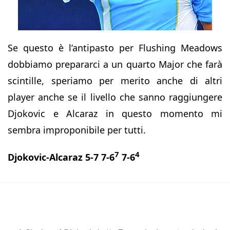
Se questo è l’antipasto per Flushing Meadows
dobbiamo prepararci a un quarto Major che farà
scintille, speriamo per merito anche di altri
player anche se il livello che sanno raggiungere
Djokovic e Alcaraz in questo momento mi
sembra improponibile per tutti.
7
4
Djokovic-Alcaraz 5-7 7-6
7-6