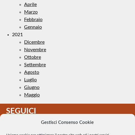
Aprile
Marzo
Febbraio
Gennaio
2021
Dicembre
Novembre
Ottobre
Settembre
Agosto
Luglio
Giugno
Maggio
SEGUICI
Gestisci Consenso Cookie