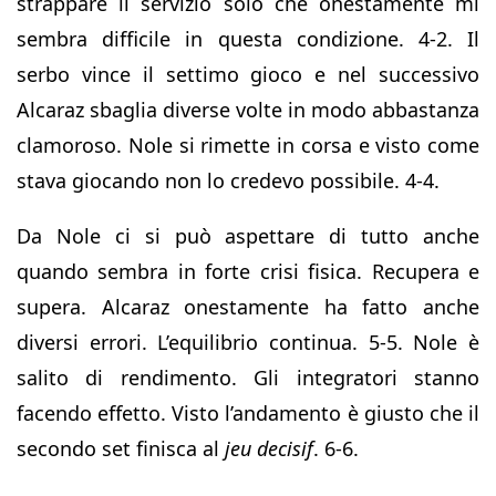
strappare il servizio solo che onestamente mi
sembra difficile in questa condizione. 4-2. Il
serbo vince il settimo gioco e nel successivo
Alcaraz sbaglia diverse volte in modo abbastanza
clamoroso. Nole si rimette in corsa e visto come
stava giocando non lo credevo possibile. 4-4.
Da Nole ci si può aspettare di tutto anche
quando sembra in forte crisi fisica. Recupera e
supera. Alcaraz onestamente ha fatto anche
diversi errori. L’equilibrio continua. 5-5. Nole è
salito di rendimento. Gli integratori stanno
facendo effetto. Visto l’andamento è giusto che il
secondo set finisca al
jeu decisif
. 6-6.