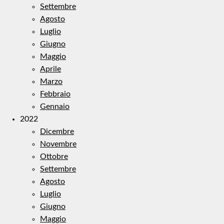
Settembre
Agosto
Luglio
Giugno
Maggio
Aprile
Marzo
Febbraio
Gennaio
2022
Dicembre
Novembre
Ottobre
Settembre
Agosto
Luglio
Giugno
Maggio