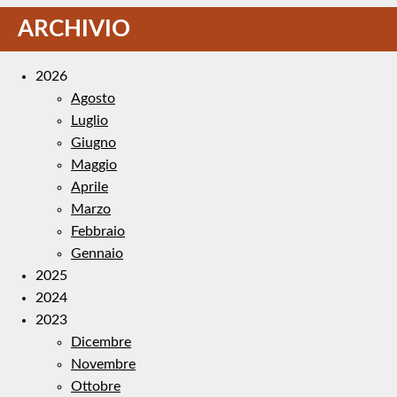
ARCHIVIO
2026
Agosto
Luglio
Giugno
Maggio
Aprile
Marzo
Febbraio
Gennaio
2025
2024
2023
Dicembre
Novembre
Ottobre