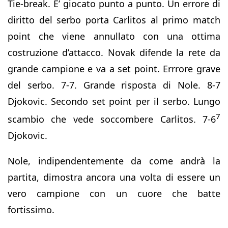
Tie-break. E’ giocato punto a punto. Un errore di
diritto del serbo porta Carlitos al primo match
point che viene annullato con una ottima
costruzione d’attacco. Novak difende la rete da
grande campione e va a set point. Errrore grave
del serbo. 7-7. Grande risposta di Nole. 8-7
Djokovic. Secondo set point per il serbo. Lungo
7
scambio che vede soccombere Carlitos. 7-6
Djokovic.
Nole, indipendentemente da come andrà la
partita, dimostra ancora una volta di essere un
vero campione con un cuore che batte
fortissimo.