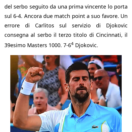
del serbo seguito da una prima vincente lo porta
sul 6-4. Ancora due match point a suo favore. Un
errore di Carlitos sul servizio di Djokovic
consegna al serbo il terzo titolo di Cincinnati, il
4
39esimo Masters 1000. 7-6
Djokovic.