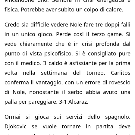
fisica. Potrebbe aver subito un colpo di calore.
Credo sia difficile vedere Nole fare tre doppi falli
in un unico gioco. Perde così il terzo game. Si
vede chiaramente che è in crisi profonda dal
punto di vista psicofisico. Si è consigliato pure
con il medico. Il caldo è asfissiante per la prima
volta nella settimana del torneo. Carlitos
conferma il vantaggio, con un errore di rovescio
di Nole, nonostante il serbo abbia avuto una
palla per pareggiare. 3-1 Alcaraz.
Ormai si gioca sui servizi dello spagnolo.
Djokovic se vuole tornare in partita deve