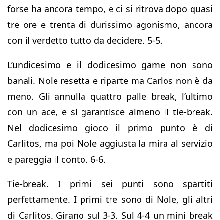
forse ha ancora tempo, e ci si ritrova dopo quasi
tre ore e trenta di durissimo agonismo, ancora
con il verdetto tutto da decidere. 5-5.
L’undicesimo e il dodicesimo game non sono
banali. Nole resetta e riparte ma Carlos non è da
meno. Gli annulla quattro palle break, l’ultimo
con un ace, e si garantisce almeno il tie-break.
Nel dodicesimo gioco il primo punto è di
Carlitos, ma poi Nole aggiusta la mira al servizio
e pareggia il conto. 6-6.
Tie-break. I primi sei punti sono spartiti
perfettamente. I primi tre sono di Nole, gli altri
di Carlitos. Girano sul 3-3. Sul 4-4 un mini break