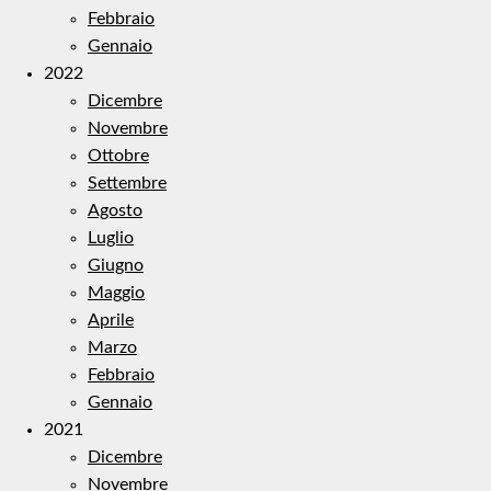
Febbraio
Gennaio
2022
Dicembre
Novembre
Ottobre
Settembre
Agosto
Luglio
Giugno
Maggio
Aprile
Marzo
Febbraio
Gennaio
2021
Dicembre
Novembre