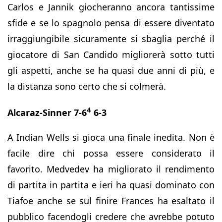
Carlos e Jannik giocheranno ancora tantissime
sfide e se lo spagnolo pensa di essere diventato
irraggiungibile sicuramente si sbaglia perché il
giocatore di San Candido migliorerà sotto tutti
gli aspetti, anche se ha quasi due anni di più, e
la distanza sono certo che si colmerà.
4
Alcaraz-Sinner 7-6
6-3
A Indian Wells si gioca una finale inedita. Non è
facile dire chi possa essere considerato il
favorito. Medvedev ha migliorato il rendimento
di partita in partita e ieri ha quasi dominato con
Tiafoe anche se sul finire Frances ha esaltato il
pubblico facendogli credere che avrebbe potuto