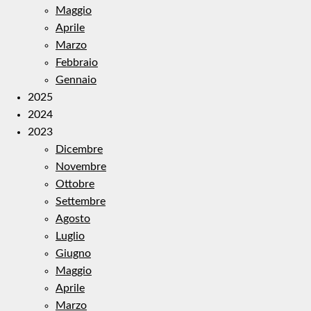
Maggio
Aprile
Marzo
Febbraio
Gennaio
2025
2024
2023
Dicembre
Novembre
Ottobre
Settembre
Agosto
Luglio
Giugno
Maggio
Aprile
Marzo