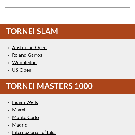
TORNEI SLAM
Australian Open
Roland Garros
Wimbledon
US Open
TORNEI MASTERS 1000
Indian Wells
Miami
Monte Carlo
Madrid
Internazionali d’Italia