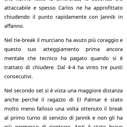
attaccabile e spesso Carlos ne ha approfittato
chiudendo il punto rapidamente con Jannik in
affanno.
Nel tie-break il murciano ha avuto più coraggio e
questo suo atteggiamento prima ancora
mentale che tecnico ha pagato quando si è
trattato di chiudere. Dal 4-4 ha vinto tre punti
consecutivi.
Nel secondo set si è vista una maggiore distanza
anche perché il ragazzo di El Palmar è stato
molto meno falloso una volta ottenuto il break
al primo turno di servizio di Jannik e non gli ha
più permesso di rientrare. Anzi è stato bravo