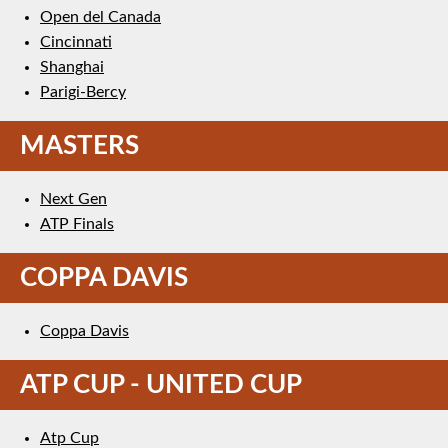
Open del Canada
Cincinnati
Shanghai
Parigi-Bercy
MASTERS
Next Gen
ATP Finals
COPPA DAVIS
Coppa Davis
ATP CUP - UNITED CUP
Atp Cup