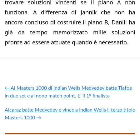
trovare soluzioni vincenti se il piano A non
funziona. A differenza di Jannik che non ha
ancora concluso di costruire il piano B, Daniil ha
già da tempo memorizzato mille soluzioni
pronte ad essere attuate quando è necessario.
← Al Masters 1000 di Indian Wells Medvedev batte Tiafoe
in due set e al nono match point. E’ il 1° finalista
Alcaraz batte Medvedev e vince a Indian Wells il terzo titolo
Masters 1000 →