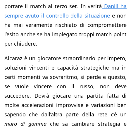
portare il match al terzo set. In verità
Daniil ha
sempre avuto il controllo della situazione
e non
ha mai veramente rischiato di compromettere
l’esito anche se ha impiegato troppi match point
per chiudere.
Alcaraz è un giocatore straordinario per impeto,
soluzioni vincenti e capacità strategiche ma in
certi momenti va sovraritmo, si perde e questo,
se vuole vincere con il russo, non deve
succedere. Dovrà giocare una partita fatta di
molte accelerazioni improvvise e variazioni ben
sapendo che dall’altra parte della rete c’è un
muro di gomma
che sa cambiare strategia e