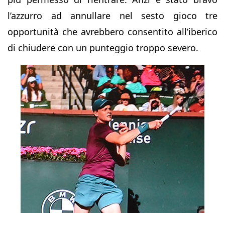
l’azzurro ad annullare nel sesto gioco tre
opportunità che avrebbero consentito all’iberico
di chiudere con un punteggio troppo severo.