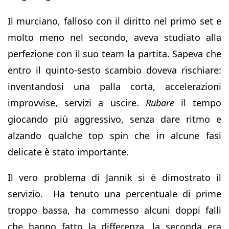
Il murciano, falloso con il diritto nel primo set e
molto meno nel secondo, aveva studiato alla
perfezione con il suo team la partita. Sapeva che
entro il quinto-sesto scambio doveva rischiare:
inventandosi una palla corta, accelerazioni
improvvise, servizi a uscire.
Rubare
il tempo
giocando più aggressivo, senza dare ritmo e
alzando qualche top spin che in alcune fasi
delicate è stato importante.
Il vero problema di Jannik si è dimostrato il
servizio. Ha tenuto una percentuale di prime
troppo bassa, ha commesso alcuni doppi falli
che hanno fatto la differenza, la seconda era