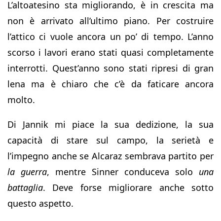
L’altoatesino sta migliorando, è in crescita ma
non è arrivato all’ultimo piano. Per costruire
l’attico ci vuole ancora un po’ di tempo. L’anno
scorso i lavori erano stati quasi completamente
interrotti. Quest’anno sono stati ripresi di gran
lena ma è chiaro che c’è da faticare ancora
molto.
Di Jannik mi piace la sua dedizione, la sua
capacità di stare sul campo, la serietà e
l’impegno anche se Alcaraz sembrava partito per
la guerra
, mentre Sinner conduceva solo
una
battaglia
. Deve forse migliorare anche sotto
questo aspetto.