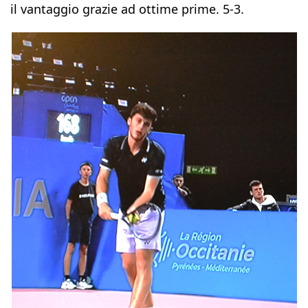
il vantaggio grazie ad ottime prime. 5-3.