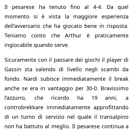
Il pesarese ha tenuto fino al 4-4. Da quel
momento si è vista la maggiore esperienza
dell’avversario che ha giocato bene in risposta.
Teniamo conto che Arthur è praticamente
ingiocabile quando serve.
Sicuramente con il passare dei giochi il player di
Gassin sta salendo di livello negli scambi da
fondo. Nardi subisce immediatamente il break
anche se era in vantaggio per 30-0. Bravissimo
l’azzurro, che ricordo ha 19 anni, a
controbrekkare immediatamente approfittando
di un turno di servizio nel quale il transalpino
non ha battuto al meglio. Il pesarese continua a