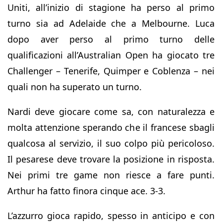
Uniti, all’inizio di stagione ha perso al primo
turno sia ad Adelaide che a Melbourne. Luca
dopo aver perso al primo turno delle
qualificazioni all’Australian Open ha giocato tre
Challenger – Tenerife, Quimper e Coblenza – nei
quali non ha superato un turno.
Nardi deve giocare come sa, con naturalezza e
molta attenzione sperando che il francese sbagli
qualcosa al servizio, il suo colpo più pericoloso.
Il pesarese deve trovare la posizione in risposta.
Nei primi tre game non riesce a fare punti.
Arthur ha fatto finora cinque ace. 3-3.
L’azzurro gioca rapido, spesso in anticipo e con