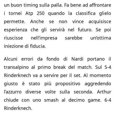
un buon timing sulla palla. Fa bene ad affrontare
i tornei Atp 250 quando la classifica glielo
permette. Anche se non vince acquisisce
esperienza che gli servirà nel futuro. Se poi
riuscisse nell’impresa sarebbe un’ottima
iniezione di fiducia.
Alcuni errori da fondo di Nardi portano il
transalpino al primo break del match. Sul 5-4
Rinderknech va a servire per il set. Al momento
giusto è stato più propositivo aggredendo
l’azzurro diverse volte sulla seconda. Arthur
chiude con uno smash al decimo game. 6-4
Rinderknech.