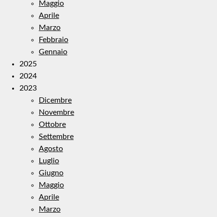
Maggio
Aprile
Marzo
Febbraio
Gennaio
2025
2024
2023
Dicembre
Novembre
Ottobre
Settembre
Agosto
Luglio
Giugno
Maggio
Aprile
Marzo