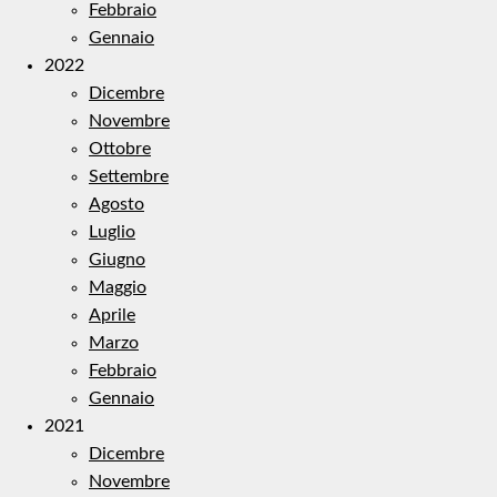
Febbraio
Gennaio
2022
Dicembre
Novembre
Ottobre
Settembre
Agosto
Luglio
Giugno
Maggio
Aprile
Marzo
Febbraio
Gennaio
2021
Dicembre
Novembre