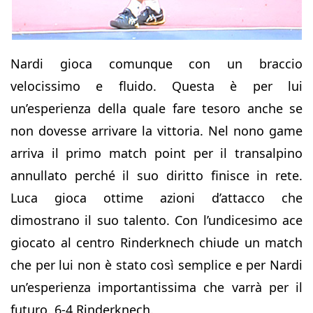
Nardi gioca comunque con un braccio
velocissimo e fluido. Questa è per lui
un’esperienza della quale fare tesoro anche se
non dovesse arrivare la vittoria. Nel nono game
arriva il primo match point per il transalpino
annullato perché il suo diritto finisce in rete.
Luca gioca ottime azioni d’attacco che
dimostrano il suo talento. Con l’undicesimo ace
giocato al centro Rinderknech chiude un match
che per lui non è stato così semplice e per Nardi
un’esperienza importantissima che varrà per il
futuro. 6-4 Rinderknech.