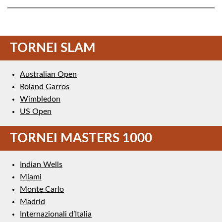
TORNEI SLAM
Australian Open
Roland Garros
Wimbledon
US Open
TORNEI MASTERS 1000
Indian Wells
Miami
Monte Carlo
Madrid
Internazionali d’Italia