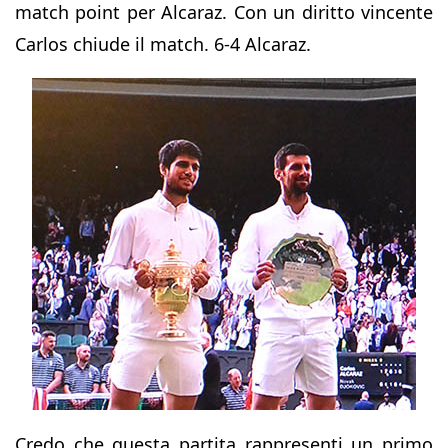
match point per Alcaraz. Con un diritto vincente
Carlos chiude il match. 6-4 Alcaraz.
Credo che questa partita rappresenti un primo