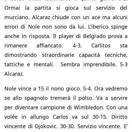
Ormai la partita si gioca sul servizio del
murciano. Alcaraz chiude con un ace ma alcuni
errori di Nole non sono da lui. L’iberico spinge
anche in risposta. Il player di Belgrado prova a
rimanere affiancato. 4-3. Carlitos sta
dimostrando straordinarie capacità tecniche,
tattiche e mentali. Sembra imprendibile. 5-3
Alcaraz.
Nole vince a 15 il nono gioco. 5-4. Ora vedremo
se allo spagnolo tremerà il polso. Va a servire
per diventare campione di Wimbledon. Con una
volée in allungo Carlos va sul 30-15. Diritto
vincente di Djokovic. 30-30. Servizio vincente. E’