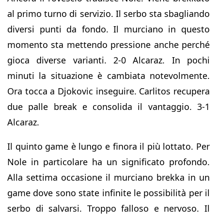
al primo turno di servizio. Il serbo sta sbagliando
diversi punti da fondo. Il murciano in questo
momento sta mettendo pressione anche perché
gioca diverse varianti. 2-0 Alcaraz. In pochi
minuti la situazione è cambiata notevolmente.
Ora tocca a Djokovic inseguire. Carlitos recupera
due palle break e consolida il vantaggio. 3-1
Alcaraz.
Il quinto game è lungo e finora il più lottato. Per
Nole in particolare ha un significato profondo.
Alla settima occasione il murciano brekka in un
game dove sono state infinite le possibilità per il
serbo di salvarsi. Troppo falloso e nervoso. Il