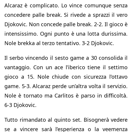
Alcaraz è complicato. Lo vince comunque senza
concedere palle break. Si rivede a sprazzi il vero
Djokovic. Non concede palle break. 2-2. Il gioco è
intensissimo. Ogni punto è una lotta durissima.
Nole brekka al terzo tentativo. 3-2 Djokovic.
Il serbo vincendo il sesto game a 30 consolida il
vantaggio. Con un ace l’iberico tiene il settimo
gioco a 15. Nole chiude con sicurezza l’ottavo
game. 5-3. Alcaraz perde un’altra volta il servizio.
Nole è tornato ma Carlitos è parso in difficoltà.
6-3 Djokovic.
Tutto rimandato al quinto set. Bisognerà vedere
se a vincere sarà l’esperienza o la veemenza