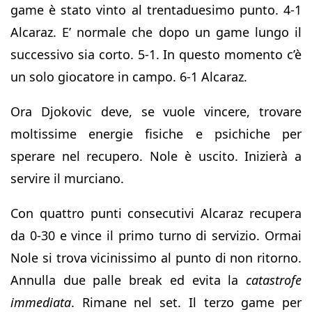
game è stato vinto al trentaduesimo punto. 4-1
Alcaraz. E’ normale che dopo un game lungo il
successivo sia corto. 5-1. In questo momento c’è
un solo giocatore in campo. 6-1 Alcaraz.
Ora Djokovic deve, se vuole vincere, trovare
moltissime energie fisiche e psichiche per
sperare nel recupero. Nole è uscito. Inizierà a
servire il murciano.
Con quattro punti consecutivi Alcaraz recupera
da 0-30 e vince il primo turno di servizio. Ormai
Nole si trova vicinissimo al punto di non ritorno.
Annulla due palle break ed evita la
catastrofe
immediata
. Rimane nel set. Il terzo game per