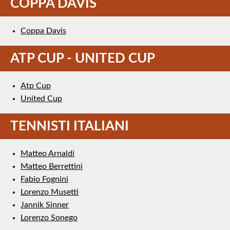
COPPA DAVIS
Coppa Davis
ATP CUP - UNITED CUP
Atp Cup
United Cup
TENNISTI ITALIANI
Matteo Arnaldi
Matteo Berrettini
Fabio Fognini
Lorenzo Musetti
Jannik Sinner
Lorenzo Sonego