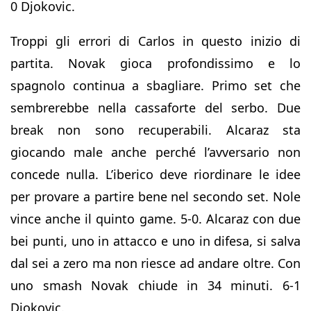
0 Djokovic.
Troppi gli errori di Carlos in questo inizio di
partita. Novak gioca profondissimo e lo
spagnolo continua a sbagliare. Primo set che
sembrerebbe nella cassaforte del serbo. Due
break non sono recuperabili. Alcaraz sta
giocando male anche perché l’avversario non
concede nulla. L’iberico deve riordinare le idee
per provare a partire bene nel secondo set. Nole
vince anche il quinto game. 5-0. Alcaraz con due
bei punti, uno in attacco e uno in difesa, si salva
dal sei a zero ma non riesce ad andare oltre. Con
uno smash Novak chiude in 34 minuti. 6-1
Djokovic.