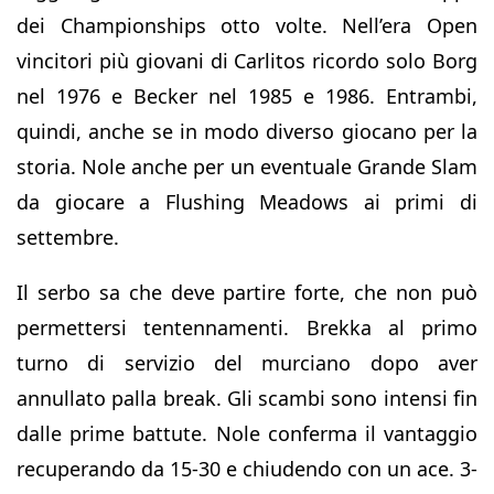
dei Championships otto volte. Nell’era Open
vincitori più giovani di Carlitos ricordo solo Borg
nel 1976 e Becker nel 1985 e 1986. Entrambi,
quindi, anche se in modo diverso giocano per la
storia. Nole anche per un eventuale Grande Slam
da giocare a Flushing Meadows ai primi di
settembre.
Il serbo sa che deve partire forte, che non può
permettersi tentennamenti. Brekka al primo
turno di servizio del murciano dopo aver
annullato palla break. Gli scambi sono intensi fin
dalle prime battute. Nole conferma il vantaggio
recuperando da 15-30 e chiudendo con un ace. 3-