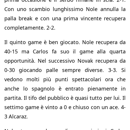
Con uno scambio lunghissimo Nole annulla la
palla break e con una prima vincente recupera
completamente. 2-2.
Il quinto game è ben giocato. Nole recupera da
40-15 ma Carlos fa suo il game alla quarta
opportunità. Nel successivo Novak recupera da
0-30 giocando palle sempre diverse. 3-3. Si
vedono molti più punti spettacolari ora che
anche lo spagnolo è entrato pienamente in
partita. Il tifo del pubblico è quasi tutto per lui. Il
settimo game è vinto a 0 e chiuso con un ace. 4-
3 Alcaraz.