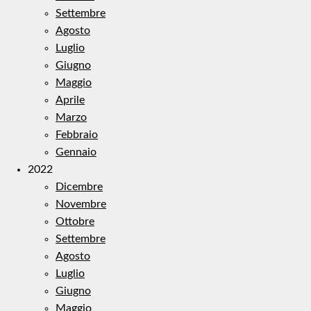
Settembre
Agosto
Luglio
Giugno
Maggio
Aprile
Marzo
Febbraio
Gennaio
2022
Dicembre
Novembre
Ottobre
Settembre
Agosto
Luglio
Giugno
Maggio