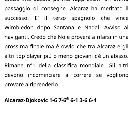
passaggio di consegne. Alcaraz ha meritato il
successo. E’ il terzo spagnolo che vince
Wimbledon dopo Santana e Nadal. Avviso ai
naviganti. Credo che Nole proverà a rifarsi in una
prossima finale ma è ovvio che tra Alcaraz e gli
altri top player più o meno giovani c’è un abisso.
Rimane n°1 della classifica mondiale. Gli altri
devono incominciare a correre se vogliono
provare a riprenderlo.
6
Alcaraz-Djokovic 1-6 7-6
6-1 3-6 6-4