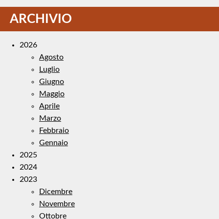
ARCHIVIO
2026
Agosto
Luglio
Giugno
Maggio
Aprile
Marzo
Febbraio
Gennaio
2025
2024
2023
Dicembre
Novembre
Ottobre