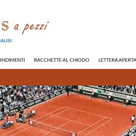
ALISI
ONDIMENTI
RACCHETTE AL CHIODO
LETTERA APERT