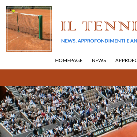
NEWS, APPROFONDIMENTI E AN
HOMEPAGE
NEWS
APPROF