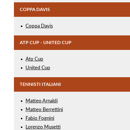
COPPA DAVIS
Coppa Davis
ATP CUP - UNITED CUP
Atp Cup
United Cup
TENNISTI ITALIANI
Matteo Arnaldi
Matteo Berrettini
Fabio Fognini
Lorenzo Musetti