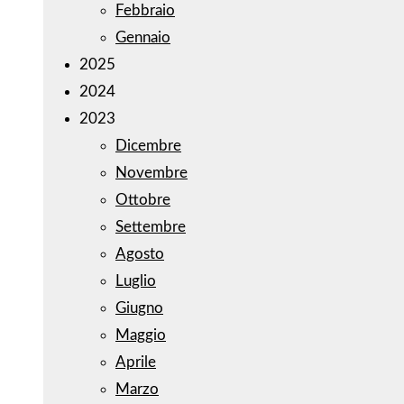
Febbraio
Gennaio
2025
2024
2023
Dicembre
Novembre
Ottobre
Settembre
Agosto
Luglio
Giugno
Maggio
Aprile
Marzo