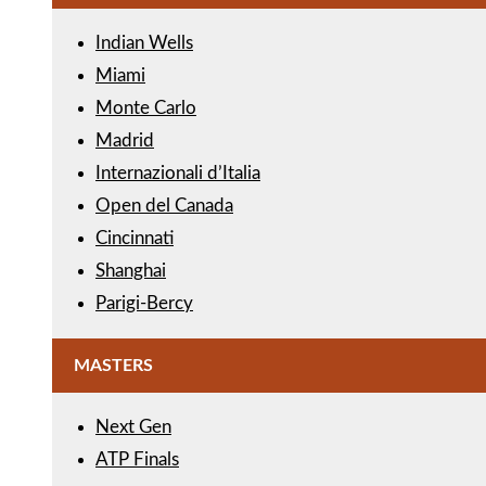
Indian Wells
Miami
Monte Carlo
Madrid
Internazionali d’Italia
Open del Canada
Cincinnati
Shanghai
Parigi-Bercy
MASTERS
Next Gen
ATP Finals