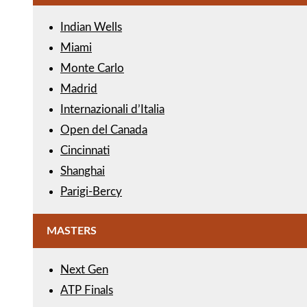
Indian Wells
Miami
Monte Carlo
Madrid
Internazionali d’Italia
Open del Canada
Cincinnati
Shanghai
Parigi-Bercy
MASTERS
Next Gen
ATP Finals