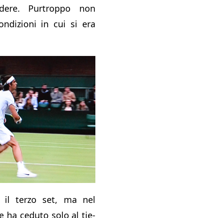
dere. Purtroppo non
ondizioni in cui si era
il terzo set, ma nel
 ha ceduto solo al tie-