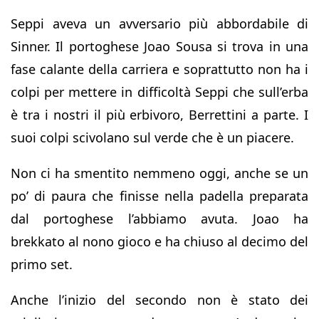
Seppi aveva un avversario più abbordabile di
Sinner. Il portoghese Joao Sousa si trova in una
fase calante della carriera e soprattutto non ha i
colpi per mettere in difficoltà Seppi che sull’erba
è tra i nostri il più erbivoro, Berrettini a parte. I
suoi colpi scivolano sul verde che è un piacere.
Non ci ha smentito nemmeno oggi, anche se un
po’ di paura che finisse nella padella preparata
dal portoghese l’abbiamo avuta. Joao ha
brekkato al nono gioco e ha chiuso al decimo del
primo set.
Anche l’inizio del secondo non è stato dei