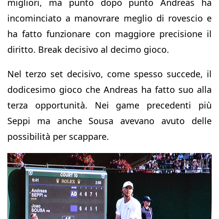
migliori, ma punto dopo punto Andreas ha
incominciato a manovrare meglio di rovescio e
ha fatto funzionare con maggiore precisione il
diritto. Break decisivo al decimo gioco.
Nel terzo set decisivo, come spesso succede, il
dodicesimo gioco che Andreas ha fatto suo alla
terza opportunità. Nei game precedenti più
Seppi ma anche Sousa avevano avuto delle
possibilità per scappare.