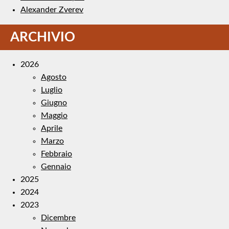
Alexander Zverev
ARCHIVIO
2026
Agosto
Luglio
Giugno
Maggio
Aprile
Marzo
Febbraio
Gennaio
2025
2024
2023
Dicembre