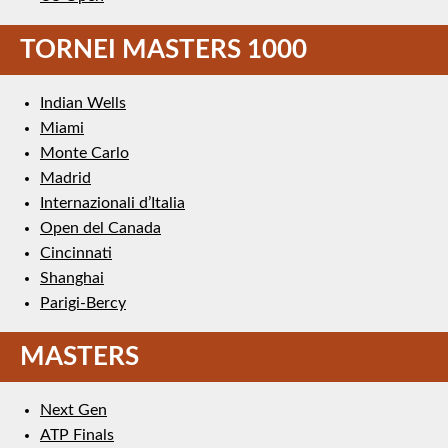
TORNEI MASTERS 1000
Indian Wells
Miami
Monte Carlo
Madrid
Internazionali d’Italia
Open del Canada
Cincinnati
Shanghai
Parigi-Bercy
MASTERS
Next Gen
ATP Finals