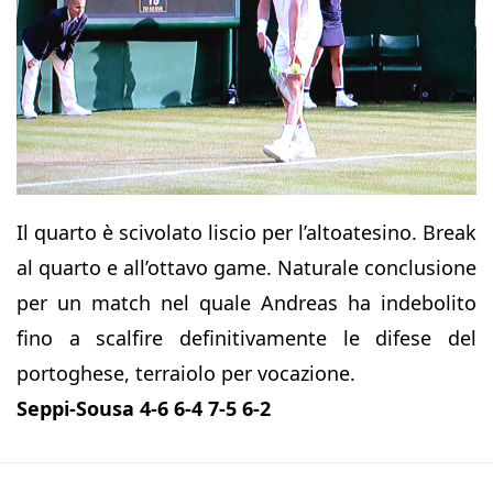
Il quarto è scivolato liscio per l’altoatesino. Break
al quarto e all’ottavo game. Naturale conclusione
per un match nel quale Andreas ha indebolito
fino a scalfire definitivamente le difese del
portoghese, terraiolo per vocazione.
Seppi-Sousa 4-6 6-4 7-5 6-2