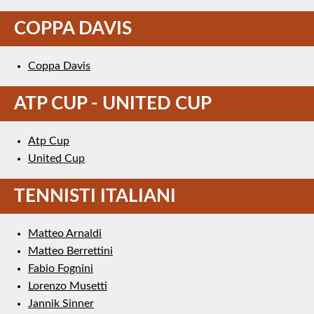
COPPA DAVIS
Coppa Davis
ATP CUP - UNITED CUP
Atp Cup
United Cup
TENNISTI ITALIANI
Matteo Arnaldi
Matteo Berrettini
Fabio Fognini
Lorenzo Musetti
Jannik Sinner