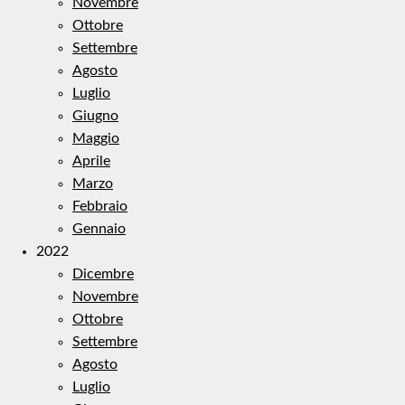
Novembre
Ottobre
Settembre
Agosto
Luglio
Giugno
Maggio
Aprile
Marzo
Febbraio
Gennaio
2022
Dicembre
Novembre
Ottobre
Settembre
Agosto
Luglio