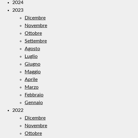
2024
2023
Dicembre
Novembre
Ottobre
Settembre
Agosto
Luglio
Giugno
Maggio
Aprile
Marzo
Febbraio
Gennaio
2022
Dicembre
Novembre
Ottobre