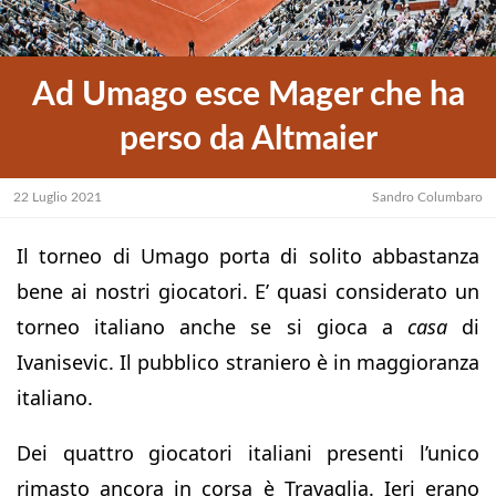
Ad Umago esce Mager che ha
perso da Altmaier
22 Luglio 2021
Sandro Columbaro
Il torneo di Umago porta di solito abbastanza
bene ai nostri giocatori. E’ quasi considerato un
torneo italiano anche se si gioca a
casa
di
Ivanisevic. Il pubblico straniero è in maggioranza
italiano.
Dei quattro giocatori italiani presenti l’unico
rimasto ancora in corsa è Travaglia. Ieri erano