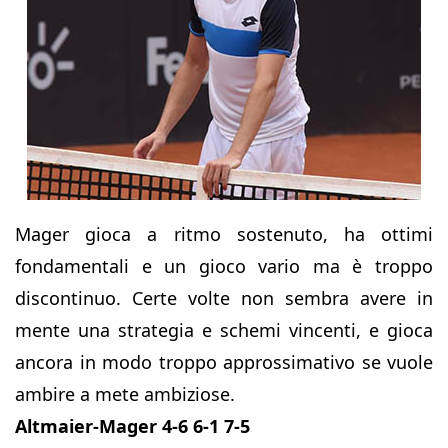
Mager gioca a ritmo sostenuto, ha ottimi
fondamentali e un gioco vario ma è troppo
discontinuo. Certe volte non sembra avere in
mente una strategia e schemi vincenti, e gioca
ancora in modo troppo approssimativo se vuole
ambire a mete ambiziose.
Altmaier-Mager 4-6 6-1 7-5