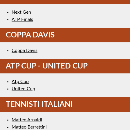
Next Gen
ATP Finals
COPPA DAVIS
Coppa Davis
ATP CUP - UNITED CUP
Atp Cup
United Cup
TENNISTI ITALIANI
Matteo Arnaldi
Matteo Berrettini