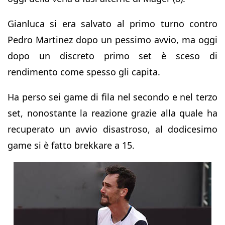
Gianluca si era salvato al primo turno contro
Pedro Martinez dopo un pessimo avvio, ma oggi
dopo un discreto primo set è sceso di
rendimento come spesso gli capita.
Ha perso sei game di fila nel secondo e nel terzo
set, nonostante la reazione grazie alla quale ha
recuperato un avvio disastroso, al dodicesimo
game si è fatto brekkare a 15.