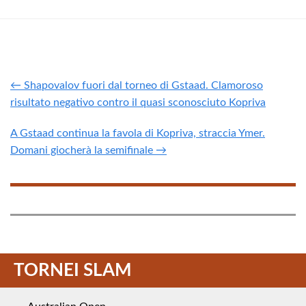
← Shapovalov fuori dal torneo di Gstaad. Clamoroso
risultato negativo contro il quasi sconosciuto Kopriva
A Gstaad continua la favola di Kopriva, straccia Ymer.
Domani giocherà la semifinale →
TORNEI SLAM