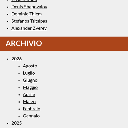
Denis Shapovalov
Dominic Thiem
Stefanos Tsitsipas
Alexander Zverev
ARCHIVIO
2026
Agosto
Luglio
Giugno
Maggio
Aprile
Marzo
Febbraio
Gennaio
2025