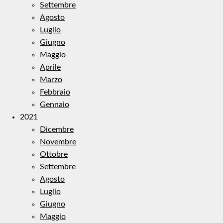
Settembre
Agosto
Luglio
Giugno
Maggio
Aprile
Marzo
Febbraio
Gennaio
2021
Dicembre
Novembre
Ottobre
Settembre
Agosto
Luglio
Giugno
Maggio