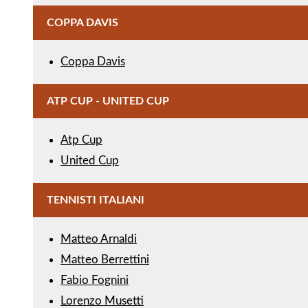
COPPA DAVIS
Coppa Davis
ATP CUP - UNITED CUP
Atp Cup
United Cup
TENNISTI ITALIANI
Matteo Arnaldi
Matteo Berrettini
Fabio Fognini
Lorenzo Musetti