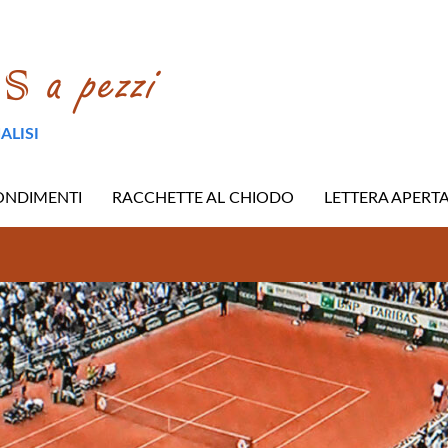
ALISI
ONDIMENTI
RACCHETTE AL CHIODO
LETTERA APERT