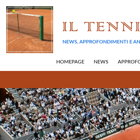
NEWS, APPROFONDIMENTI E AN
HOMEPAGE
NEWS
APPROF