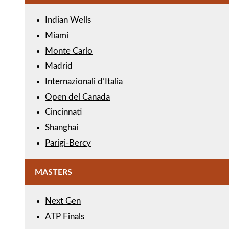
Indian Wells
Miami
Monte Carlo
Madrid
Internazionali d’Italia
Open del Canada
Cincinnati
Shanghai
Parigi-Bercy
MASTERS
Next Gen
ATP Finals