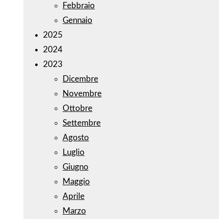
Febbraio
Gennaio
2025
2024
2023
Dicembre
Novembre
Ottobre
Settembre
Agosto
Luglio
Giugno
Maggio
Aprile
Marzo