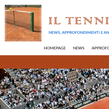
NEWS, APPROFONDIMENTI E AN
HOMEPAGE
NEWS
APPROF