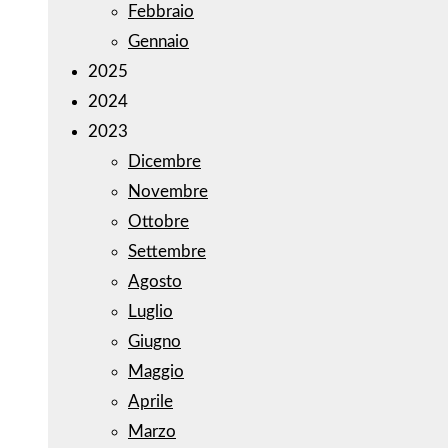
Febbraio
Gennaio
2025
2024
2023
Dicembre
Novembre
Ottobre
Settembre
Agosto
Luglio
Giugno
Maggio
Aprile
Marzo