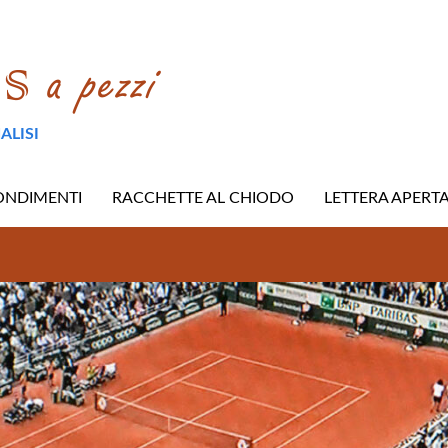
ALISI
ONDIMENTI
RACCHETTE AL CHIODO
LETTERA APERT