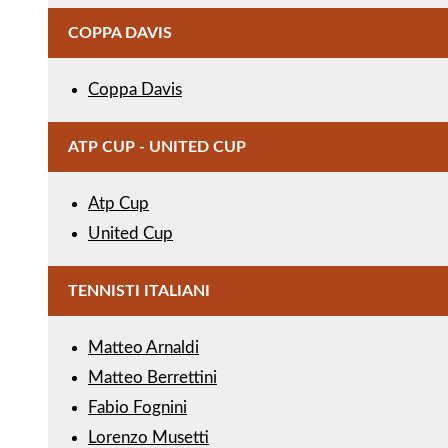
COPPA DAVIS
Coppa Davis
ATP CUP - UNITED CUP
Atp Cup
United Cup
TENNISTI ITALIANI
Matteo Arnaldi
Matteo Berrettini
Fabio Fognini
Lorenzo Musetti