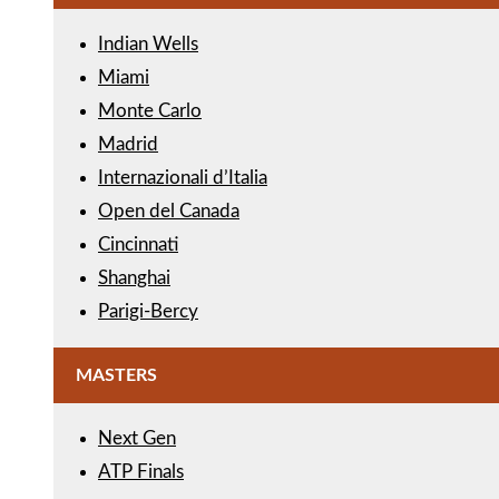
Indian Wells
Miami
Monte Carlo
Madrid
Internazionali d’Italia
Open del Canada
Cincinnati
Shanghai
Parigi-Bercy
MASTERS
Next Gen
ATP Finals