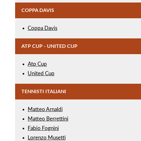
COPPA DAVIS
Coppa Davis
ATP CUP - UNITED CUP
Atp Cup
United Cup
TENNISTI ITALIANI
Matteo Arnaldi
Matteo Berrettini
Fabio Fognini
Lorenzo Musetti