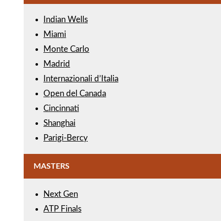
Indian Wells
Miami
Monte Carlo
Madrid
Internazionali d’Italia
Open del Canada
Cincinnati
Shanghai
Parigi-Bercy
MASTERS
Next Gen
ATP Finals