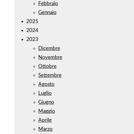
Febbraio
Gennaio
2025
2024
2023
Dicembre
Novembre
Ottobre
Settembre
Agosto
Luglio
Giugno
Maggio
Aprile
Marzo