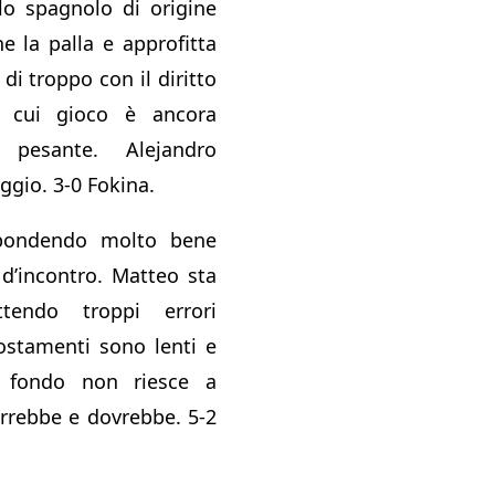
 lo spagnolo di origine
 la palla e approfitta
di troppo con il diritto
 il cui gioco è ancora
pesante. Alejandro
ggio. 3-0 Fokina.
ispondendo molto bene
d’incontro. Matteo sta
tendo troppi errori
ostamenti sono lenti e
 fondo non riesce a
rrebbe e dovrebbe. 5-2