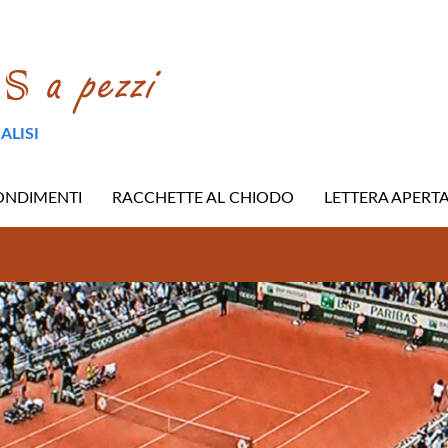
ALISI
ONDIMENTI
RACCHETTE AL CHIODO
LETTERA APERT