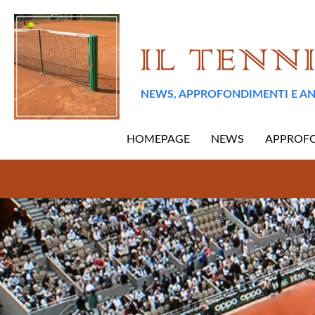
NEWS, APPROFONDIMENTI E AN
HOMEPAGE
NEWS
APPROF