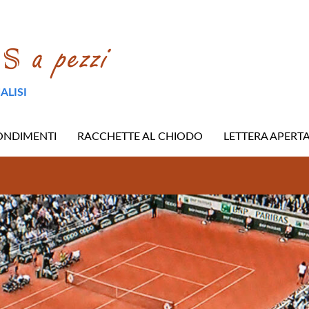
ALISI
ONDIMENTI
RACCHETTE AL CHIODO
LETTERA APERT