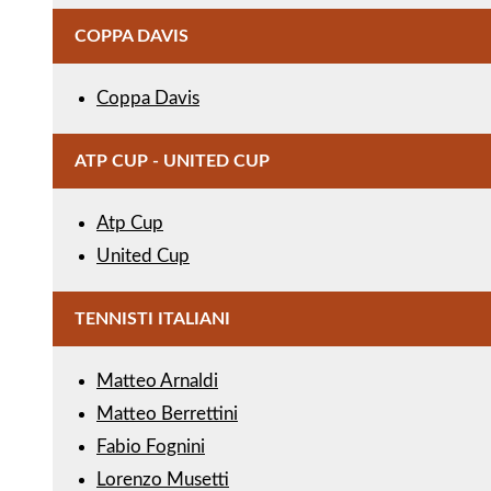
COPPA DAVIS
Coppa Davis
ATP CUP - UNITED CUP
Atp Cup
United Cup
TENNISTI ITALIANI
Matteo Arnaldi
Matteo Berrettini
Fabio Fognini
Lorenzo Musetti