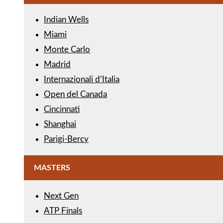
Indian Wells
Miami
Monte Carlo
Madrid
Internazionali d’Italia
Open del Canada
Cincinnati
Shanghai
Parigi-Bercy
MASTERS
Next Gen
ATP Finals