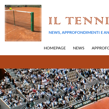
NEWS, APPROFONDIMENTI E AN
HOMEPAGE
NEWS
APPROF