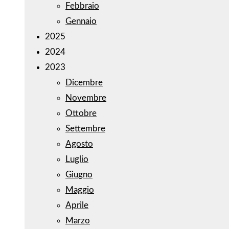
Febbraio
Gennaio
2025
2024
2023
Dicembre
Novembre
Ottobre
Settembre
Agosto
Luglio
Giugno
Maggio
Aprile
Marzo