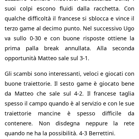
suoi colpi escono fluidi dalla racchetta. Con
qualche difficoltà il francese si sblocca e vince il
terzo game al decimo punto. Nel successivo Ugo
va sullo 0-30 e con buone risposte ottiene la
prima palla break annullata. Alla seconda
opportunità Matteo sale sul 3-1.
Gli scambi sono interessanti, veloci e giocati con
buone traiettorie. Il sesto game è giocato bene
da Matteo che sale sul 4-2. Il francese taglia
spesso il campo quando è al servizio e con le sue
traiettorie mancine è spesso difficile da
contenere. Non disdegna neppure la rete
quando ne ha la possibilità. 4-3 Berrettini.