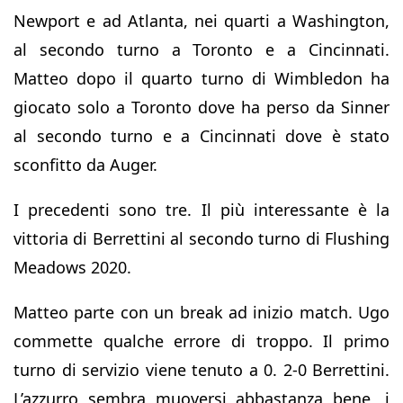
Newport e ad Atlanta, nei quarti a Washington,
al secondo turno a Toronto e a Cincinnati.
Matteo dopo il quarto turno di Wimbledon ha
giocato solo a Toronto dove ha perso da Sinner
al secondo turno e a Cincinnati dove è stato
sconfitto da Auger.
I precedenti sono tre. Il più interessante è la
vittoria di Berrettini al secondo turno di Flushing
Meadows 2020.
Matteo parte con un break ad inizio match. Ugo
commette qualche errore di troppo. Il primo
turno di servizio viene tenuto a 0. 2-0 Berrettini.
L’azzurro sembra muoversi abbastanza bene, i