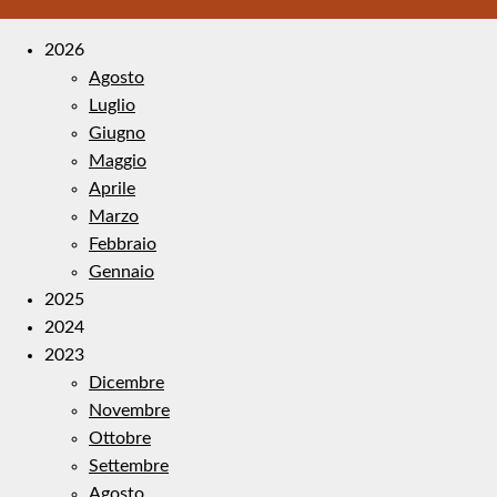
2026
Agosto
Luglio
Giugno
Maggio
Aprile
Marzo
Febbraio
Gennaio
2025
2024
2023
Dicembre
Novembre
Ottobre
Settembre
Agosto