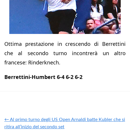
Ottima prestazione in crescendo di Berrettini
che al secondo turno incontrerà un altro
francese: Rinderknech.
Berrettini-Humbert 6-4 6-2 6-2
← Al primo turno degli US Open Arnaldi batte Kubler che si
ritira all’inizio del secondo set