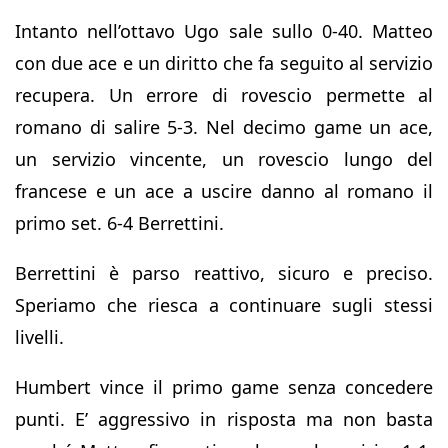
Intanto nell’ottavo Ugo sale sullo 0-40. Matteo
con due ace e un diritto che fa seguito al servizio
recupera. Un errore di rovescio permette al
romano di salire 5-3. Nel decimo game un ace,
un servizio vincente, un rovescio lungo del
francese e un ace a uscire danno al romano il
primo set. 6-4 Berrettini.
Berrettini è parso reattivo, sicuro e preciso.
Speriamo che riesca a continuare sugli stessi
livelli.
Humbert vince il primo game senza concedere
punti. E’ aggressivo in risposta ma non basta