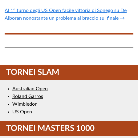
Al 1° turno degli US Open facile vittoria di Sonego su De
Alboran nonostante un problema al braccio sul finale →
TORNEI SLAM
Australian Open
Roland Garros
Wimbledon
US Open
TORNEI MASTERS 1000