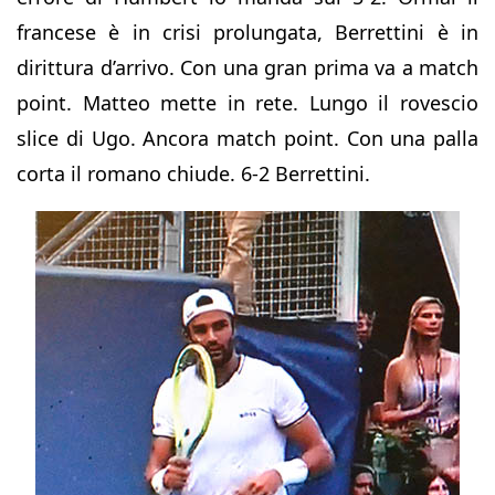
francese è in crisi prolungata, Berrettini è in
dirittura d’arrivo. Con una gran prima va a match
point. Matteo mette in rete. Lungo il rovescio
slice di Ugo. Ancora match point. Con una palla
corta il romano chiude. 6-2 Berrettini.