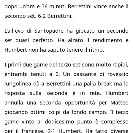
dopo un’ora e 36 minuti Berrettini vince anche il
secondo set. 6-2 Berrettini.
L’allievo di Santopadre ha giocato un secondo
set quasi perfetto. Ha alzato il rendimento e
Humbert non ha saputo tenere il ritmo.
I primi due game del terzo set sono molto rapidi,
entrambi tenuti a 0. Un passante di rovescio
lungolinea dà a Berrettini una palla break ma la
risposta sulla seconda è in rete. Humbert
annulla una seconda opportunità per Matteo
giocando ottimi colpi da fondo campo. Il terzo
game vinto al dodicesimo punto è complesso
per il francese. 2-1 Humbert. Ha fatto diverse