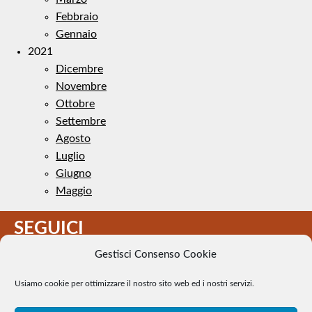
Febbraio
Gennaio
2021
Dicembre
Novembre
Ottobre
Settembre
Agosto
Luglio
Giugno
Maggio
SEGUICI
Gestisci Consenso Cookie
Usiamo cookie per ottimizzare il nostro sito web ed i nostri servizi.