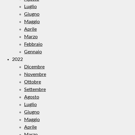
Luglio
Giugno
Maggio
Aprile
Marzo
Febbraio
Gennaio
2022
Dicembre
Novembre
Ottobre
Settembre
Agosto
Luglio
Giugno
Maggio
Aprile
Marzo