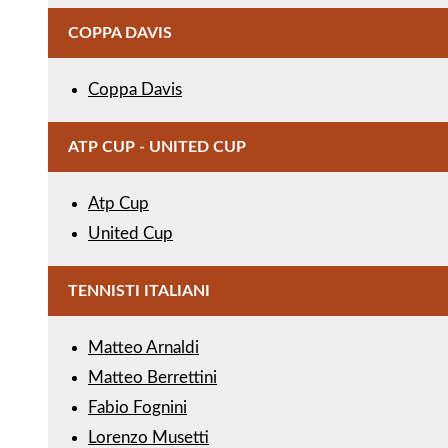
COPPA DAVIS
Coppa Davis
ATP CUP - UNITED CUP
Atp Cup
United Cup
TENNISTI ITALIANI
Matteo Arnaldi
Matteo Berrettini
Fabio Fognini
Lorenzo Musetti