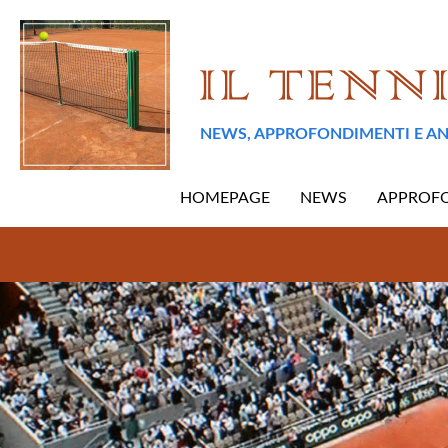
NEWS, APPROFONDIMENTI E AN
HOMEPAGE
NEWS
APPROF