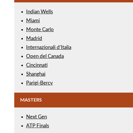
Indian Wells
Miami
Monte Carlo
Madrid
Internazionali d’Italia
Open del Canada
Cincinnati
Shanghai
Parigi-Bercy
MASTERS
Next Gen
ATP Finals