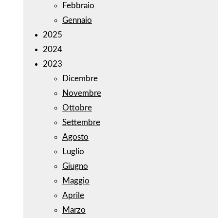
Febbraio
Gennaio
2025
2024
2023
Dicembre
Novembre
Ottobre
Settembre
Agosto
Luglio
Giugno
Maggio
Aprile
Marzo