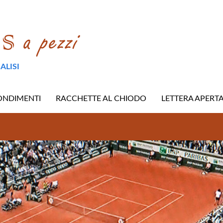
ALISI
ONDIMENTI
RACCHETTE AL CHIODO
LETTERA APERT