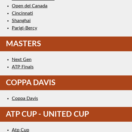
Open del Canada
Cincinnati
Shanghai
Parigi-Bercy
MASTERS
Next Gen
ATP Finals
COPPA DAVIS
Coppa Davis
ATP CUP - UNITED CUP
Atp Cup