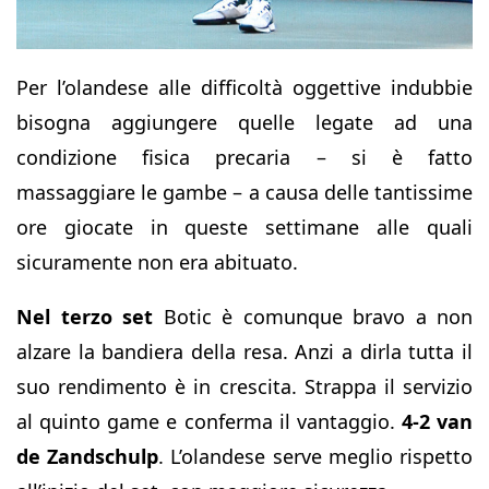
Per l’olandese alle difficoltà oggettive indubbie
bisogna aggiungere quelle legate ad una
condizione fisica precaria – si è fatto
massaggiare le gambe – a causa delle tantissime
ore giocate in queste settimane alle quali
sicuramente non era abituato.
Nel terzo set
Botic è comunque bravo a non
alzare la bandiera della resa. Anzi a dirla tutta il
suo rendimento è in crescita. Strappa il servizio
al quinto game e conferma il vantaggio.
4-2 van
de Zandschulp
. L’olandese serve meglio rispetto