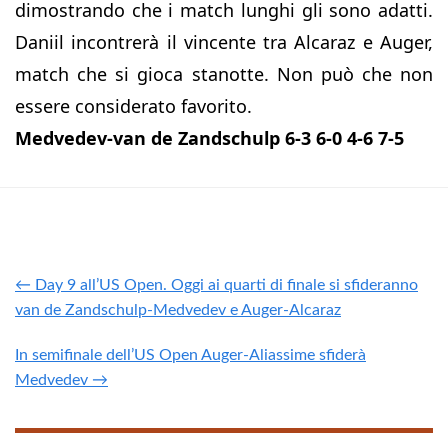
dimostrando che i match lunghi gli sono adatti.
Daniil incontrerà il vincente tra Alcaraz e Auger,
match che si gioca stanotte. Non può che non
essere considerato favorito.
Medvedev-van de Zandschulp 6-3 6-0 4-6 7-5
← Day 9 all’US Open. Oggi ai quarti di finale si sfideranno
van de Zandschulp-Medvedev e Auger-Alcaraz
In semifinale dell’US Open Auger-Aliassime sfiderà
Medvedev →