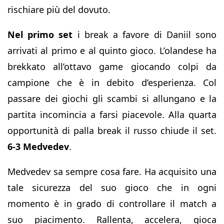
rischiare più del dovuto.
Nel primo set
i break a favore di Daniil sono
arrivati al primo e al quinto gioco. L’olandese ha
brekkato all’ottavo game giocando colpi da
campione che è in debito d’esperienza. Col
passare dei giochi gli scambi si allungano e la
partita incomincia a farsi piacevole. Alla quarta
opportunità di palla break il russo chiude il set.
6-3 Medvedev
.
Medvedev sa sempre cosa fare. Ha acquisito una
tale sicurezza del suo gioco che in ogni
momento è in grado di controllare il match a
suo piacimento. Rallenta, accelera, gioca