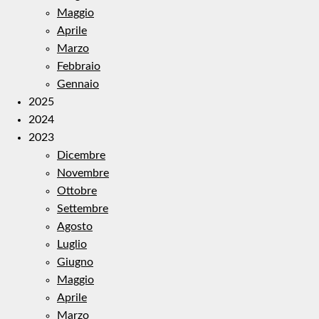
Maggio
Aprile
Marzo
Febbraio
Gennaio
2025
2024
2023
Dicembre
Novembre
Ottobre
Settembre
Agosto
Luglio
Giugno
Maggio
Aprile
Marzo