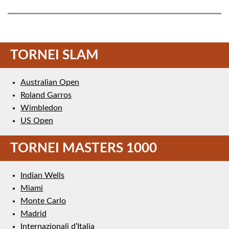
TORNEI SLAM
Australian Open
Roland Garros
Wimbledon
US Open
TORNEI MASTERS 1000
Indian Wells
Miami
Monte Carlo
Madrid
Internazionali d’Italia