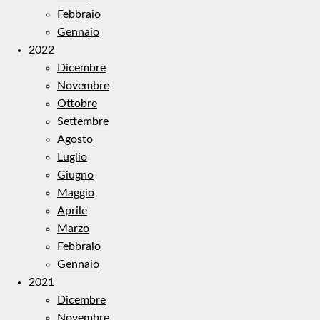
Febbraio
Gennaio
2022
Dicembre
Novembre
Ottobre
Settembre
Agosto
Luglio
Giugno
Maggio
Aprile
Marzo
Febbraio
Gennaio
2021
Dicembre
Novembre