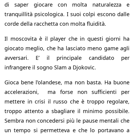
di saper giocare con molta naturalezza e
tranquillità psicologica. I suoi colpi escono dalle
corde della racchetta con molta fluidità.
Il moscovita è il player che in questi giorni ha
giocato meglio, che ha lasciato meno game agli
avversari. E’ il principale candidato per
infrangere il sogno Slam a Djokovic.
Gioca bene l’olandese, ma non basta. Ha buone
accelerazioni, ma forse non sufficienti per
mettere in crisi il russo che è troppo regolare,
troppo attento a sbagliare il minimo possibile.
Sembra non concedersi più le pause mentali che
un tempo si permetteva e che lo portavano a