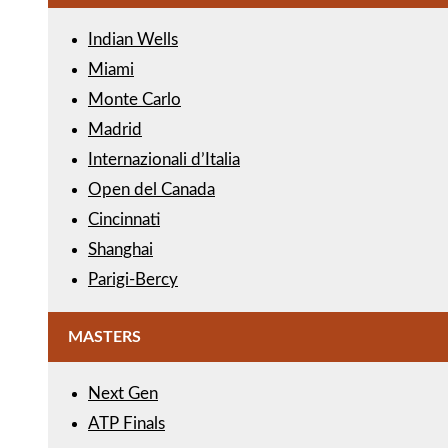
Indian Wells
Miami
Monte Carlo
Madrid
Internazionali d’Italia
Open del Canada
Cincinnati
Shanghai
Parigi-Bercy
MASTERS
Next Gen
ATP Finals