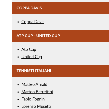
COPPA DAVIS
Coppa Davis
ATP CUP - UNITED CUP
Atp Cup
United Cup
TENNISTI ITALIANI
Matteo Arnaldi
Matteo Berrettini
Fabio Fognini
Lorenzo Musetti