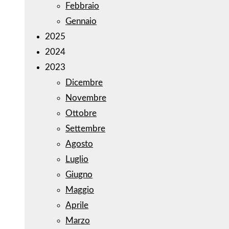
Febbraio
Gennaio
2025
2024
2023
Dicembre
Novembre
Ottobre
Settembre
Agosto
Luglio
Giugno
Maggio
Aprile
Marzo