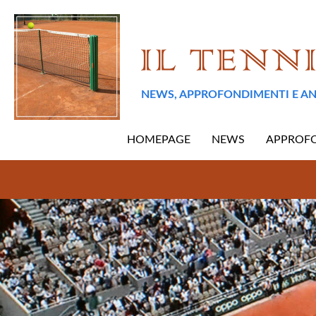
NEWS, APPROFONDIMENTI E AN
HOMEPAGE
NEWS
APPROF