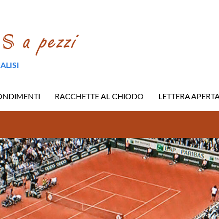
ALISI
ONDIMENTI
RACCHETTE AL CHIODO
LETTERA APERT