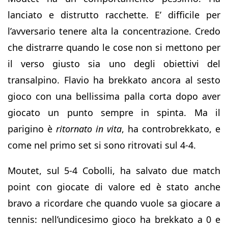
lanciato e distrutto racchette. E’ difficile per
l’avversario tenere alta la concentrazione. Credo
che distrarre quando le cose non si mettono per
il verso giusto sia uno degli obiettivi del
transalpino. Flavio ha brekkato ancora al sesto
gioco con una bellissima palla corta dopo aver
giocato un punto sempre in spinta. Ma il
parigino è
ritornato in vita
, ha controbrekkato, e
come nel primo set si sono ritrovati sul 4-4.
Moutet, sul 5-4 Cobolli, ha salvato due match
point con giocate di valore ed è stato anche
bravo a ricordare che quando vuole sa giocare a
tennis: nell’undicesimo gioco ha brekkato a 0 e