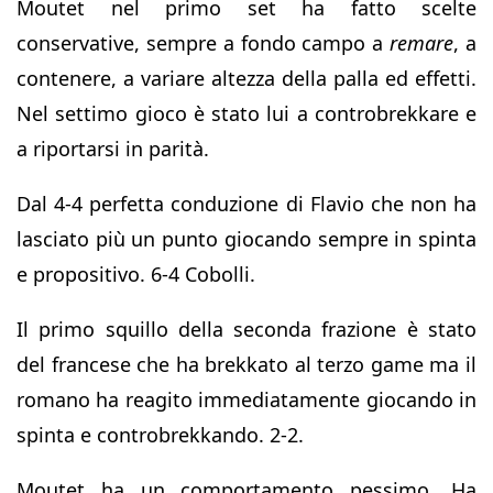
Moutet nel primo set ha fatto scelte
conservative, sempre a fondo campo a
remare
, a
contenere, a variare altezza della palla ed effetti.
Nel settimo gioco è stato lui a controbrekkare e
a riportarsi in parità.
Dal 4-4 perfetta conduzione di Flavio che non ha
lasciato più un punto giocando sempre in spinta
e propositivo. 6-4 Cobolli.
Il primo squillo della seconda frazione è stato
del francese che ha brekkato al terzo game ma il
romano ha reagito immediatamente giocando in
spinta e controbrekkando. 2-2.
Moutet ha un comportamento pessimo. Ha