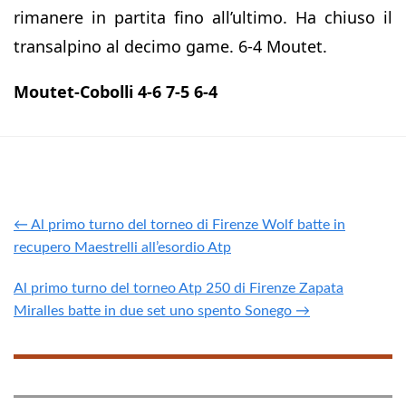
rimanere in partita fino all’ultimo. Ha chiuso il
transalpino al decimo game. 6-4 Moutet.
Moutet-Cobolli 4-6 7-5 6-4
← Al primo turno del torneo di Firenze Wolf batte in
recupero Maestrelli all’esordio Atp
Al primo turno del torneo Atp 250 di Firenze Zapata
Miralles batte in due set uno spento Sonego →