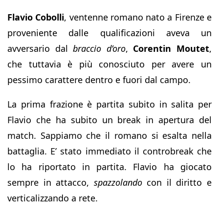
Flavio Cobolli
, ventenne romano nato a Firenze e
proveniente dalle qualificazioni aveva un
avversario dal
braccio d’oro
,
Corentin Moutet
,
che tuttavia è più conosciuto per avere un
pessimo carattere dentro e fuori dal campo.
La prima frazione è partita subito in salita per
Flavio che ha subito un break in apertura del
match. Sappiamo che il romano si esalta nella
battaglia. E’ stato immediato il controbreak che
lo ha riportato in partita. Flavio ha giocato
sempre in attacco,
spazzolando
con il diritto e
verticalizzando a rete.