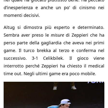
d’inesperienza e anche un po’ di cinismo nei
momenti decisivi.
Altug si dimostra più esperto e determinato.
Sembra aver preso le
misure
di Zeppieri che ha
perso parte della gagliardia che aveva nei primi
game. Il turco brekka al terzo e conferma nel
successivo. 3-1 Celikbilek. Il gioco viene
interrotto perché Zeppieri ha chiesto il medical
time out. Negli ultimi game era poco mobile.