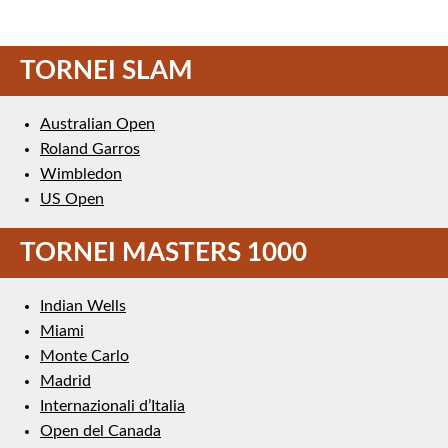
TORNEI SLAM
Australian Open
Roland Garros
Wimbledon
US Open
TORNEI MASTERS 1000
Indian Wells
Miami
Monte Carlo
Madrid
Internazionali d’Italia
Open del Canada