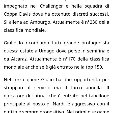
impegnato nei Challenger e nella squadra di
Coppa Davis dove ha ottenuto discreti successi.
Si allena ad Amburgo. Attualmente è n°230 della
classifica mondiale.
Giulio lo ricordiamo tutti grande protagonista
questa estate a Umago dove perse in semifinale
da Alcaraz. Attualmente è n°170 della classifica
mondiale anche se è già entrato nella top 150.
Nel terzo game Giulio ha due opportunità per
strappare il servizio ma il turco annulla. Il
giocatore di Latina, che è entrato nel tabellone
principale al posto di Nardi, è aggressivo con il
diritto e sempre propositivo. Nei primi due game