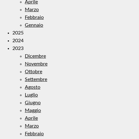
Aprile
Marzo
Febbraio
Gennaio
2025
2024
2023
Dicembre
Novembre
Ottobre
Settembre
Agosto
Luglio
Giugno
Maggio
Aprile
Marzo
Febbraio