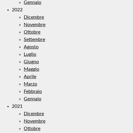
Gennaio
2022
Dicembre
Novembre
Ottobre
Settembre
Agosto
Luglio
Giugno
Maggio
Aprile
Marzo
Febbraio
Gennaio
2021
Dicembre
Novembre
Ottobre