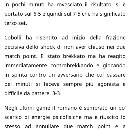
in pochi minuti ha rovesciato il risultato, si è
portato sul 6-5 e quindi sul 7-5 che ha significato
terzo set.
Cobolli ha risentito ad inizio della frazione
decisiva dello shock di non aver chiuso nei due
match point. E’ stato brekkato ma ha reagito
immediatamente controbrekkando e giocando
in spinta contro un avversario che col passare
dei minuti si faceva sempre più agonista e
difficile da battere. 3-3.
Negli ultimi game il romano è sembrato un po’
scarico di energie psicofisiche ma è riuscito lo
stesso ad annullare due match point e a