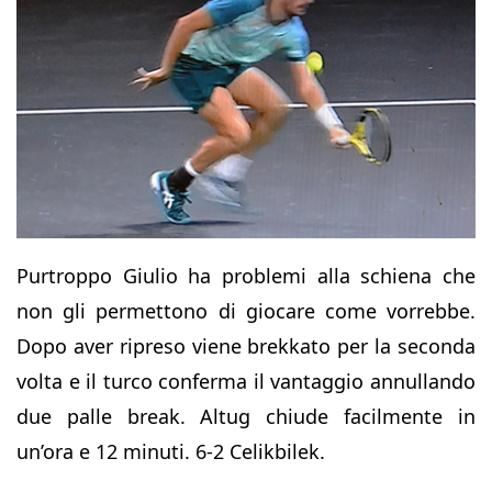
Purtroppo Giulio ha problemi alla schiena che
non gli permettono di giocare come vorrebbe.
Dopo aver ripreso viene brekkato per la seconda
volta e il turco conferma il vantaggio annullando
due palle break. Altug chiude facilmente in
un’ora e 12 minuti. 6-2 Celikbilek.