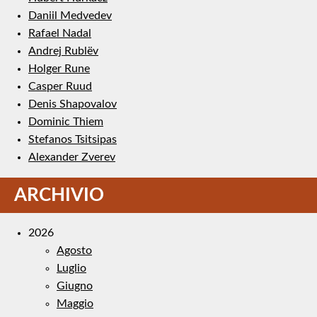
Daniil Medvedev
Rafael Nadal
Andrej Rublëv
Holger Rune
Casper Ruud
Denis Shapovalov
Dominic Thiem
Stefanos Tsitsipas
Alexander Zverev
ARCHIVIO
2026
Agosto
Luglio
Giugno
Maggio