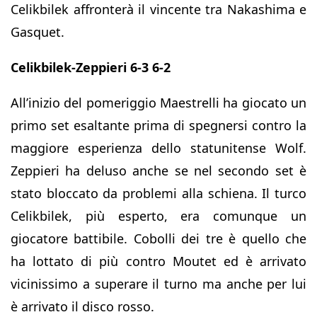
Celikbilek affronterà il vincente tra Nakashima e
Gasquet.
Celikbilek-Zeppieri 6-3 6-2
All’inizio del pomeriggio Maestrelli ha giocato un
primo set esaltante prima di spegnersi contro la
maggiore esperienza dello statunitense Wolf.
Zeppieri ha deluso anche se nel secondo set è
stato bloccato da problemi alla schiena. Il turco
Celikbilek, più esperto, era comunque un
giocatore battibile. Cobolli dei tre è quello che
ha lottato di più contro Moutet ed è arrivato
vicinissimo a superare il turno ma anche per lui
è arrivato il disco rosso.