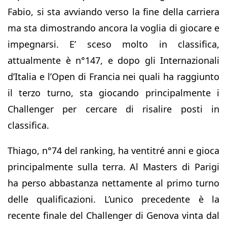
Fabio, si sta avviando verso la fine della carriera
ma sta dimostrando ancora la voglia di giocare e
impegnarsi. E’ sceso molto in classifica,
attualmente è n°147, e dopo gli Internazionali
d’Italia e l’Open di Francia nei quali ha raggiunto
il terzo turno, sta giocando principalmente i
Challenger per cercare di risalire posti in
classifica.
Thiago, n°74 del ranking, ha ventitré anni e gioca
principalmente sulla terra. Al Masters di Parigi
ha perso abbastanza nettamente al primo turno
delle qualificazioni. L’unico precedente è la
recente finale del Challenger di Genova vinta dal