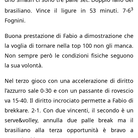
3
brasiliano. Vince il ligure in 53 minuti. 7-6
Fognini.
Buona prestazione di Fabio a dimostrazione che
la voglia di tornare nella top 100 non gli manca.
Non sempre però le condizioni fisiche seguono
la sua volontà.
Nel terzo gioco con una accelerazione di diritto
l’azzurro sale 0-30 e con un passante di rovescio
va 15-40. Il diritto incrociato permette a Fabio di
brekkare. 2-1. Con due vincenti, il secondo è un
serve&volley, annulla due palle break ma il
brasiliano alla terza opportunità è bravo a