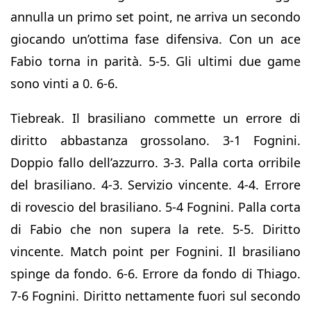
annulla un primo set point, ne arriva un secondo
giocando un’ottima fase difensiva. Con un ace
Fabio torna in parità. 5-5. Gli ultimi due game
sono vinti a 0. 6-6.
Tiebreak. Il brasiliano commette un errore di
diritto abbastanza grossolano. 3-1 Fognini.
Doppio fallo dell’azzurro. 3-3. Palla corta orribile
del brasiliano. 4-3. Servizio vincente. 4-4. Errore
di rovescio del brasiliano. 5-4 Fognini. Palla corta
di Fabio che non supera la rete. 5-5. Diritto
vincente. Match point per Fognini. Il brasiliano
spinge da fondo. 6-6. Errore da fondo di Thiago.
7-6 Fognini. Diritto nettamente fuori sul secondo