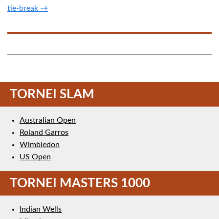
tie-break →
TORNEI SLAM
Australian Open
Roland Garros
Wimbledon
US Open
TORNEI MASTERS 1000
Indian Wells