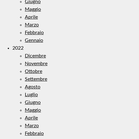
Giugno
Maggio
Aprile
Marzo
Febbraio
Gennaio
2022
Dicembre
Novembre
Ottobre
Settembre
Agosto
Luglio
Giugno
Maggio
Aprile
Marzo
Febbraio