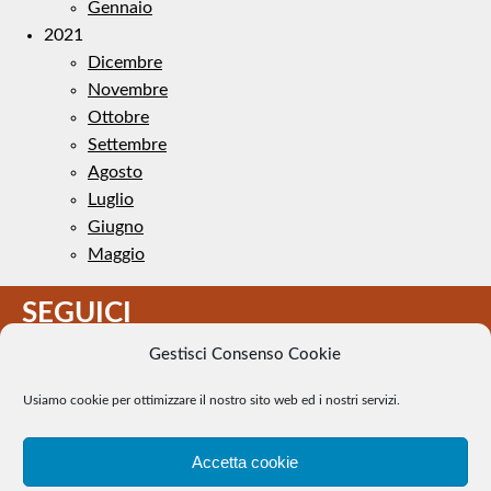
Gennaio
2021
Dicembre
Novembre
Ottobre
Settembre
Agosto
Luglio
Giugno
Maggio
SEGUICI
Gestisci Consenso Cookie
Usiamo cookie per ottimizzare il nostro sito web ed i nostri servizi.
Accetta cookie