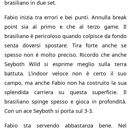
brasiliano in due set.
Fabio inizia tra errori e bei punti. Annulla break
point sia al primo e che al terzo game. Il
brasiliano è pericoloso quando colpisce da fondo
senza doversi spostare. Tira forte anche se
spesso non è molto preciso. Ricordo che anche
Seyboth Wild si esprime meglio sulla terra
battuta. L’indoor veloce non è certo il suo
campo, ma anche Fabio non ha costruito la sua
splendida carriera su questa superficie. Il
brasiliano spinge spesso e gioca in profondità.
Con un ace Seyboth si porta sul 3-3.
Fabio sta servendo abbastanza bene. Nel