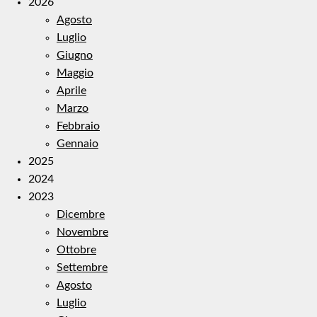
2026
Agosto
Luglio
Giugno
Maggio
Aprile
Marzo
Febbraio
Gennaio
2025
2024
2023
Dicembre
Novembre
Ottobre
Settembre
Agosto
Luglio