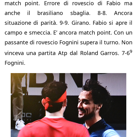
match point. Errore di rovescio di Fabio ma
anche il brasiliano sbaglia. 8-8. Ancora
situazione di parità. 9-9. Girano. Fabio si apre il
campo e smeccia. E’ ancora match point. Con un
passante di rovescio Fognini supera il turno. Non
9
vinceva una partita Atp dal Roland Garros. 7-6
Fognini.