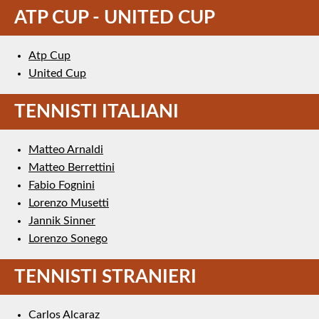
ATP CUP - UNITED CUP
Atp Cup
United Cup
TENNISTI ITALIANI
Matteo Arnaldi
Matteo Berrettini
Fabio Fognini
Lorenzo Musetti
Jannik Sinner
Lorenzo Sonego
TENNISTI STRANIERI
Carlos Alcaraz