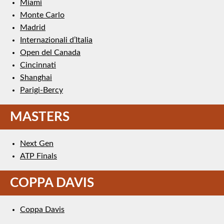
Miami
Monte Carlo
Madrid
Internazionali d’Italia
Open del Canada
Cincinnati
Shanghai
Parigi-Bercy
MASTERS
Next Gen
ATP Finals
COPPA DAVIS
Coppa Davis