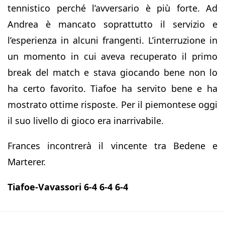
tennistico perché l’avversario è più forte. Ad
Andrea è mancato soprattutto il servizio e
l’esperienza in alcuni frangenti. L’interruzione in
un momento in cui aveva recuperato il primo
break del match e stava giocando bene non lo
ha certo favorito. Tiafoe ha servito bene e ha
mostrato ottime risposte. Per il piemontese oggi
il suo livello di gioco era inarrivabile.
Frances incontrerà il vincente tra Bedene e
Marterer.
Tiafoe-Vavassori 6-4 6-4 6-4