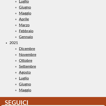
Luglio
Giugno
Maggio
Aprile
Marzo
Febbraio
Gennaio
2021
Dicembre
Novembre
Ottobre
Settembre
Agosto
Luglio
Giugno
Maggio
SEGUICI