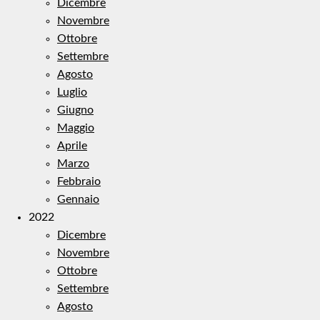
Dicembre
Novembre
Ottobre
Settembre
Agosto
Luglio
Giugno
Maggio
Aprile
Marzo
Febbraio
Gennaio
2022
Dicembre
Novembre
Ottobre
Settembre
Agosto