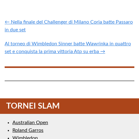
← Nella finale del Challenger di Milano Coria batte Passaro
in due set
Al torneo di Wimbledon Sinner batte Wawrinka in quattro
set e conquista la prima vittoria Atp su erba →
TORNEI SLAM
Australian Open
Roland Garros
Wimbledon