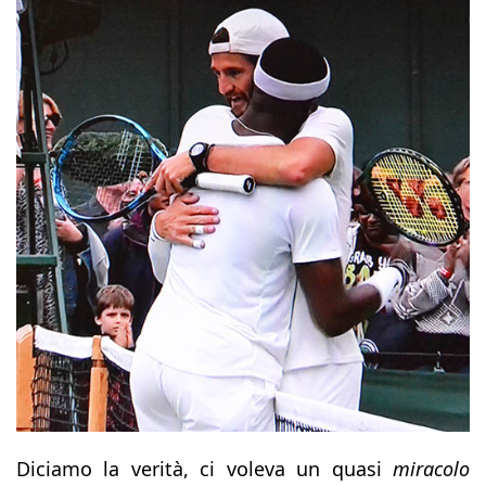
Diciamo la verità, ci voleva un quasi
miracolo