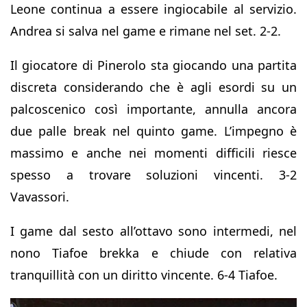
Leone continua a essere ingiocabile al servizio.
Andrea si salva nel game e rimane nel set. 2-2.
Il giocatore di Pinerolo sta giocando una partita
discreta considerando che è agli esordi su un
palcoscenico così importante, annulla ancora
due palle break nel quinto game. L’impegno è
massimo e anche nei momenti difficili riesce
spesso a trovare soluzioni vincenti. 3-2
Vavassori.
I game dal sesto all’ottavo sono intermedi, nel
nono Tiafoe brekka e chiude con relativa
tranquillità con un diritto vincente. 6-4 Tiafoe.