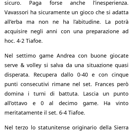
sicuro. Paga forse anche l’inesperienza.
Vavassori ha sicuramente un gioco che si adatta
all’erba ma non ne ha l’abitudine. La potrà
acquisire negli anni con una preparazione ad
hoc. 4-2 Tiafoe.
Nel settimo game Andrea con buone giocate
serve & volley si salva da una situazione quasi
disperata. Recupera dallo 0-40 e con cinque
punti consecutivi rimane nel set. Frances però
domina i turni di battuta. Lascia un punto
all’ottavo e 0 al decimo game. Ha vinto
meritatamente il set. 6-4 Tiafoe.
Nel terzo lo statunitense originario della Sierra