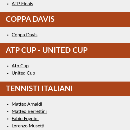
ATP Finals
COPPA DAVIS
Coppa Davis
ATP CUP - UNITED CUP
Atp Cup
United Cup
TENNISTI ITALIANI
Matteo Arnaldi
Matteo Berrettini
Fabio Fognini
Lorenzo Musetti