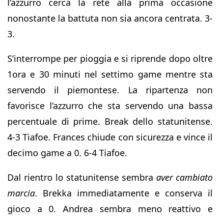
l’azzurro cerca la rete alla prima occasione
nonostante la battuta non sia ancora centrata. 3-
3.
S’interrompe per pioggia e si riprende dopo oltre
1ora e 30 minuti nel settimo game mentre sta
servendo il piemontese. La ripartenza non
favorisce l’azzurro che sta servendo una bassa
percentuale di prime. Break dello statunitense.
4-3 Tiafoe. Frances chiude con sicurezza e vince il
decimo game a 0. 6-4 Tiafoe.
Dal rientro lo statunitense sembra
aver cambiato
marcia
. Brekka immediatamente e conserva il
gioco a 0. Andrea sembra meno reattivo e