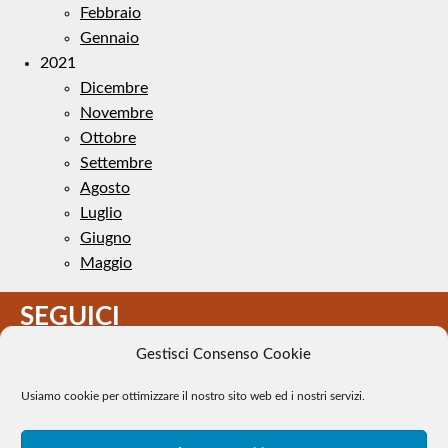
Febbraio
Gennaio
2021
Dicembre
Novembre
Ottobre
Settembre
Agosto
Luglio
Giugno
Maggio
SEGUICI
Gestisci Consenso Cookie
Usiamo cookie per ottimizzare il nostro sito web ed i nostri servizi.