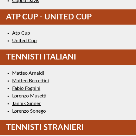
Coppa Davis
ATP CUP - UNITED CUP
Atp Cup
United Cup
TENNISTI ITALIANI
Matteo Arnaldi
Matteo Berrettini
Fabio Fognini
Lorenzo Musetti
Jannik Sinner
Lorenzo Sonego
TENNISTI STRANIERI