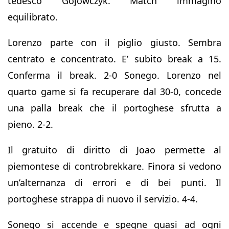
tedesco Gojowczyk. Match immagino
equilibrato.
Lorenzo parte con il piglio giusto. Sembra
centrato e concentrato. E’ subito break a 15.
Conferma il break. 2-0 Sonego. Lorenzo nel
quarto game si fa recuperare dal 30-0, concede
una palla break che il portoghese sfrutta a
pieno. 2-2.
Il gratuito di diritto di Joao permette al
piemontese di controbrekkare. Finora si vedono
un’alternanza di errori e di bei punti. Il
portoghese strappa di nuovo il servizio. 4-4.
Sonego si accende e spegne quasi ad ogni