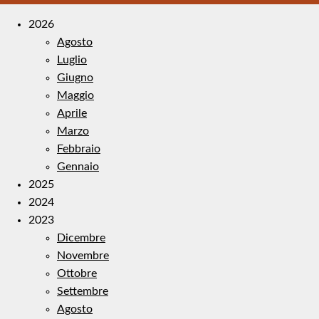
2026
Agosto
Luglio
Giugno
Maggio
Aprile
Marzo
Febbraio
Gennaio
2025
2024
2023
Dicembre
Novembre
Ottobre
Settembre
Agosto