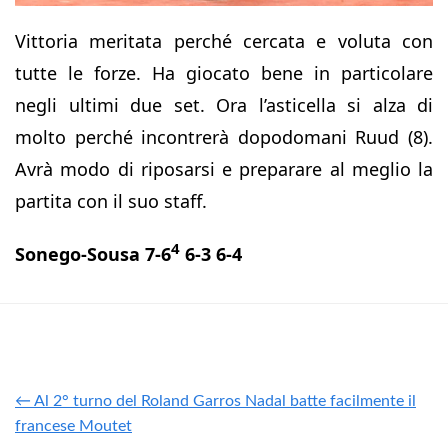
Vittoria meritata perché cercata e voluta con
tutte le forze. Ha giocato bene in particolare
negli ultimi due set. Ora l’asticella si alza di
molto perché incontrerà dopodomani Ruud (8).
Avrà modo di riposarsi e preparare al meglio la
partita con il suo staff.
4
Sonego-Sousa 7-6
6-3 6-4
← Al 2° turno del Roland Garros Nadal batte facilmente il
francese Moutet