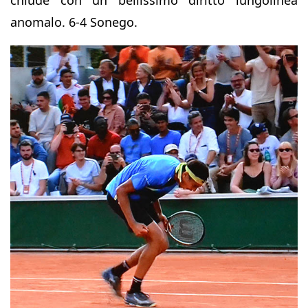
anomalo. 6-4 Sonego.