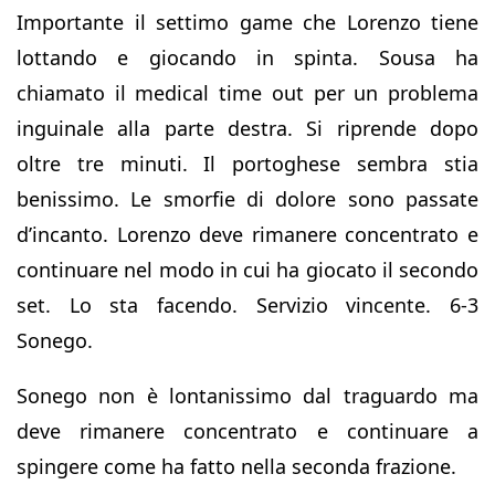
Importante il settimo game che Lorenzo tiene
lottando e giocando in spinta. Sousa ha
chiamato il medical time out per un problema
inguinale alla parte destra. Si riprende dopo
oltre tre minuti. Il portoghese sembra stia
benissimo. Le smorfie di dolore sono passate
d’incanto. Lorenzo deve rimanere concentrato e
continuare nel modo in cui ha giocato il secondo
set. Lo sta facendo. Servizio vincente. 6-3
Sonego.
Sonego non è lontanissimo dal traguardo ma
deve rimanere concentrato e continuare a
spingere come ha fatto nella seconda frazione.