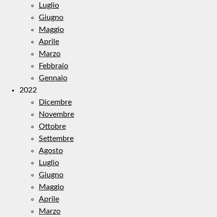
Luglio
Giugno
Maggio
Aprile
Marzo
Febbraio
Gennaio
2022
Dicembre
Novembre
Ottobre
Settembre
Agosto
Luglio
Giugno
Maggio
Aprile
Marzo