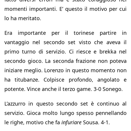
momenti importanti. E’ questo il motivo per cui
lo ha meritato.
Era importante per il torinese partire in
vantaggio nel secondo set visto che aveva il
primo turno di servizio. Ci riesce e brekka nel
secondo gioco. La seconda frazione non poteva
iniziare meglio. Lorenzo in questo momento non
ha titubanze. Colpisce profondo, angolato e
potente. Vince anche il terzo game. 3-0 Sonego.
L’azzurro in questo secondo set è continuo al
servizio. Gioca molto lungo spesso pennellando
le righe, motivo che fa
infuriare
Sousa. 4-1.