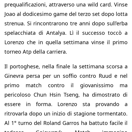
prequalificazioni, attraverso una wild card. Vinse
Joao al dodicesimo game del terzo set dopo lotta
strenua. Si rincontrarono tre anni dopo sull’erba
spelacchiata di Antalya. Lì il successo toccò a
Lorenzo che in quella settimana vinse il primo
torneo Atp della carriera.
Il portoghese, nella finale la settimana scorsa a
Ginevra persa per un soffio contro Ruud e nel
primo match contro il giovanissimo ma
pericoloso Chun Hsin Tseng, ha dimostrato di
essere in forma. Lorenzo sta provando a
ritrovarla dopo un inizio di stagione tormentato.
Al 1° turno del Roland Garros ha battuto facile il