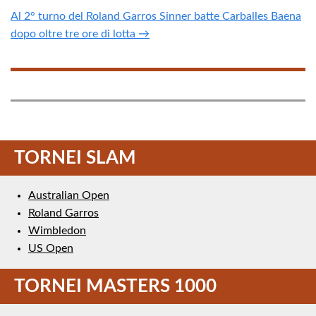
Al 2° turno del Roland Garros Sinner batte Carballes Baena
dopo oltre tre ore di lotta →
TORNEI SLAM
Australian Open
Roland Garros
Wimbledon
US Open
TORNEI MASTERS 1000