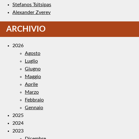
Stefanos Tsitsipas
Alexander Zverev
ARCHIVIO
2026
Agosto
Luglio
Giugno
Maggio
Aprile
Marzo
Febbraio
Gennaio
2025
2024
2023
Dicembre