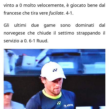
vinto a 0 molto velocemente, è giocato bene dal
francese che tira vere
fucilate
. 4-1.
Gli ultimi due game sono dominati dal
norvegese che chiude il settimo strappando il
servizio a 0. 6-1 Ruud.