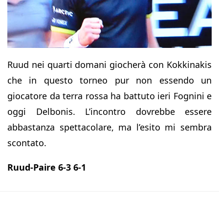
Ruud nei quarti domani giocherà con Kokkinakis
che in questo torneo pur non essendo un
giocatore da terra rossa ha battuto ieri Fognini e
oggi Delbonis. L’incontro dovrebbe essere
abbastanza spettacolare, ma l’esito mi sembra
scontato.
Ruud-Paire 6-3 6-1