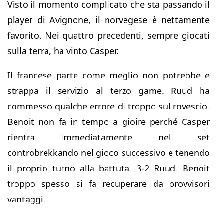
Visto il momento complicato che sta passando il
player di Avignone, il norvegese è nettamente
favorito. Nei quattro precedenti, sempre giocati
sulla terra, ha vinto Casper.
Il francese parte come meglio non potrebbe e
strappa il servizio al terzo game. Ruud ha
commesso qualche errore di troppo sul rovescio.
Benoit non fa in tempo a gioire perché Casper
rientra immediatamente nel set
controbrekkando nel gioco successivo e tenendo
il proprio turno alla battuta. 3-2 Ruud. Benoit
troppo spesso si fa recuperare da provvisori
vantaggi.