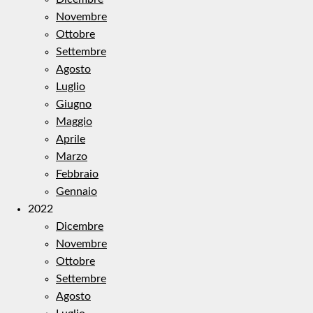
Novembre
Ottobre
Settembre
Agosto
Luglio
Giugno
Maggio
Aprile
Marzo
Febbraio
Gennaio
2022
Dicembre
Novembre
Ottobre
Settembre
Agosto