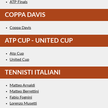
ATP Finals
COPPA DAVIS
Coppa Davis
ATP CUP - UNITED CUP
Atp Cup
United Cup
TENNISTI ITALIANI
Matteo Arnaldi
Matteo Berrettini
Fabio Fognini
Lorenzo Musetti