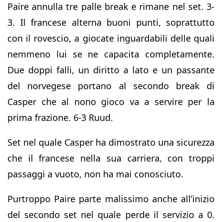
Paire annulla tre palle break e rimane nel set. 3-
3. Il francese alterna buoni punti, soprattutto
con il rovescio, a giocate inguardabili delle quali
nemmeno lui se ne capacita completamente.
Due doppi falli, un diritto a lato e un passante
del norvegese portano al secondo break di
Casper che al nono gioco va a servire per la
prima frazione. 6-3 Ruud.
Set nel quale Casper ha dimostrato una sicurezza
che il francese nella sua carriera, con troppi
passaggi a vuoto, non ha mai conosciuto.
Purtroppo Paire parte malissimo anche all’inizio
del secondo set nel quale perde il servizio a 0.