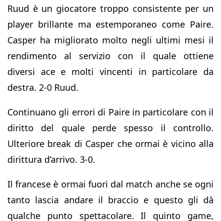
Ruud è un giocatore troppo consistente per un
player brillante ma estemporaneo come Paire.
Casper ha migliorato molto negli ultimi mesi il
rendimento al servizio con il quale ottiene
diversi ace e molti vincenti in particolare da
destra. 2-0 Ruud.
Continuano gli errori di Paire in particolare con il
diritto del quale perde spesso il controllo.
Ulteriore break di Casper che ormai è vicino alla
dirittura d’arrivo. 3-0.
Il francese è ormai fuori dal match anche se ogni
tanto lascia andare il braccio e questo gli dà
qualche punto spettacolare. Il quinto game,