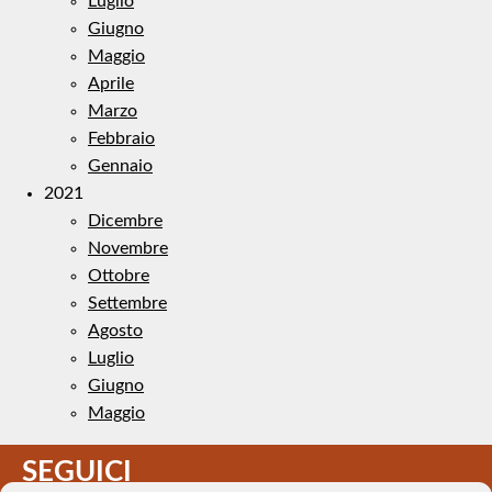
Luglio
Giugno
Maggio
Aprile
Marzo
Febbraio
Gennaio
2021
Dicembre
Novembre
Ottobre
Settembre
Agosto
Luglio
Giugno
Maggio
SEGUICI