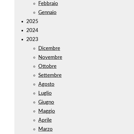
Febbraio
Gennaio
2025
2024
2023
Dicembre
Novembre
Ottobre
Settembre
Agosto
Luglio
Giugno
Maggio
Aprile
Marzo