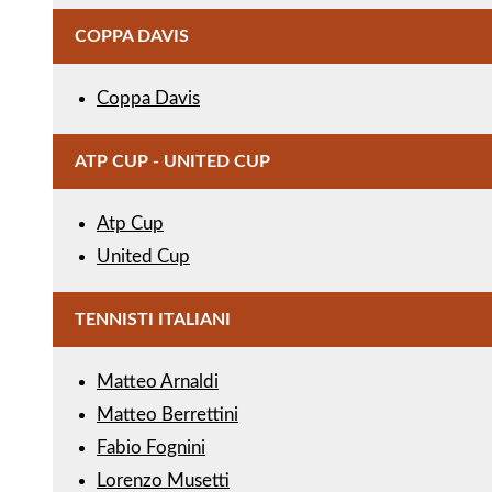
COPPA DAVIS
Coppa Davis
ATP CUP - UNITED CUP
Atp Cup
United Cup
TENNISTI ITALIANI
Matteo Arnaldi
Matteo Berrettini
Fabio Fognini
Lorenzo Musetti