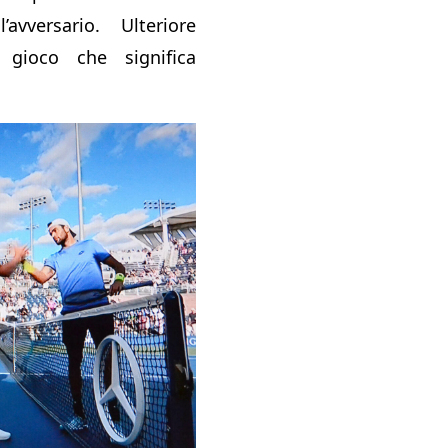
avversario. Ulteriore
gioco che significa