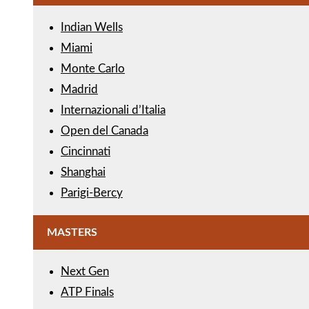
Indian Wells
Miami
Monte Carlo
Madrid
Internazionali d’Italia
Open del Canada
Cincinnati
Shanghai
Parigi-Bercy
MASTERS
Next Gen
ATP Finals