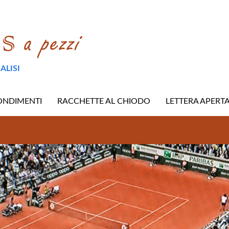
ALISI
ONDIMENTI
RACCHETTE AL CHIODO
LETTERA APERT