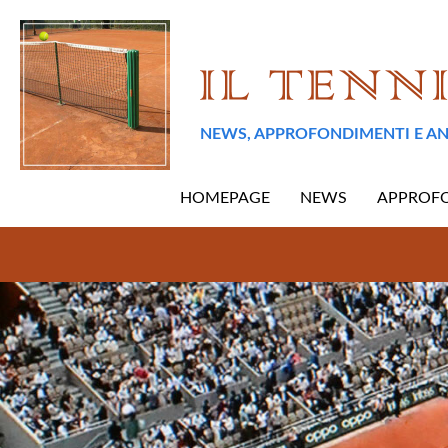
NEWS, APPROFONDIMENTI E AN
HOMEPAGE
NEWS
APPROF