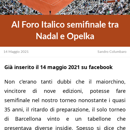
Al Foro Italico semifinale tra
Nadal e Opelka
14 Maggio 2021
Sandro Columbaro
Già inserito il 14 maggio 2021 su facebook
Non c’erano tanti dubbi che il maiorchino,
vincitore di nove edizioni, potesse fare
semifinale nel nostro torneo nonostante i quasi
35 anni, il ritardo di preparazione, il solo torneo
di Barcellona vinto e un tabellone che
presentava diverse insidie. Spesso si dice che