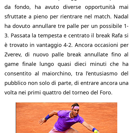
da fondo, ha avuto diverse opportunità mai
sfruttate a pieno per rientrare nel match. Nadal
ha dovuto annullare tre palle per un possibile 1-
3. Passata la tempesta e centrato il break Rafa si
è trovato in vantaggio 4-2. Ancora occasioni per
Zverev, di nuovo palle break annullate fino al
game finale lungo quasi dieci minuti che ha
consentito al maiorchino, tra l’entusiasmo del
pubblico non solo di parte, di entrare ancora una
volta nei primi quattro del torneo del Foro.