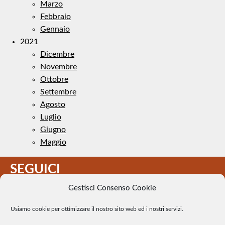
Marzo
Febbraio
Gennaio
2021
Dicembre
Novembre
Ottobre
Settembre
Agosto
Luglio
Giugno
Maggio
SEGUICI
Gestisci Consenso Cookie
Usiamo cookie per ottimizzare il nostro sito web ed i nostri servizi.