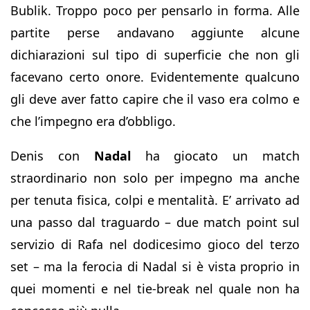
Bublik. Troppo poco per pensarlo in forma. Alle
partite perse andavano aggiunte alcune
dichiarazioni sul tipo di superficie che non gli
facevano certo onore. Evidentemente qualcuno
gli deve aver fatto capire che il vaso era colmo e
che l’impegno era d’obbligo.
Denis con
Nadal
ha giocato un match
straordinario non solo per impegno ma anche
per tenuta fisica, colpi e mentalità. E’ arrivato ad
una passo dal traguardo – due match point sul
servizio di Rafa nel dodicesimo gioco del terzo
set – ma la ferocia di Nadal si è vista proprio in
quei momenti e nel tie-break nel quale non ha