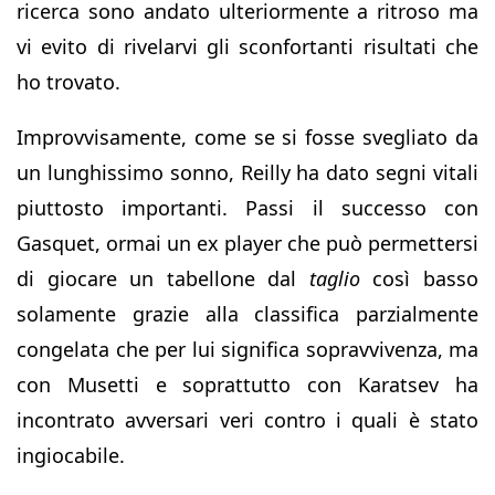
ricerca sono andato ulteriormente a ritroso ma
vi evito di rivelarvi gli sconfortanti risultati che
ho trovato.
Improvvisamente, come se si fosse svegliato da
un lunghissimo sonno, Reilly ha dato segni vitali
piuttosto importanti. Passi il successo con
Gasquet, ormai un ex player che può permettersi
di giocare un tabellone dal
taglio
così basso
solamente grazie alla classifica parzialmente
congelata che per lui significa sopravvivenza, ma
con Musetti e soprattutto con Karatsev ha
incontrato avversari veri contro i quali è stato
ingiocabile.