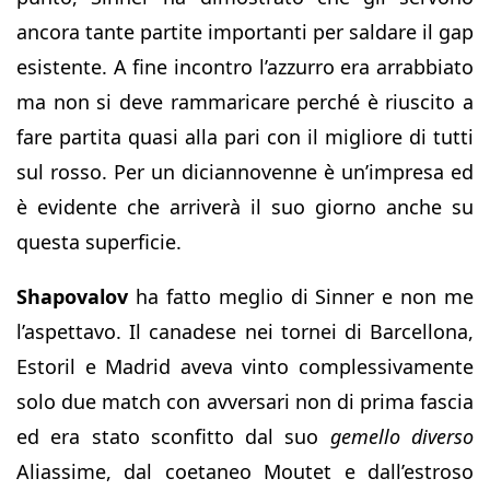
ancora tante partite importanti per saldare il gap
esistente. A fine incontro l’azzurro era arrabbiato
ma non si deve rammaricare perché è riuscito a
fare partita quasi alla pari con il migliore di tutti
sul rosso. Per un diciannovenne è un’impresa ed
è evidente che arriverà il suo giorno anche su
questa superficie.
Shapovalov
ha fatto meglio di Sinner e non me
l’aspettavo. Il canadese nei tornei di Barcellona,
Estoril e Madrid aveva vinto complessivamente
solo due match con avversari non di prima fascia
ed era stato sconfitto dal suo
gemello diverso
Aliassime, dal coetaneo Moutet e dall’estroso