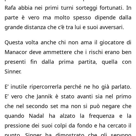
Rafa abbia nei primi turni sorteggi fortunati. In
parte è vero ma molto spesso dipende dalla
grande distanza che c’è tra lui e suoi avversari.
Questa volta anche chi non ama il giocatore di
Manacor deve ammettere che i rischi erano ben
presenti fin dalla prima partita, quella con
Sinner.
E’ inutile ripercorrerla perché ne ho già parlato.
E’ vero che Jannik è stato avanti sia nel primo
che nel secondo set ma non si può negare che
quando Nadal ha alzato la frequenza e la
pressione dei suoi colpi da fondo e ha cercato il
punto, Sinner ha dimostrato che gli servono