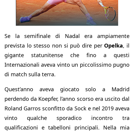
Se la semifinale di Nadal era ampiamente
prevista lo stesso non si può dire per
Opelka
, il
gigante statunitense che fino a questi
Internazionali aveva vinto un piccolissimo pugno
di match sulla terra.
Quest’anno aveva giocato solo a Madrid
perdendo da Koepfer, l’anno scorso era uscito dal
Roland Garros sconfitto da Sock e nel 2019 aveva
vinto qualche sporadico incontro tra
qualificazioni e tabelloni principali. Nella mia