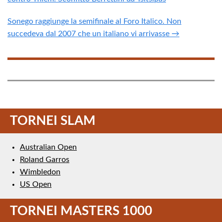
Sonego raggiunge la semifinale al Foro Italico. Non
succedeva dal 2007 che un italiano vi arrivasse →
TORNEI SLAM
Australian Open
Roland Garros
Wimbledon
US Open
TORNEI MASTERS 1000