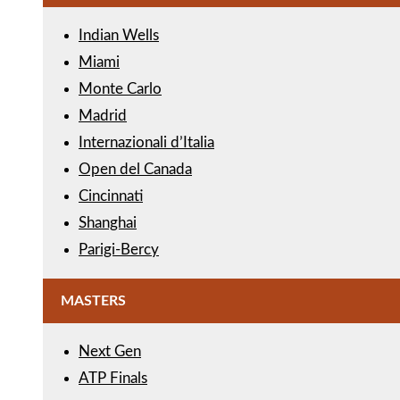
Indian Wells
Miami
Monte Carlo
Madrid
Internazionali d’Italia
Open del Canada
Cincinnati
Shanghai
Parigi-Bercy
MASTERS
Next Gen
ATP Finals