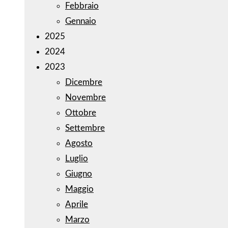
Febbraio
Gennaio
2025
2024
2023
Dicembre
Novembre
Ottobre
Settembre
Agosto
Luglio
Giugno
Maggio
Aprile
Marzo