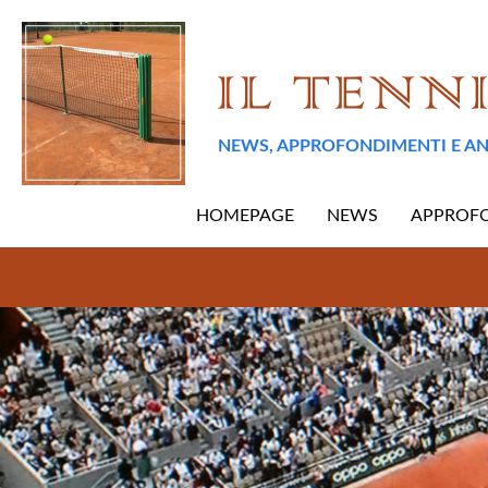
NEWS, APPROFONDIMENTI E AN
HOMEPAGE
NEWS
APPROF