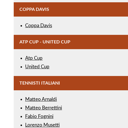
COPPA DAVIS
Coppa Davis
ATP CUP - UNITED CUP
Atp Cup
United Cup
TENNISTI ITALIANI
Matteo Arnaldi
Matteo Berrettini
Fabio Fognini
Lorenzo Musetti