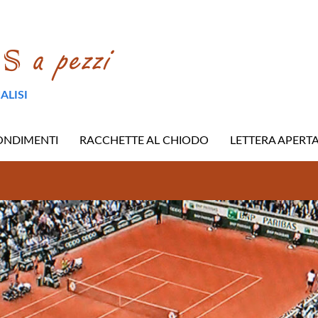
ALISI
ONDIMENTI
RACCHETTE AL CHIODO
LETTERA APERT