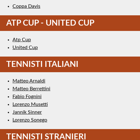
Coppa Davis
ATP CUP - UNITED CUP
Atp Cup
United Cup
TENNISTI ITALIANI
Matteo Arnaldi
Matteo Berrettini
Fabio Fognini
Lorenzo Musetti
Jannik Sinner
Lorenzo Sonego
TENNISTI STRANIERI