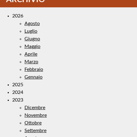
2026
Agosto
Luglio
Giugno
Maggio
Aprile
Marzo
Febbraio
Gennaio
2025
2024
2023
Dicembre
Novembre
Ottobre
Settembre