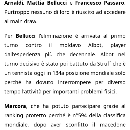
Arnaldi
,
Mattia Bellucci
e
Francesco Passaro
.
Purtroppo nessuno di loro è riuscito ad accedere
al main draw.
Per
Bellucci
l’eliminazione è arrivata al primo
turno contro il moldavo Albot, player
dall’esperienza più che decennale. Albot nel
turno decisivo è stato poi battuto da Struff che è
un tennista oggi in 134a posizione mondiale solo
perché ha dovuto interrompere per diverso
tempo l’attività per importanti problemi fisici.
Marcora
, che ha potuto partecipare grazie al
ranking protetto perché è n°594 della classifica
mondiale, dopo aver sconfitto il macedone