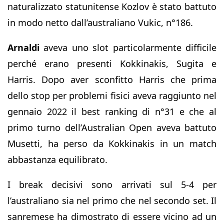
naturalizzato statunitense Kozlov è stato battuto
in modo netto dall’australiano Vukic, n°186.
Arnaldi
aveva uno slot particolarmente difficile
perché erano presenti Kokkinakis, Sugita e
Harris. Dopo aver sconfitto Harris che prima
dello stop per problemi fisici aveva raggiunto nel
gennaio 2022 il best ranking di n°31 e che al
primo turno dell’Australian Open aveva battuto
Musetti, ha perso da Kokkinakis in un match
abbastanza equilibrato.
I break decisivi sono arrivati sul 5-4 per
l’australiano sia nel primo che nel secondo set. Il
sanremese ha dimostrato di essere vicino ad un