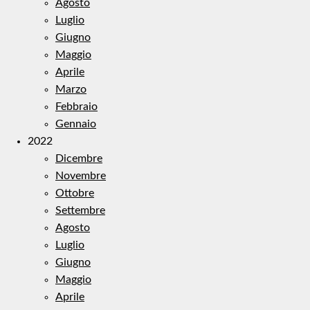
Agosto
Luglio
Giugno
Maggio
Aprile
Marzo
Febbraio
Gennaio
2022
Dicembre
Novembre
Ottobre
Settembre
Agosto
Luglio
Giugno
Maggio
Aprile