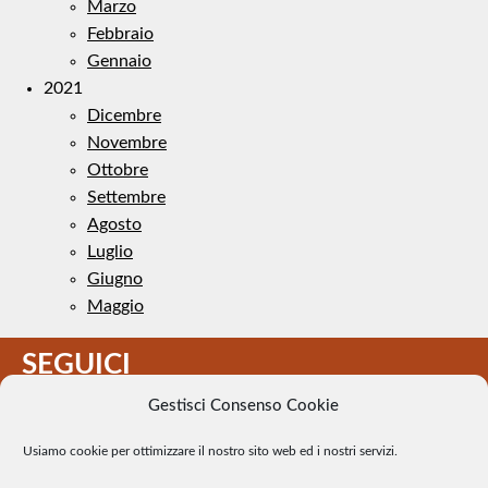
Marzo
Febbraio
Gennaio
2021
Dicembre
Novembre
Ottobre
Settembre
Agosto
Luglio
Giugno
Maggio
SEGUICI
Gestisci Consenso Cookie
Usiamo cookie per ottimizzare il nostro sito web ed i nostri servizi.