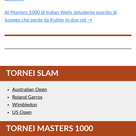
Al Masters 1000 di Indian Wells deludente esordio di
Sonego che perde da Kubler in due set →
TORNEI SLAM
Australian Open
Roland Garros
Wimbledon
US Open
TORNEI MASTERS 1000