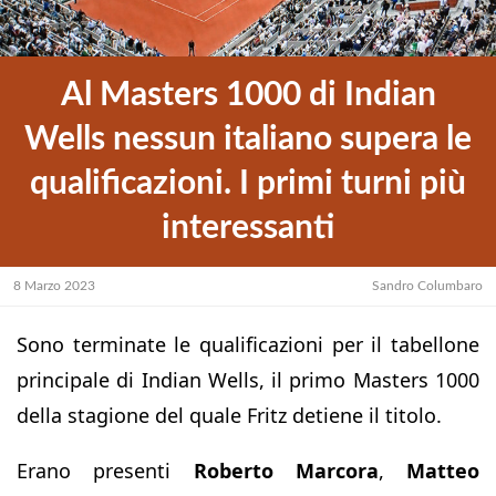
Al Masters 1000 di Indian
Wells nessun italiano supera le
qualificazioni. I primi turni più
interessanti
8 Marzo 2023
Sandro Columbaro
Sono terminate le qualificazioni per il tabellone
principale di Indian Wells, il primo Masters 1000
della stagione del quale Fritz detiene il titolo.
Erano presenti
Roberto Marcora
,
Matteo