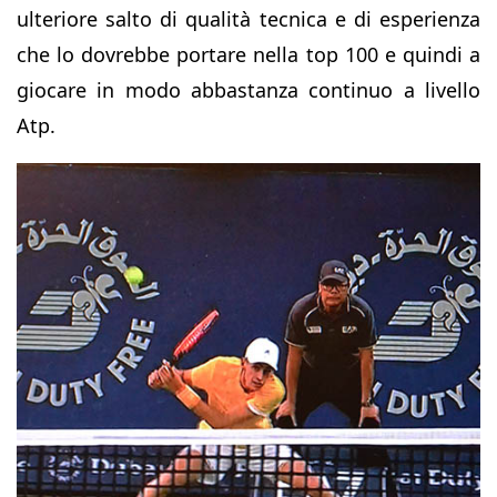
ulteriore salto di qualità tecnica e di esperienza
che lo dovrebbe portare nella top 100 e quindi a
giocare in modo abbastanza continuo a livello
Atp.