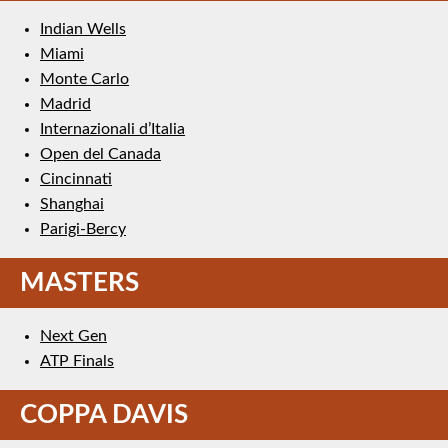
Indian Wells
Miami
Monte Carlo
Madrid
Internazionali d’Italia
Open del Canada
Cincinnati
Shanghai
Parigi-Bercy
MASTERS
Next Gen
ATP Finals
COPPA DAVIS