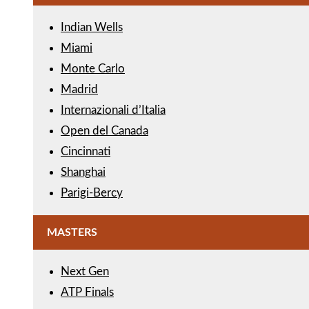
Indian Wells
Miami
Monte Carlo
Madrid
Internazionali d’Italia
Open del Canada
Cincinnati
Shanghai
Parigi-Bercy
MASTERS
Next Gen
ATP Finals