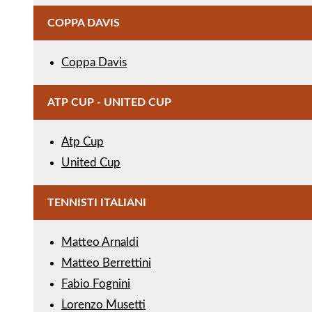
COPPA DAVIS
Coppa Davis
ATP CUP - UNITED CUP
Atp Cup
United Cup
TENNISTI ITALIANI
Matteo Arnaldi
Matteo Berrettini
Fabio Fognini
Lorenzo Musetti