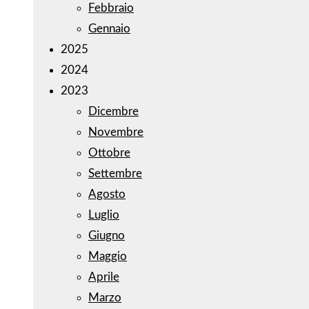
Febbraio
Gennaio
2025
2024
2023
Dicembre
Novembre
Ottobre
Settembre
Agosto
Luglio
Giugno
Maggio
Aprile
Marzo