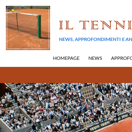
NEWS, APPROFONDIMENTI E AN
HOMEPAGE
NEWS
APPROF