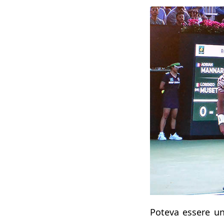
Poteva essere u