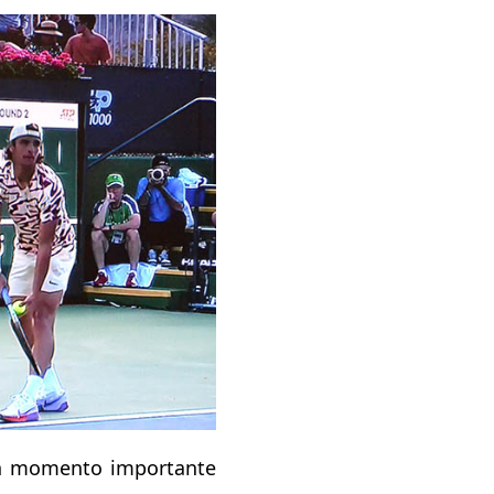
n momento importante