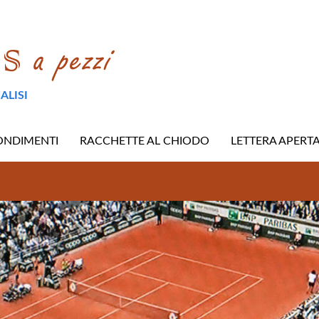
ALISI
ONDIMENTI
RACCHETTE AL CHIODO
LETTERA APERT