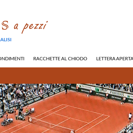
ALISI
ONDIMENTI
RACCHETTE AL CHIODO
LETTERA APERT