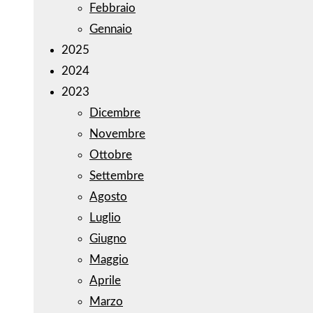
Febbraio
Gennaio
2025
2024
2023
Dicembre
Novembre
Ottobre
Settembre
Agosto
Luglio
Giugno
Maggio
Aprile
Marzo