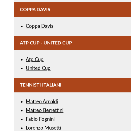
COPPA DAVIS
Coppa Davis
ATP CUP - UNITED CUP
Atp Cup
United Cup
TENNISTI ITALIANI
Matteo Arnaldi
Matteo Berrettini
Fabio Fognini
Lorenzo Musetti