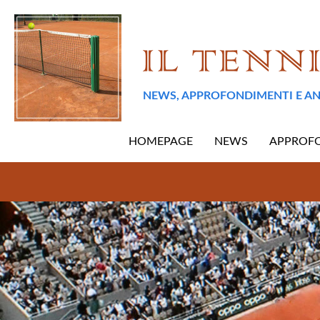
NEWS, APPROFONDIMENTI E AN
HOMEPAGE
NEWS
APPROF