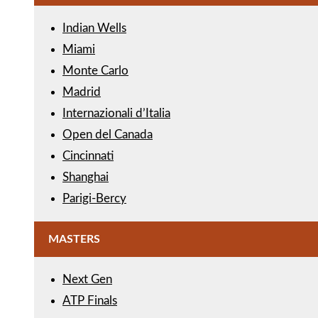
Indian Wells
Miami
Monte Carlo
Madrid
Internazionali d’Italia
Open del Canada
Cincinnati
Shanghai
Parigi-Bercy
MASTERS
Next Gen
ATP Finals