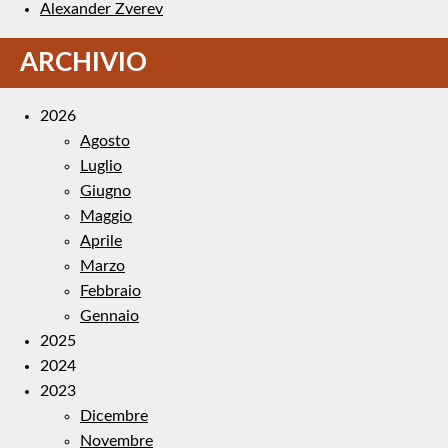
Alexander Zverev
ARCHIVIO
2026
Agosto
Luglio
Giugno
Maggio
Aprile
Marzo
Febbraio
Gennaio
2025
2024
2023
Dicembre
Novembre