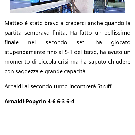
Matteo è stato bravo a crederci anche quando la
partita sembrava finita. Ha fatto un bellissimo
finale nel secondo set, ha giocato
stupendamente fino al 5-1 del terzo, ha avuto un
momento di piccola crisi ma ha saputo chiudere
con saggezza e grande capacità.
Arnaldi al secondo turno incontrerà Struff.
Arnaldi-Popyrin 4-6 6-3 6-4