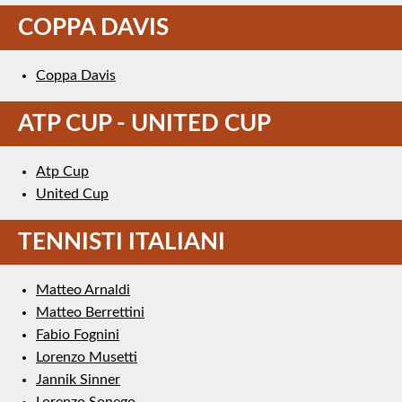
COPPA DAVIS
Coppa Davis
ATP CUP - UNITED CUP
Atp Cup
United Cup
TENNISTI ITALIANI
Matteo Arnaldi
Matteo Berrettini
Fabio Fognini
Lorenzo Musetti
Jannik Sinner
Lorenzo Sonego