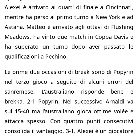
Alexei è arrivato ai quarti di finale a Cincinnati,
mentre ha perso al primo turno a New York e ad
Astana. Matteo è arrivato agli ottavi di Flushing
Meadows, ha vinto due match in Coppa Davis e
ha superato un turno dopo aver passato le
qualificazioni a Pechino.
Le prime due occasioni di break sono di Popyrin
nel terzo gioco a seguito di alcuni errori del
sanremese. L’australiano risponde bene e
brekka. 2-1 Popyrin. Nel successivo Arnaldi va
sul 15-40 ma l’australiano gioca ottime volée e
attacca spesso. Con quattro punti consecutivi
consolida il vantaggio. 3-1. Alexei è un giocatore