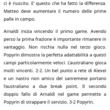
ci è riuscito. E’ questo che ha fatto la differenza.
Matteo deve aumentare il numero delle prime
palle in campo.
Arnaldi inizia vincendo il primo game. Avendo
perso la prima frazione è importante rimanere in
vantaggio. Non rischia nulla nel terzo gioco.
Popyrin dimostra la perfetta adattabilità a questi
campi particolarmente veloci. L’australiano gioca
molti vincenti. 2-2. Un bel punto a rete di Alexei
e un nastro non amico del sanremese portano
l’australiano a due break point. Il secondo
doppio fallo di Arnaldi nel game permette a
Popyrin di strappare il servizio. 3-2 Popyrin.