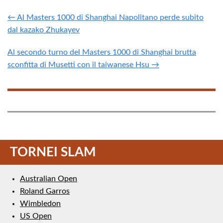
← Al Masters 1000 di Shanghai Napolitano perde subito
dal kazako Zhukayev
Al secondo turno del Masters 1000 di Shanghai brutta
sconfitta di Musetti con il taiwanese Hsu →
TORNEI SLAM
Australian Open
Roland Garros
Wimbledon
US Open