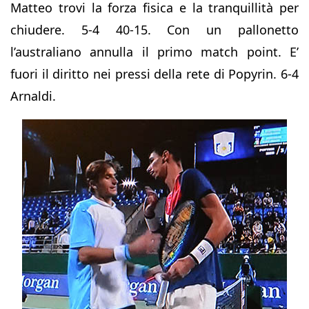
Matteo trovi la forza fisica e la tranquillità per
chiudere. 5-4 40-15. Con un pallonetto
l’australiano annulla il primo match point. E’
fuori il diritto nei pressi della rete di Popyrin. 6-4
Arnaldi.