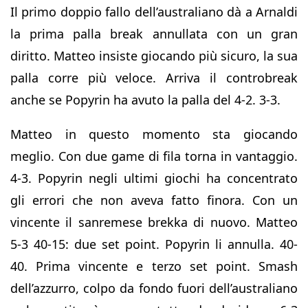
Il primo doppio fallo dell’australiano dà a Arnaldi
la prima palla break annullata con un gran
diritto. Matteo insiste giocando più sicuro, la sua
palla corre più veloce. Arriva il controbreak
anche se Popyrin ha avuto la palla del 4-2. 3-3.
Matteo in questo momento sta giocando
meglio. Con due game di fila torna in vantaggio.
4-3. Popyrin negli ultimi giochi ha concentrato
gli errori che non aveva fatto finora. Con un
vincente il sanremese brekka di nuovo. Matteo
5-3 40-15: due set point. Popyrin li annulla. 40-
40. Prima vincente e terzo set point. Smash
dell’azzurro, colpo da fondo fuori dell’australiano