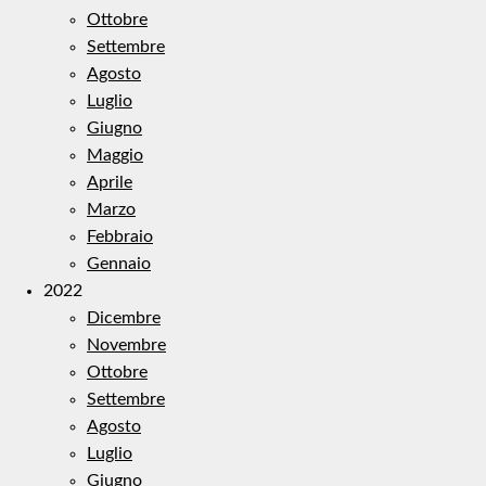
Ottobre
Settembre
Agosto
Luglio
Giugno
Maggio
Aprile
Marzo
Febbraio
Gennaio
2022
Dicembre
Novembre
Ottobre
Settembre
Agosto
Luglio
Giugno