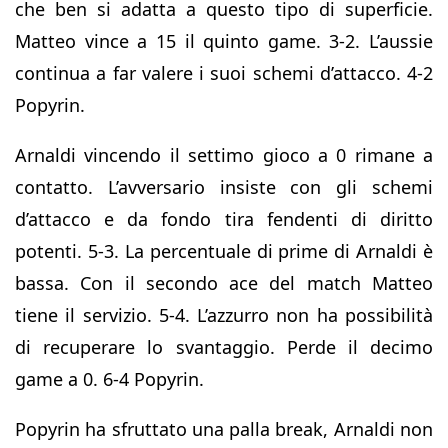
che ben si adatta a questo tipo di superficie.
Matteo vince a 15 il quinto game. 3-2. L’aussie
continua a far valere i suoi schemi d’attacco. 4-2
Popyrin.
Arnaldi vincendo il settimo gioco a 0 rimane a
contatto. L’avversario insiste con gli schemi
d’attacco e da fondo tira fendenti di diritto
potenti. 5-3. La percentuale di prime di Arnaldi è
bassa. Con il secondo ace del match Matteo
tiene il servizio. 5-4. L’azzurro non ha possibilità
di recuperare lo svantaggio. Perde il decimo
game a 0. 6-4 Popyrin.
Popyrin ha sfruttato una palla break, Arnaldi non