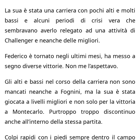
La sua è stata una carriera con pochi alti e molti
bassi e alcuni periodi di crisi vera che
sembravano averlo relegato ad una attività di
Challenger e neanche delle migliori.
Federico è tornato negli ultimi mesi, ha messo a
segno diverse vittorie. Non me l’aspettavo.
Gli alti e bassi nel corso della carriera non sono
mancati neanche a Fognini, ma la sua è stata
giocata a livelli migliori e non solo per la vittoria
a Montecarlo. Purtroppo troppo discontinuo
anche all’interno della stessa partita.
Colpi rapidi con i piedi sempre dentro il campo