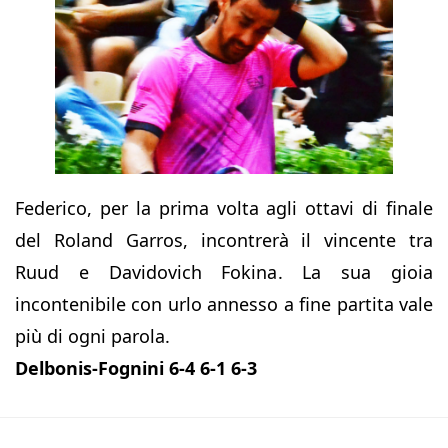
Federico, per la prima volta agli ottavi di finale
del Roland Garros, incontrerà il vincente tra
Ruud e Davidovich Fokina. La sua gioia
incontenibile con urlo annesso a fine partita vale
più di ogni parola.
Delbonis-Fognini 6-4 6-1 6-3