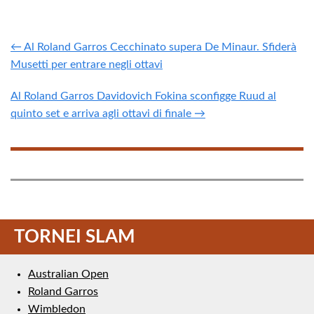
← Al Roland Garros Cecchinato supera De Minaur. Sfiderà
Musetti per entrare negli ottavi
Al Roland Garros Davidovich Fokina sconfigge Ruud al
quinto set e arriva agli ottavi di finale →
TORNEI SLAM
Australian Open
Roland Garros
Wimbledon