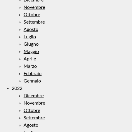
Novembre
Ottobre
Settembre
Agosto
Luglio
Giugno
Maggio
Aprile
Marzo
Febbraio
Gennaio
2022
Dicembre
Novembre
Ottobre
Settembre
Agosto