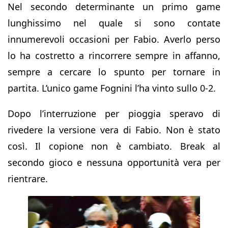
Nel secondo determinante un primo game
lunghissimo nel quale si sono contate
innumerevoli occasioni per Fabio. Averlo perso
lo ha costretto a rincorrere sempre in affanno,
sempre a cercare lo spunto per tornare in
partita. L’unico game Fognini l’ha vinto sullo 0-2.
Dopo l’interruzione per pioggia speravo di
rivedere la versione vera di Fabio. Non è stato
così. Il copione non è cambiato. Break al
secondo gioco e nessuna opportunità vera per
rientrare.