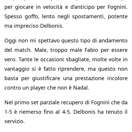
per giocare in velocità e d’anticipo per Fognini.
Spesso goffo, lento negli spostamenti, potente
ma impreciso Delbonis.
Oggi non mi spettavo questo tipo di andamento
del match. Male, troppo male Fabio per essere
vero. Tante le occasioni sbagliate, molte volte in
vantaggio si è fatto riprendere, ma questo non
basta per giustificare una prestazione incolore
contro un player che non è Nadal.
Nel primo set parziale recupero di Fognini che da
1-5 è riemerso fino al 4-5. Delbonis ha tenuto il
servizio.