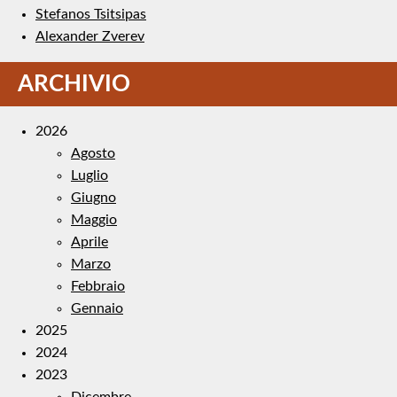
Stefanos Tsitsipas
Alexander Zverev
ARCHIVIO
2026
Agosto
Luglio
Giugno
Maggio
Aprile
Marzo
Febbraio
Gennaio
2025
2024
2023
Dicembre