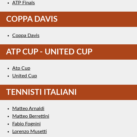
ATP Finals
COPPA DAVIS
Coppa Davis
ATP CUP - UNITED CUP
Atp Cup
United Cup
TENNISTI ITALIANI
Matteo Arnaldi
Matteo Berrettini
Fabio Fognini
Lorenzo Musetti