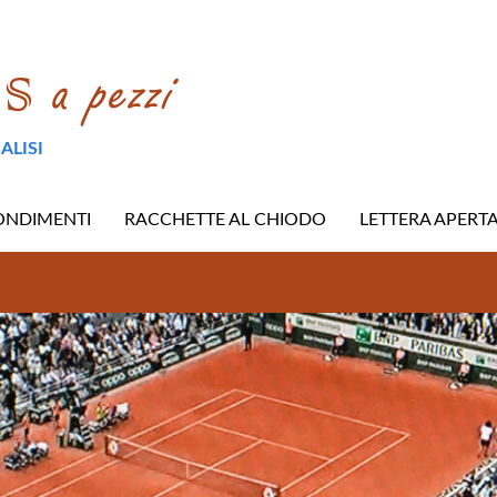
ALISI
ONDIMENTI
RACCHETTE AL CHIODO
LETTERA APERT