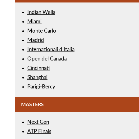
Indian Wells
Miami
Monte Carlo
Madrid
Internazionali d’Italia
Open del Canada
Cincinnati
Shanghai
Parigi-Bercy
MASTERS
Next Gen
ATP Finals