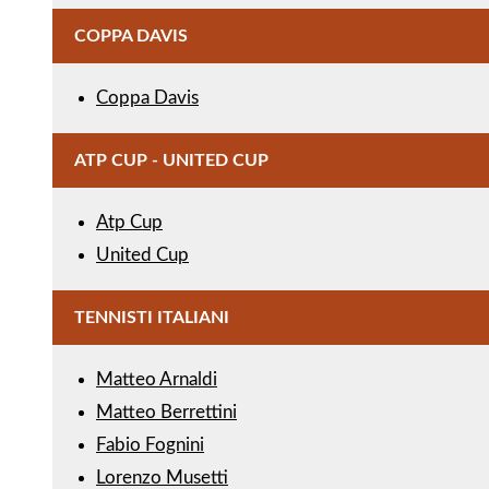
COPPA DAVIS
Coppa Davis
ATP CUP - UNITED CUP
Atp Cup
United Cup
TENNISTI ITALIANI
Matteo Arnaldi
Matteo Berrettini
Fabio Fognini
Lorenzo Musetti