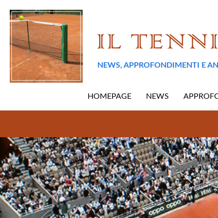
NEWS, APPROFONDIMENTI E AN
HOMEPAGE
NEWS
APPROF