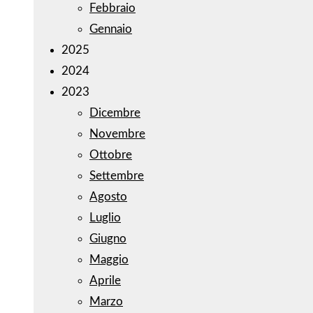
Febbraio
Gennaio
2025
2024
2023
Dicembre
Novembre
Ottobre
Settembre
Agosto
Luglio
Giugno
Maggio
Aprile
Marzo