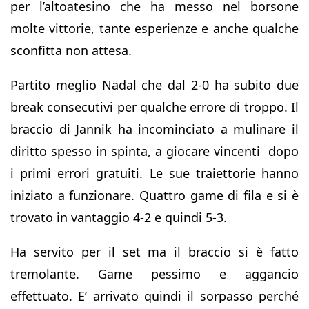
per l’altoatesino che ha messo nel borsone
molte vittorie, tante esperienze e anche qualche
sconfitta non attesa.
Partito meglio Nadal che dal 2-0 ha subito due
break consecutivi per qualche errore di troppo. Il
braccio di Jannik ha incominciato a mulinare il
diritto spesso in spinta, a giocare vincenti dopo
i primi errori gratuiti. Le sue traiettorie hanno
iniziato a funzionare. Quattro game di fila e si è
trovato in vantaggio 4-2 e quindi 5-3.
Ha servito per il set ma il braccio si è fatto
tremolante. Game pessimo e aggancio
effettuato. E’ arrivato quindi il sorpasso perché