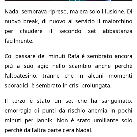
Nadal sembrava ripreso, ma era solo illusione. Di
nuovo break, di nuovo al servizio il maiorchino
per chiudere il secondo set abbastanza
facilmente.
Col passare dei minuti Rafa è sembrato ancora
più a suo agio nello scambio anche perché
l’altoatesino, tranne che in alcuni momenti
sporadici, è sembrato in crisi prolungata.
Il terzo è stato un set che ha sanguinato,
emorragia di punti da rischio anemia in pochi
minuti per Jannik. Non è stato umiliante solo
perché dall’altra parte c’era Nadal.