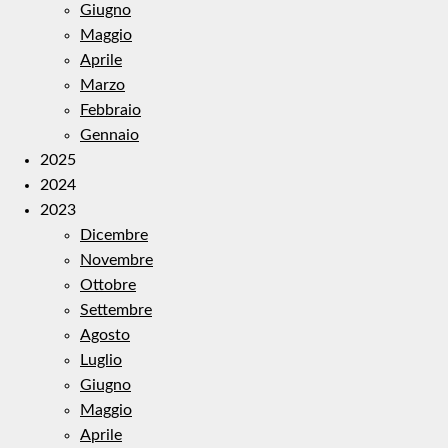
Giugno
Maggio
Aprile
Marzo
Febbraio
Gennaio
2025
2024
2023
Dicembre
Novembre
Ottobre
Settembre
Agosto
Luglio
Giugno
Maggio
Aprile