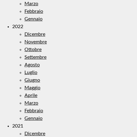
Marzo
Febbraio
Gennaio
2022
Dicembre
Novembre
Ottobre
Settembre
Agosto
Luglio
Giugno
Maggio
Aprile
Marzo
Febbraio
Gennaio
2021
Dicembre