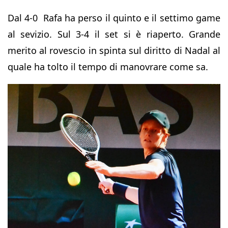
Dal 4-0 Rafa ha perso il quinto e il settimo game
al sevizio. Sul 3-4 il set si è riaperto. Grande
merito al rovescio in spinta sul diritto di Nadal al
quale ha tolto il tempo di manovrare come sa.