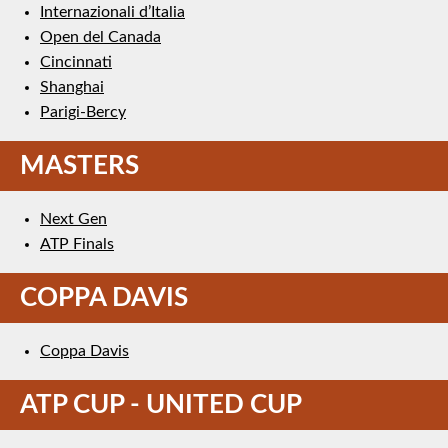
Internazionali d’Italia
Open del Canada
Cincinnati
Shanghai
Parigi-Bercy
MASTERS
Next Gen
ATP Finals
COPPA DAVIS
Coppa Davis
ATP CUP - UNITED CUP