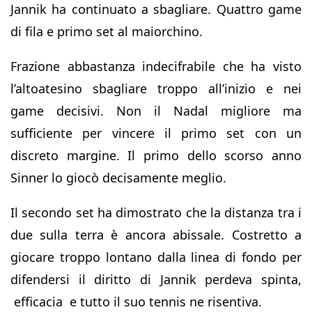
Jannik ha continuato a sbagliare. Quattro game
di fila e primo set al maiorchino.
Frazione abbastanza indecifrabile che ha visto
l’altoatesino sbagliare troppo all’inizio e nei
game decisivi. Non il Nadal migliore ma
sufficiente per vincere il primo set con un
discreto margine. Il primo dello scorso anno
Sinner lo giocò decisamente meglio.
Il secondo set ha dimostrato che la distanza tra i
due sulla terra è ancora abissale. Costretto a
giocare troppo lontano dalla linea di fondo per
difendersi il diritto di Jannik perdeva spinta,
efficacia e tutto il suo tennis ne risentiva.