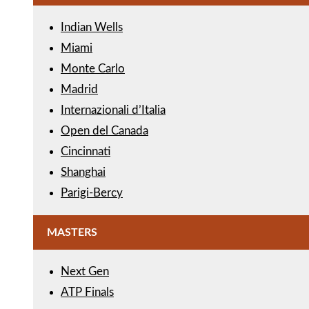
Indian Wells
Miami
Monte Carlo
Madrid
Internazionali d’Italia
Open del Canada
Cincinnati
Shanghai
Parigi-Bercy
MASTERS
Next Gen
ATP Finals