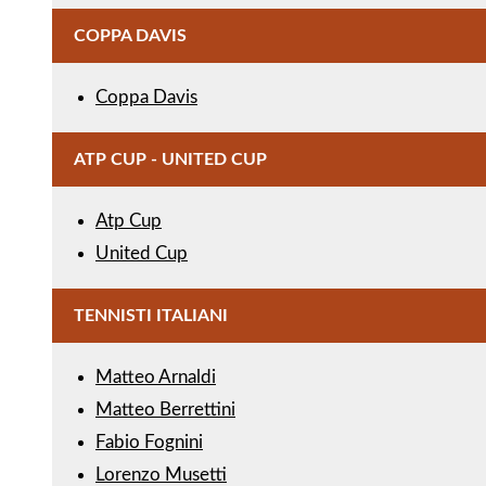
COPPA DAVIS
Coppa Davis
ATP CUP - UNITED CUP
Atp Cup
United Cup
TENNISTI ITALIANI
Matteo Arnaldi
Matteo Berrettini
Fabio Fognini
Lorenzo Musetti