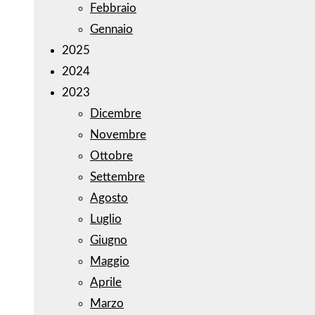
Febbraio
Gennaio
2025
2024
2023
Dicembre
Novembre
Ottobre
Settembre
Agosto
Luglio
Giugno
Maggio
Aprile
Marzo