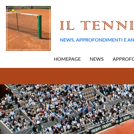
NEWS, APPROFONDIMENTI E AN
HOMEPAGE
NEWS
APPROF