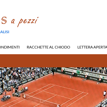
ALISI
ONDIMENTI
RACCHETTE AL CHIODO
LETTERA APERT