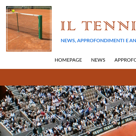
NEWS, APPROFONDIMENTI E AN
HOMEPAGE
NEWS
APPROF