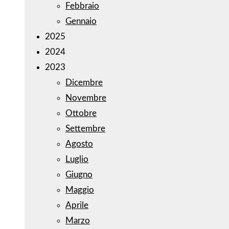
Febbraio
Gennaio
2025
2024
2023
Dicembre
Novembre
Ottobre
Settembre
Agosto
Luglio
Giugno
Maggio
Aprile
Marzo