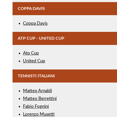
COPPA DAVIS
Coppa Davis
ATP CUP - UNITED CUP
Atp Cup
United Cup
TENNISTI ITALIANI
Matteo Arnaldi
Matteo Berrettini
Fabio Fognini
Lorenzo Musetti