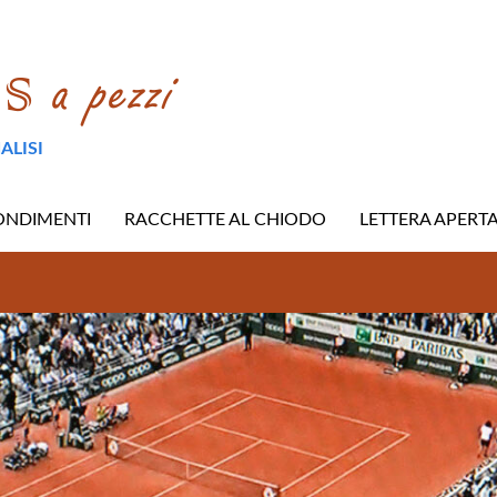
ALISI
ONDIMENTI
RACCHETTE AL CHIODO
LETTERA APERT