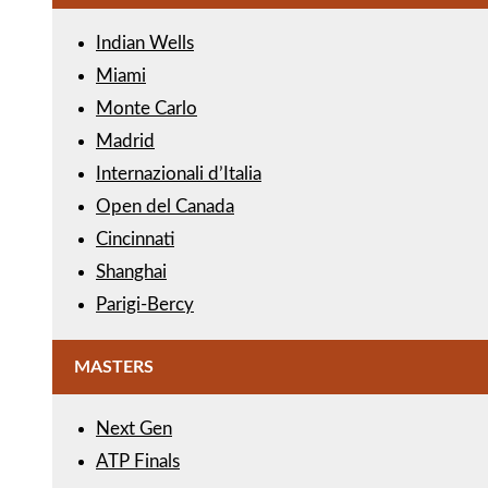
Indian Wells
Miami
Monte Carlo
Madrid
Internazionali d’Italia
Open del Canada
Cincinnati
Shanghai
Parigi-Bercy
MASTERS
Next Gen
ATP Finals