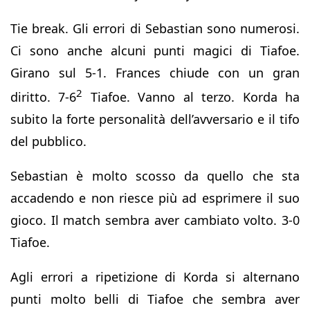
Tie break. Gli errori di Sebastian sono numerosi.
Ci sono anche alcuni punti magici di Tiafoe.
Girano sul 5-1. Frances chiude con un gran
2
diritto. 7-6
Tiafoe. Vanno al terzo. Korda ha
subito la forte personalità dell’avversario e il tifo
del pubblico.
Sebastian è molto scosso da quello che sta
accadendo e non riesce più ad esprimere il suo
gioco. Il match sembra aver cambiato volto. 3-0
Tiafoe.
Agli errori a ripetizione di Korda si alternano
punti molto belli di Tiafoe che sembra aver