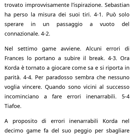
trovato improvvisamente l’ispirazione. Sebastian
ha perso la misura dei suoi tiri. 4-1. Può solo
sperare in un passaggio a vuoto del
connazionale. 4-2.
Nel settimo game avviene. Alcuni errori di
Frances lo portano a subire il break. 4-3. Ora
Korda è tornato a giocare come sa e si riporta in
parità. 4-4. Per paradosso sembra che nessuno
voglia vincere. Quando sono vicini al successo
incominciano a fare errori inenarrabili. 5-4
Tiafoe.
A proposito di errori inenarrabili Korda nel
decimo game fa del suo peggio per sbagliare