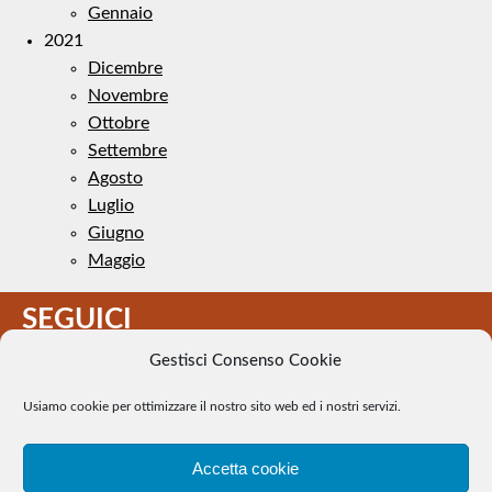
Gennaio
2021
Dicembre
Novembre
Ottobre
Settembre
Agosto
Luglio
Giugno
Maggio
SEGUICI
Gestisci Consenso Cookie
Usiamo cookie per ottimizzare il nostro sito web ed i nostri servizi.
Accetta cookie