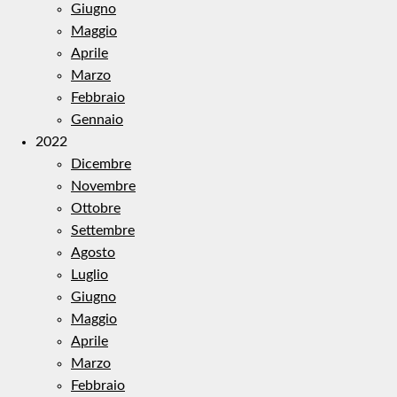
Giugno
Maggio
Aprile
Marzo
Febbraio
Gennaio
2022
Dicembre
Novembre
Ottobre
Settembre
Agosto
Luglio
Giugno
Maggio
Aprile
Marzo
Febbraio