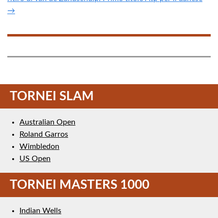
→
TORNEI SLAM
Australian Open
Roland Garros
Wimbledon
US Open
TORNEI MASTERS 1000
Indian Wells