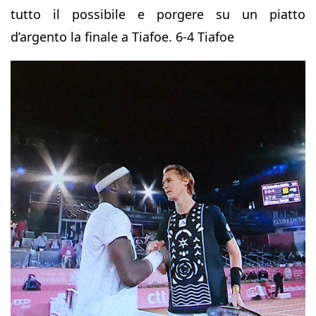
tutto il possibile e porgere su un piatto
d’argento la finale a Tiafoe. 6-4 Tiafoe