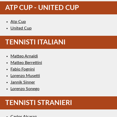
ATP CUP - UNITED CUP
Atp Cup
United Cup
TENNISTI ITALIANI
Matteo Arnaldi
Matteo Berrettini
Fabio Fognini
Lorenzo Musetti
Jannik Sinner
Lorenzo Sonego
TENNISTI STRANIERI
Carlos Alcaraz