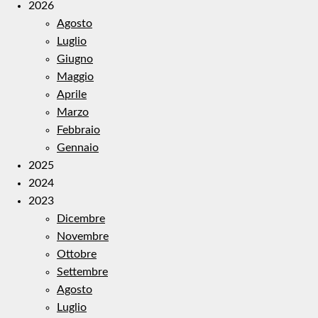
2026
Agosto
Luglio
Giugno
Maggio
Aprile
Marzo
Febbraio
Gennaio
2025
2024
2023
Dicembre
Novembre
Ottobre
Settembre
Agosto
Luglio