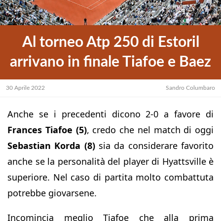
Al torneo Atp 250 di Estoril
arrivano in finale Tiafoe e Baez
30 Aprile 2022
Sandro Columbaro
Anche se i precedenti dicono 2-0 a favore di
Frances Tiafoe (5)
, credo che nel match di oggi
Sebastian Korda (8)
sia da considerare favorito
anche se la personalità del player di Hyattsville è
superiore. Nel caso di partita molto combattuta
potrebbe giovarsene.
Incomincia meglio Tiafoe che alla prima