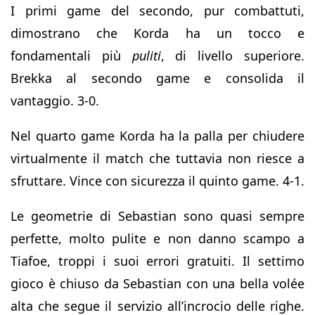
I primi game del secondo, pur combattuti,
dimostrano che Korda ha un tocco e
fondamentali più
puliti
, di livello superiore.
Brekka al secondo game e consolida il
vantaggio. 3-0.
Nel quarto game Korda ha la palla per chiudere
virtualmente il match che tuttavia non riesce a
sfruttare. Vince con sicurezza il quinto game. 4-1.
Le geometrie di Sebastian sono quasi sempre
perfette, molto pulite e non danno scampo a
Tiafoe, troppi i suoi errori gratuiti. Il settimo
gioco è chiuso da Sebastian con una bella volée
alta che segue il servizio all’incrocio delle righe.