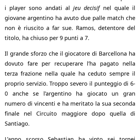
i player sono andati al
jeu decisif
nel quale il
giovane argentino ha avuto due palle match che
non è riuscito a far sue. Ramos, detentore del
titolo, ha chiuso per 9 punti a 7.
Il grande sforzo che il giocatore di Barcellona ha
dovuto fare per recuperare l’ha pagato nella
terza frazione nella quale ha ceduto sempre il
proprio servizio. Troppo severo il punteggio di 6-
0 anche se l’argentino ha giocato un gran
numero di vincenti e ha meritato la sua seconda
finale nel Circuito maggiore dopo quella di
Santiago.
L’anno scorso Sebastian ha vinto sei tornei