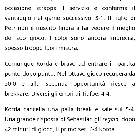
occasione strappa il servizio e conferma il
vantaggio nel game successivo. 3-1. Il figlio di
Petr non è riuscito finora a far vedere il meglio
del suo gioco. I colpi sono ancora imprecisi,
spesso troppo fuori misura.
Comunque Korda è bravo ad entrare in partita
punto dopo punto. Nell’ottavo gioco recupera da
30-0 e alla seconda opportunità riesce a
brekkare. Diversi gli errori di Tiafoe. 4-4.
Korda cancella una palla break e sale sul 5-4.
Una grande risposta di Sebastian gli
regala
, dopo
42 minuti di gioco, il primo set. 6-4 Korda.