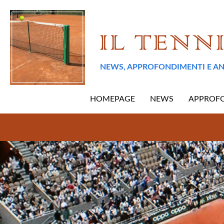
NEWS, APPROFONDIMENTI E AN
HOMEPAGE
NEWS
APPROF