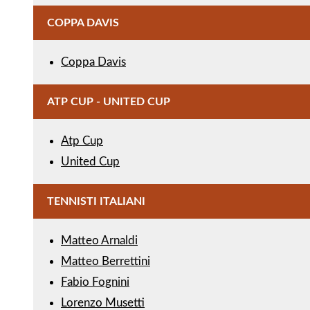
COPPA DAVIS
Coppa Davis
ATP CUP - UNITED CUP
Atp Cup
United Cup
TENNISTI ITALIANI
Matteo Arnaldi
Matteo Berrettini
Fabio Fognini
Lorenzo Musetti