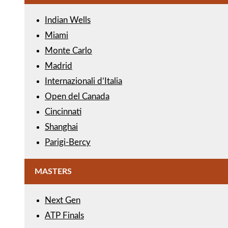
Indian Wells
Miami
Monte Carlo
Madrid
Internazionali d’Italia
Open del Canada
Cincinnati
Shanghai
Parigi-Bercy
MASTERS
Next Gen
ATP Finals