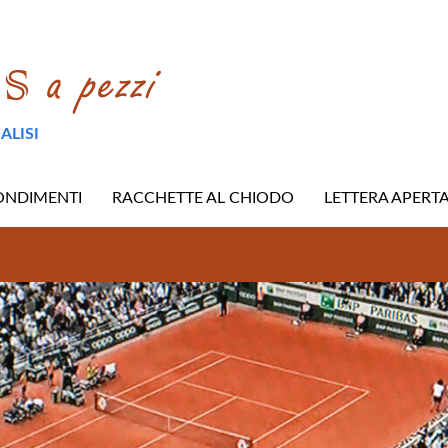
ALISI
ONDIMENTI
RACCHETTE AL CHIODO
LETTERA APERT