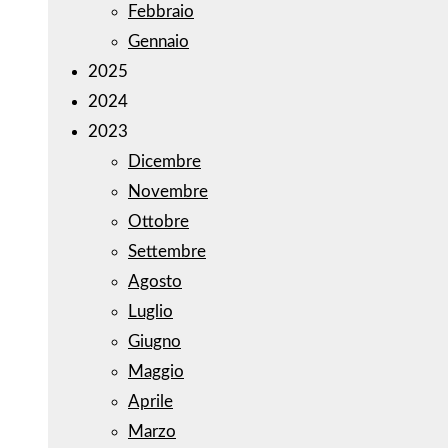
Febbraio
Gennaio
2025
2024
2023
Dicembre
Novembre
Ottobre
Settembre
Agosto
Luglio
Giugno
Maggio
Aprile
Marzo