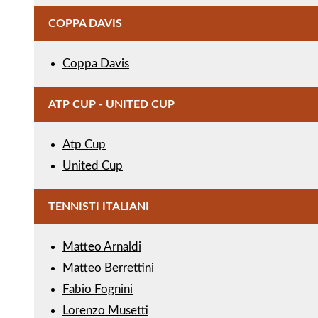
COPPA DAVIS
Coppa Davis
ATP CUP - UNITED CUP
Atp Cup
United Cup
TENNISTI ITALIANI
Matteo Arnaldi
Matteo Berrettini
Fabio Fognini
Lorenzo Musetti