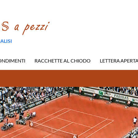
ALISI
ONDIMENTI
RACCHETTE AL CHIODO
LETTERA APERT