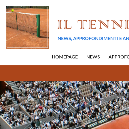
NEWS, APPROFONDIMENTI E AN
HOMEPAGE
NEWS
APPROF