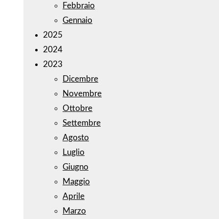
Febbraio
Gennaio
2025
2024
2023
Dicembre
Novembre
Ottobre
Settembre
Agosto
Luglio
Giugno
Maggio
Aprile
Marzo