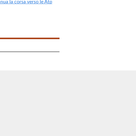
nua la corsa verso le Atp