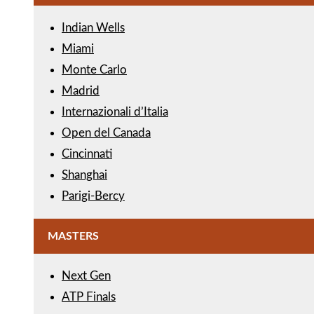
Indian Wells
Miami
Monte Carlo
Madrid
Internazionali d’Italia
Open del Canada
Cincinnati
Shanghai
Parigi-Bercy
MASTERS
Next Gen
ATP Finals