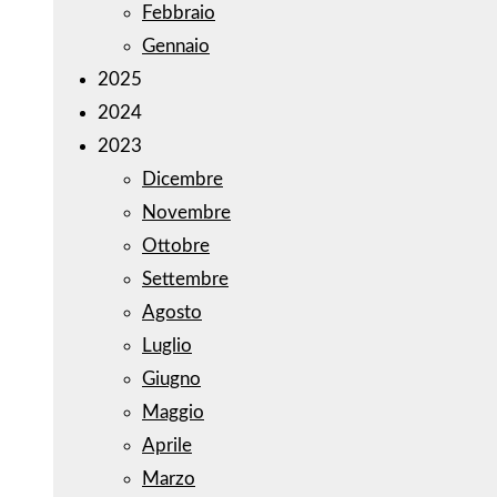
Febbraio
Gennaio
2025
2024
2023
Dicembre
Novembre
Ottobre
Settembre
Agosto
Luglio
Giugno
Maggio
Aprile
Marzo