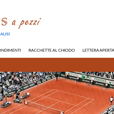
ALISI
ONDIMENTI
RACCHETTE AL CHIODO
LETTERA APERT