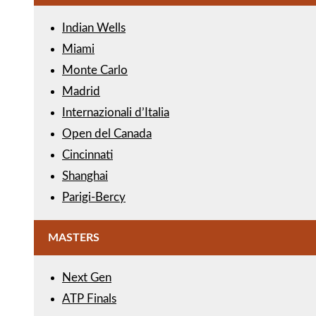
Indian Wells
Miami
Monte Carlo
Madrid
Internazionali d’Italia
Open del Canada
Cincinnati
Shanghai
Parigi-Bercy
MASTERS
Next Gen
ATP Finals