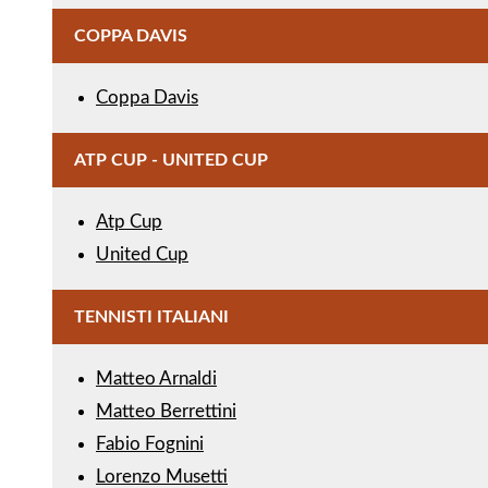
COPPA DAVIS
Coppa Davis
ATP CUP - UNITED CUP
Atp Cup
United Cup
TENNISTI ITALIANI
Matteo Arnaldi
Matteo Berrettini
Fabio Fognini
Lorenzo Musetti