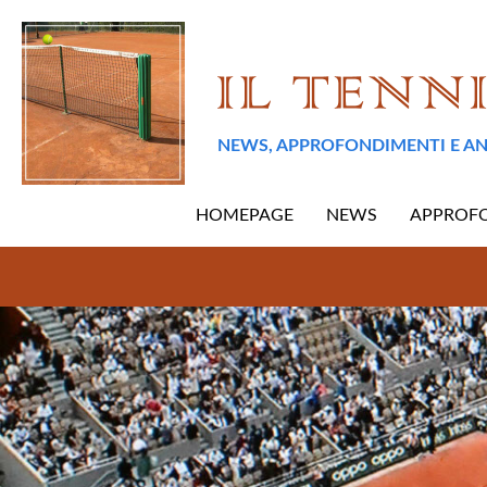
NEWS, APPROFONDIMENTI E AN
HOMEPAGE
NEWS
APPROF