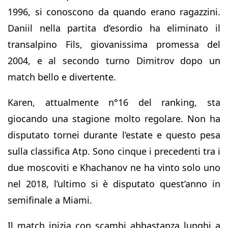
1996, si conoscono da quando erano ragazzini.
Daniil nella partita d’esordio ha eliminato il
transalpino Fils, giovanissima promessa del
2004, e al secondo turno Dimitrov dopo un
match bello e divertente.
Karen, attualmente n°16 del ranking, sta
giocando una stagione molto regolare. Non ha
disputato tornei durante l’estate e questo pesa
sulla classifica Atp. Sono cinque i precedenti tra i
due moscoviti e Khachanov ne ha vinto solo uno
nel 2018, l’ultimo si è disputato quest’anno in
semifinale a Miami.
Il match inizia con scambi abbastanza lunghi a