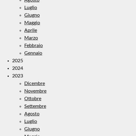
Luglio
Giugno
Maggio
Aprile
Marzo
Febbraio
Gennaio
2025
2024
2023
Dicembre
Novembre
Ottobre
Settembre
Agosto
Luglio
Giugno