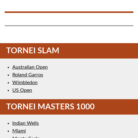
TORNEI SLAM
Australian Open
Roland Garros
Wimbledon
US Open
TORNEI MASTERS 1000
Indian Wells
Miami