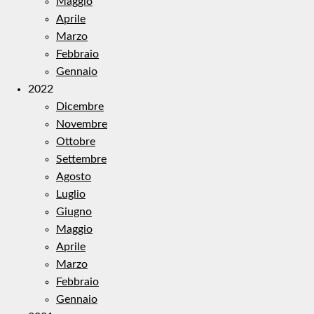
Maggio
Aprile
Marzo
Febbraio
Gennaio
2022
Dicembre
Novembre
Ottobre
Settembre
Agosto
Luglio
Giugno
Maggio
Aprile
Marzo
Febbraio
Gennaio