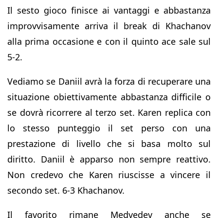
Il sesto gioco finisce ai vantaggi e abbastanza
improvvisamente arriva il break di Khachanov
alla prima occasione e con il quinto ace sale sul
5-2.
Vediamo se Daniil avrà la forza di recuperare una
situazione obiettivamente abbastanza difficile o
se dovrà ricorrere al terzo set. Karen replica con
lo stesso punteggio il set perso con una
prestazione di livello che si basa molto sul
diritto. Daniil è apparso non sempre reattivo.
Non credevo che Karen riuscisse a vincere il
secondo set. 6-3 Khachanov.
Il favorito rimane Medvedev anche se