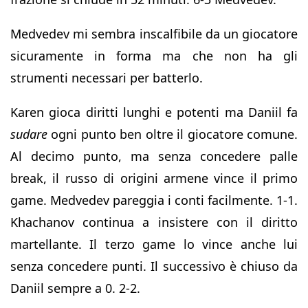
Medvedev mi sembra inscalfibile da un giocatore
sicuramente in forma ma che non ha gli
strumenti necessari per batterlo.
Karen gioca diritti lunghi e potenti ma Daniil fa
sudare
ogni punto ben oltre il giocatore comune.
Al decimo punto, ma senza concedere palle
break, il russo di origini armene vince il primo
game. Medvedev pareggia i conti facilmente. 1-1.
Khachanov continua a insistere con il diritto
martellante. Il terzo game lo vince anche lui
senza concedere punti. Il successivo è chiuso da
Daniil sempre a 0. 2-2.