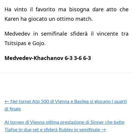
Ha vinto il favorito ma bisogna dare atto che
Karen ha giocato un ottimo match.
Medvedev in semifinale sfiderà il vincente tra
Tsitsipas e Gojo.
Medvedev-Khachanov 6-3 3-6 6-3
← Nei tornei Atp 500 di Vienna e Basilea si giocano i quarti
di finale
Al torneo di Vienna ottima prestazione di Sinner che batte
Tiafoe in due set e sfiderà Rublev in semifinale →