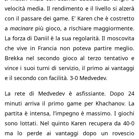
velocità media. Il rendimento e il livello si alzerà
con il passare dei game. E’ Karen che è costretto
a
macinare
più gioco, a rischiare maggiormente.
La forza di Daniil è la sua regolarità. Il moscovita
che vive in Francia non poteva partire meglio.
Brekka nel secondo gioco al terzo tentativo e
vince i suoi turni di servizio, il primo ai vantaggi
e il secondo con facilità. 3-0 Medvedev.
La rete di Medvedev è asfissiante. Dopo 24
minuti arriva il primo game per Khachanov. La
partita è intensa, l’impegno è massimo. I giochi
sono lottati. Nel quinto Karen recupera da 40-0
ma lo perde ai vantaggi dopo un rovescio