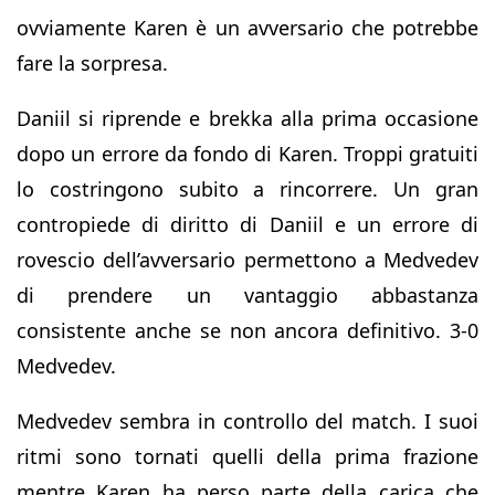
ovviamente Karen è un avversario che potrebbe
fare la sorpresa.
Daniil si riprende e brekka alla prima occasione
dopo un errore da fondo di Karen. Troppi gratuiti
lo costringono subito a rincorrere. Un gran
contropiede di diritto di Daniil e un errore di
rovescio dell’avversario permettono a Medvedev
di prendere un vantaggio abbastanza
consistente anche se non ancora definitivo. 3-0
Medvedev.
Medvedev sembra in controllo del match. I suoi
ritmi sono tornati quelli della prima frazione
mentre Karen ha perso parte della carica che