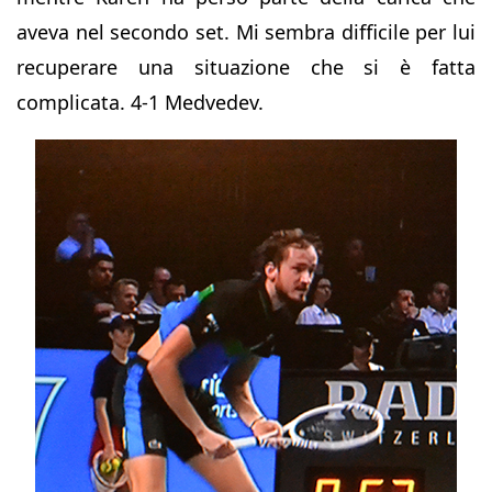
aveva nel secondo set. Mi sembra difficile per lui
recuperare una situazione che si è fatta
complicata. 4-1 Medvedev.