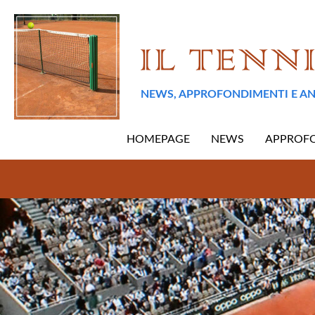
NEWS, APPROFONDIMENTI E AN
HOMEPAGE
NEWS
APPROF