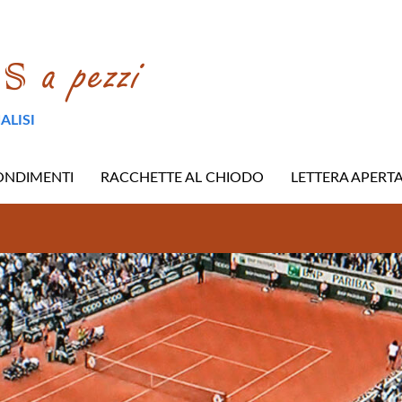
ALISI
ONDIMENTI
RACCHETTE AL CHIODO
LETTERA APERT