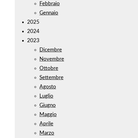
Febbraio
Gennaio
2025
2024
2023
Dicembre
Novembre
Ottobre
Settembre
Agosto
Luglio
Giugno
Maggio
Aprile
Marzo