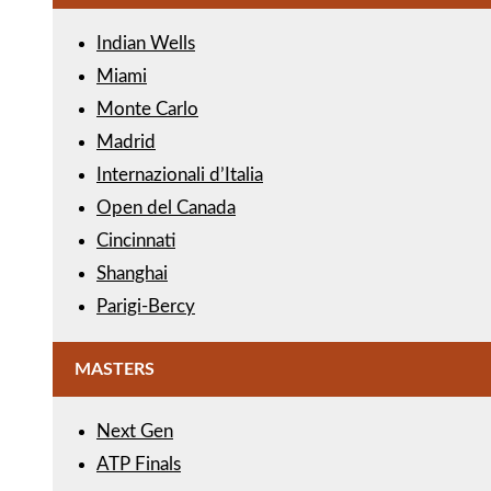
Indian Wells
Miami
Monte Carlo
Madrid
Internazionali d’Italia
Open del Canada
Cincinnati
Shanghai
Parigi-Bercy
MASTERS
Next Gen
ATP Finals