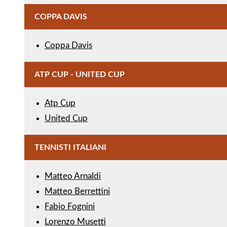
COPPA DAVIS
Coppa Davis
ATP CUP - UNITED CUP
Atp Cup
United Cup
TENNISTI ITALIANI
Matteo Arnaldi
Matteo Berrettini
Fabio Fognini
Lorenzo Musetti