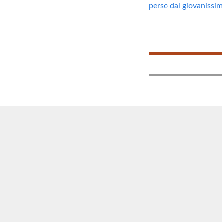
perso dal giovaniss