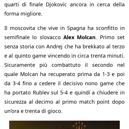
quarti di finale Djokovic ancora in cerca della
forma migliore.
Il moscovita che vive in Spagna ha sconfitto in
semifinale lo slovacco
Alex Molcan
. Primo set
senza storia con Andrej che ha brekkato al terzo
e al quinto game vincendo in circa trenta minuti.
Sicuramente più combattuto il secondo nel
quale Molcan ha recuperato prima da 1-3 e poi
da 3-4 fino a cedere il decisivo nono game che
ha portato Rublev sul 5-4 e quindi a chiudere in
sicurezza al decimo al primo match point dopo
un’ora e trenta di gioco.