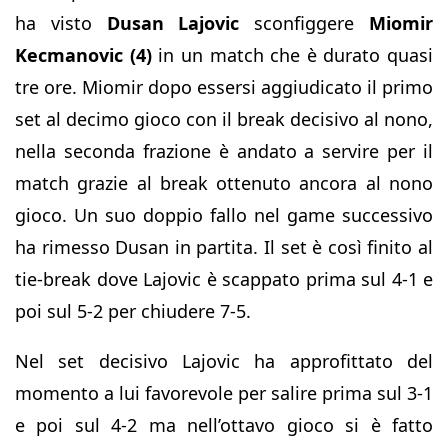
ha visto
Dusan Lajovic
sconfiggere
Miomir
Kecmanovic (4)
in un match che è durato quasi
tre ore. Miomir dopo essersi aggiudicato il primo
set al decimo gioco con il break decisivo al nono,
nella seconda frazione è andato a servire per il
match grazie al break ottenuto ancora al nono
gioco. Un suo doppio fallo nel game successivo
ha rimesso Dusan in partita. Il set è così finito al
tie-break dove Lajovic è scappato prima sul 4-1 e
poi sul 5-2 per chiudere 7-5.
Nel set decisivo Lajovic ha approfittato del
momento a lui favorevole per salire prima sul 3-1
e poi sul 4-2 ma nell’ottavo gioco si è fatto