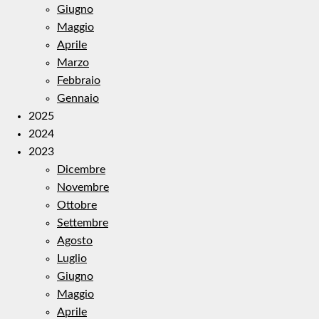
Giugno
Maggio
Aprile
Marzo
Febbraio
Gennaio
2025
2024
2023
Dicembre
Novembre
Ottobre
Settembre
Agosto
Luglio
Giugno
Maggio
Aprile