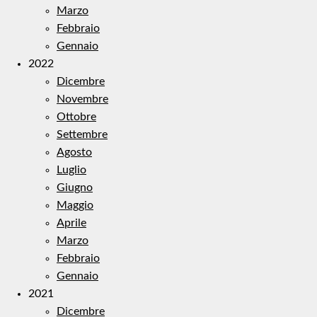
Marzo
Febbraio
Gennaio
2022
Dicembre
Novembre
Ottobre
Settembre
Agosto
Luglio
Giugno
Maggio
Aprile
Marzo
Febbraio
Gennaio
2021
Dicembre