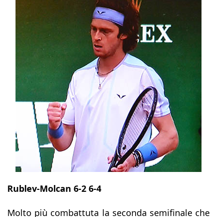
Rublev-Molcan 6-2 6-4
Molto più combattuta la seconda semifinale che