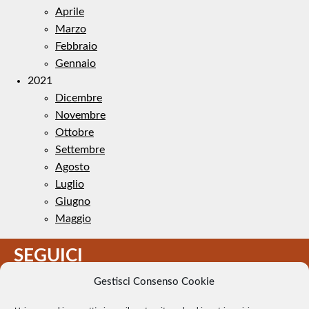
Aprile
Marzo
Febbraio
Gennaio
2021
Dicembre
Novembre
Ottobre
Settembre
Agosto
Luglio
Giugno
Maggio
SEGUICI
Gestisci Consenso Cookie