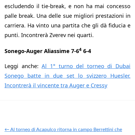
escludendo il tie-break, e non ha mai concesso
palle break. Una delle sue migliori prestazioni in
carriera. Ha vinto una partita che gli dà fiducia e
punti. Incontrerà Zverev nei quarti.
4
Sonego-Auger Aliassime 7-6
6-4
Leggi anche:
Al 1° turno del torneo di Dubai
Sonego batte in due set lo svizzero Huesler.
Incontrerà il vincente tra Auger e Cressy
← Al torneo di Acapulco ritorna in campo Berrettini che