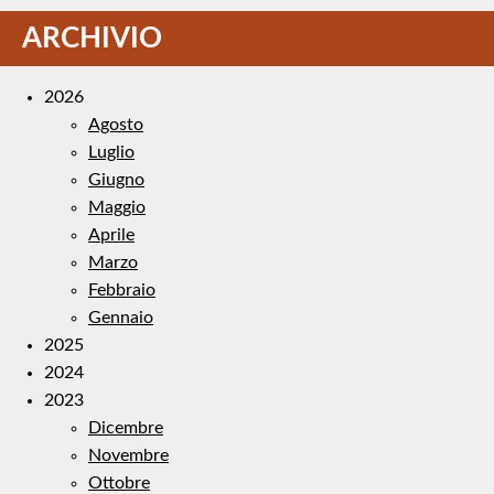
ARCHIVIO
2026
Agosto
Luglio
Giugno
Maggio
Aprile
Marzo
Febbraio
Gennaio
2025
2024
2023
Dicembre
Novembre
Ottobre