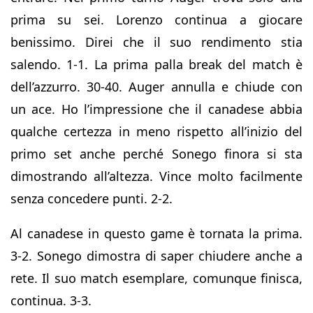
prima su sei. Lorenzo continua a giocare
benissimo. Direi che il suo rendimento stia
salendo. 1-1. La prima palla break del match è
dell’azzurro. 30-40. Auger annulla e chiude con
un ace. Ho l’impressione che il canadese abbia
qualche certezza in meno rispetto all’inizio del
primo set anche perché Sonego finora si sta
dimostrando all’altezza. Vince molto facilmente
senza concedere punti. 2-2.
Al canadese in questo game è tornata la prima.
3-2. Sonego dimostra di saper chiudere anche a
rete. Il suo match esemplare, comunque finisca,
continua. 3-3.