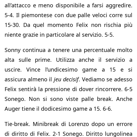
all’attacco e meno disponibile a farsi aggredire.
5-4. Il piemontese con due palle veloci corre sul
15-30. Da quel momento Felix non rischia più
niente grazie in particolare al servizio. 5-5.
Sonny continua a tenere una percentuale molto
alta sulle prime. Utilizza anche il servizio a
uscire. Vince l’undicesimo game a 15 e si
assicura almeno il
jeu decisif
. Vediamo se adesso
Felix sentirà la pressione di dover rincorrere. 6-5
Sonego. Non si sono viste palle break. Anche
Auger tiene il dodicesimo game a 15. 6-6.
Tie-break. Minibreak di Lorenzo dopo un errore
di diritto di Felix. 2-1 Sonego. Diritto lungolinea