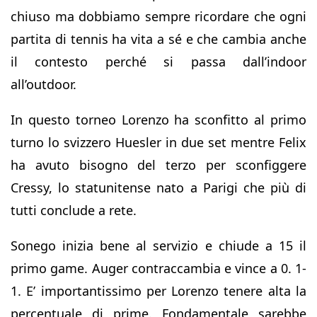
chiuso ma dobbiamo sempre ricordare che ogni
partita di tennis ha vita a sé e che cambia anche
il contesto perché si passa dall’indoor
all’outdoor.
In questo torneo Lorenzo ha sconfitto al primo
turno lo svizzero Huesler in due set mentre Felix
ha avuto bisogno del terzo per sconfiggere
Cressy, lo statunitense nato a Parigi che più di
tutti conclude a rete.
Sonego inizia bene al servizio e chiude a 15 il
primo game. Auger contraccambia e vince a 0. 1-
1. E’ importantissimo per Lorenzo tenere alta la
percentuale di prime. Fondamentale sarebbe