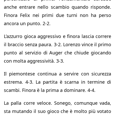
anche entrare nello scambio quando risponde.
Finora Felix nei primi due turni non ha perso
ancora un punto. 2-2.
L’azzurro gioca aggressivo e finora lascia correre
il braccio senza paura. 3-2. Lorenzo vince il primo
punto al servizio di Auger che chiude giocando
con molta aggressività. 3-3.
Il piemontese continua a servire con sicurezza
estrema. 4-3. La partita è scarna in termine di
scambi. Finora è la prima a dominare. 4-4.
La palla corre veloce. Sonego, comunque vada,
sta mutando il suo gioco che è molto più votato