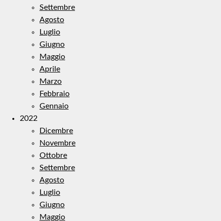
Settembre
Agosto
Luglio
Giugno
Maggio
Aprile
Marzo
Febbraio
Gennaio
2022
Dicembre
Novembre
Ottobre
Settembre
Agosto
Luglio
Giugno
Maggio