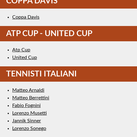
COPPA DAVIS
Coppa Davis
ATP CUP - UNITED CUP
Atp Cup
United Cup
TENNISTI ITALIANI
Matteo Arnaldi
Matteo Berrettini
Fabio Fognini
Lorenzo Musetti
Jannik Sinner
Lorenzo Sonego