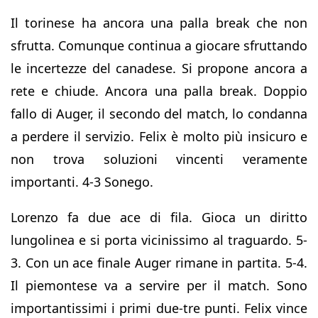
Il torinese ha ancora una palla break che non
sfrutta. Comunque continua a giocare sfruttando
le incertezze del canadese. Si propone ancora a
rete e chiude. Ancora una palla break. Doppio
fallo di Auger, il secondo del match, lo condanna
a perdere il servizio. Felix è molto più insicuro e
non trova soluzioni vincenti veramente
importanti. 4-3 Sonego.
Lorenzo fa due ace di fila. Gioca un diritto
lungolinea e si porta vicinissimo al traguardo. 5-
3. Con un ace finale Auger rimane in partita. 5-4.
Il piemontese va a servire per il match. Sono
importantissimi i primi due-tre punti. Felix vince