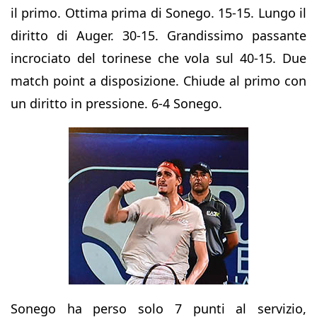
il primo. Ottima prima di Sonego. 15-15. Lungo il
diritto di Auger. 30-15. Grandissimo passante
incrociato del torinese che vola sul 40-15. Due
match point a disposizione. Chiude al primo con
un diritto in pressione. 6-4 Sonego.
Sonego ha perso solo 7 punti al servizio,