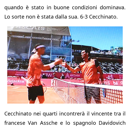
quando è stato in buone condizioni dominava.
Lo sorte non è stata dalla sua. 6-3 Cecchinato.
Cecchinato nei quarti incontrerà il vincente tra il
francese Van Assche e lo spagnolo Davidovich