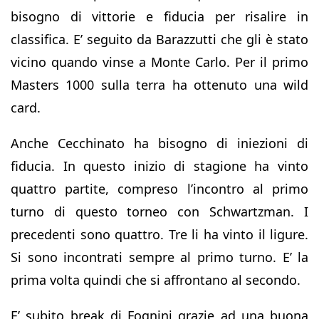
bisogno di vittorie e fiducia per risalire in
classifica. E’ seguito da Barazzutti che gli è stato
vicino quando vinse a Monte Carlo. Per il primo
Masters 1000 sulla terra ha ottenuto una wild
card.
Anche Cecchinato ha bisogno di iniezioni di
fiducia. In questo inizio di stagione ha vinto
quattro partite, compreso l’incontro al primo
turno di questo torneo con Schwartzman. I
precedenti sono quattro. Tre li ha vinto il ligure.
Si sono incontrati sempre al primo turno. E’ la
prima volta quindi che si affrontano al secondo.
E’ subito break di Fognini grazie ad una buona