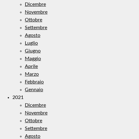
Dicembre
Novembre
Ottobre
Settembre
Agosto
Luglio
Giugno
Maggio
Aprile
Marzo
Febbraio
Gennaio
2021
Dicembre
Novembre
Ottobre
Settembre
Agosto