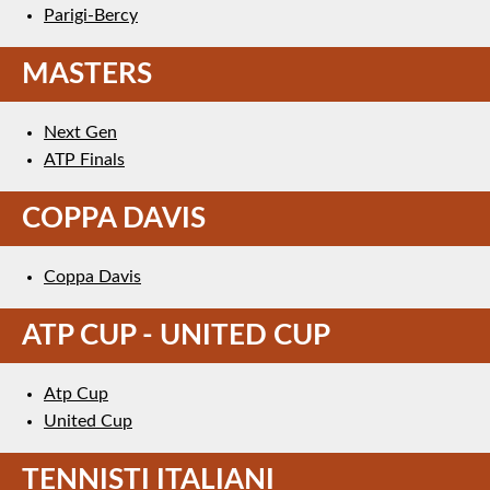
Parigi-Bercy
MASTERS
Next Gen
ATP Finals
COPPA DAVIS
Coppa Davis
ATP CUP - UNITED CUP
Atp Cup
United Cup
TENNISTI ITALIANI