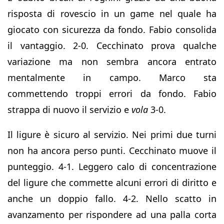
risposta di rovescio in un game nel quale ha
giocato con sicurezza da fondo. Fabio consolida
il vantaggio. 2-0. Cecchinato prova qualche
variazione ma non sembra ancora entrato
mentalmente in campo. Marco sta
commettendo troppi errori da fondo. Fabio
strappa di nuovo il servizio e
vola
3-0.
Il ligure è sicuro al servizio. Nei primi due turni
non ha ancora perso punti. Cecchinato muove il
punteggio. 4-1. Leggero calo di concentrazione
del ligure che commette alcuni errori di diritto e
anche un doppio fallo. 4-2. Nello scatto in
avanzamento per rispondere ad una palla corta