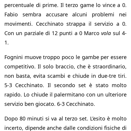
percentuale di prime. Il terzo game lo vince a 0.
Fabio sembra accusare alcuni problemi nei
movimenti. Cecchinato strappa il servizio a 0.
Con un parziale di 12 punti a 0 Marco
vola
sul 4-
1.
Fognini muove troppo poco le gambe per essere
competitivo. Il solo braccio, che è straordinario,
non basta, evita scambi e chiude in due-tre tiri.
5-3 Cecchinato. Il secondo set è stato molto
rapido. Lo chiude il palermitano con un ulteriore
servizio ben giocato. 6-3 Cecchinato.
Dopo 80 minuti si va al terzo set. L’esito è molto
incerto, dipende anche dalle condizioni fisiche di