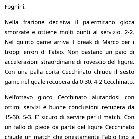
Fognini.
Nella frazione decisiva il palermitano gioca
smorzate e ottiene molti punti al servizio. 2-2.
Nel quinto game arriva il break di Marco per i
troppi errori di Fabio. Non bastano un paio di
accelerazioni straordinarie di rovescio del ligure.
Con una palla corta Cecchinato chiude il sesto
game nel quale recupera da 0-30. 4-2 Cecchinato.
Nell’ottavo gioco Cecchinato aiutandosi con
ottimi servizi e buone conclusioni recupera da
15-30. 5-3. E’ sicuro di servire per il match. Con
un fallo di piede da parte del ligure Cecchinato
chiude un match che onestamente Fabio fino a