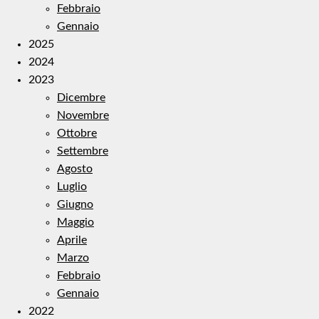
Febbraio
Gennaio
2025
2024
2023
Dicembre
Novembre
Ottobre
Settembre
Agosto
Luglio
Giugno
Maggio
Aprile
Marzo
Febbraio
Gennaio
2022