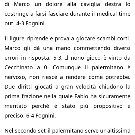
di Marco un dolore alla caviglia destra lo
costringe a farsi fasciare durante il medical time
out. 4-3 Fognini.
Il ligure riprende e prova a giocare scambi corti.
Marco gli dà una mano commettendo diversi
errori in risposta. 5-3. Il nono gioco è vinto da
Cecchinato a 0. Comunque il palermitano è
nervoso, non riesce a rendere come potrebbe.
Due diritti giocati a gran velocità chiudono la
prima frazione nella quale Fabio ha sicuramente
meritato perché è stato più propositivo e
preciso. 6-4 Fognini.
Nel secondo set il palermitano serve un’altissima