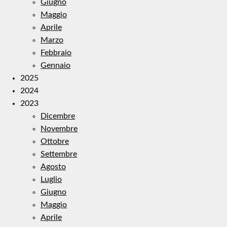
Giugno
Maggio
Aprile
Marzo
Febbraio
Gennaio
2025
2024
2023
Dicembre
Novembre
Ottobre
Settembre
Agosto
Luglio
Giugno
Maggio
Aprile