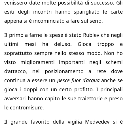
venissero date molte possibilità di successo. Gli
esiti degli incontri hanno sparigliato le carte
appena si è incominciato a fare sul serio.
Il primo a farne le spese è stato Rublev che negli
ultimi mesi ha deluso. Gioca troppo e
soprattutto sempre nello stesso modo. Non ho
visto miglioramenti importanti negli schemi
d’attacco, nel posizionamento a rete dove
continua a essere un
pesce fuor d’acqua
anche se
gioca i doppi con un certo profitto. I principali
avversari hanno capito le sue traiettorie e preso
le contromisure.
Il grande favorito della vigilia Medvedev si è