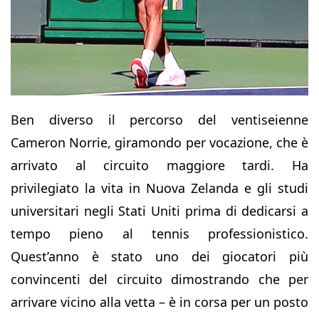
Ben diverso il percorso del ventiseienne
Cameron Norrie, giramondo per vocazione, che è
arrivato al circuito maggiore tardi. Ha
privilegiato la vita in Nuova Zelanda e gli studi
universitari negli Stati Uniti prima di dedicarsi a
tempo pieno al tennis professionistico.
Quest’anno è stato uno dei giocatori più
convincenti del circuito dimostrando che per
arrivare vicino alla vetta – è in corsa per un posto