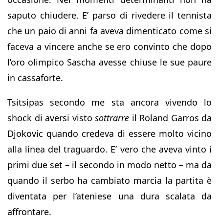
saputo chiudere. E’ parso di rivedere il tennista
che un paio di anni fa aveva dimenticato come si
faceva a vincere anche se ero convinto che dopo
l’oro olimpico Sascha avesse chiuse le sue paure
in cassaforte.
Tsitsipas secondo me sta ancora vivendo lo
shock di aversi visto
sottrarre
il Roland Garros da
Djokovic quando credeva di essere molto vicino
alla linea del traguardo. E’ vero che aveva vinto i
primi due set – il secondo in modo netto – ma da
quando il serbo ha cambiato marcia la partita è
diventata per l’ateniese una dura scalata da
affrontare.