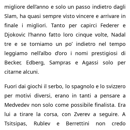
migliore dell’anno e solo un passo indietro dagli
Slam, ha quasi sempre visto vincere e arrivare in
finale i migliori. Tanto per capirci Federer e
Djokovic l’hanno fatto loro cinque volte, Nadal
tre e se torniamo un po’ indietro nel tempo
leggiamo nell’albo d’oro i nomi prestigiosi di
Becker, Edberg, Sampras e Agassi solo per
citarne alcuni.
Fuori dai giochi il serbo, lo spagnolo e lo svizzero
per motivi diversi, erano in tanti a pensare a
Medvedev non solo come possibile finalista. Era
lui a tirare la corsa, con Zverev a seguire. A
Tsitsipas, Rublev e Berrettini non credo