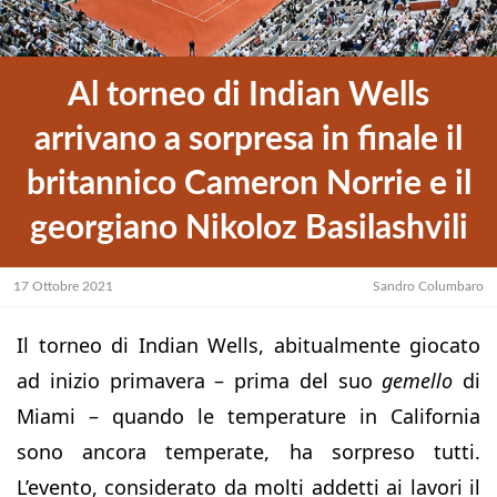
Al torneo di Indian Wells
arrivano a sorpresa in finale il
britannico Cameron Norrie e il
georgiano Nikoloz Basilashvili
17 Ottobre 2021
Sandro Columbaro
Il torneo di Indian Wells, abitualmente giocato
ad inizio primavera – prima del suo
gemello
di
Miami – quando le temperature in California
sono ancora temperate, ha sorpreso tutti.
L’evento, considerato da molti addetti ai lavori il