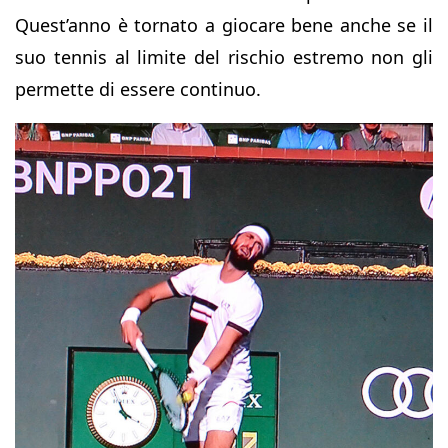
Quest’anno è tornato a giocare bene anche se il
suo tennis al limite del rischio estremo non gli
permette di essere continuo.