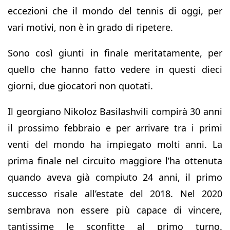
eccezioni che il mondo del tennis di oggi, per
vari motivi, non è in grado di ripetere.
Sono così giunti in finale meritatamente, per
quello che hanno fatto vedere in questi dieci
giorni, due giocatori non quotati.
Il georgiano Nikoloz Basilashvili compirà 30 anni
il prossimo febbraio e per arrivare tra i primi
venti del mondo ha impiegato molti anni. La
prima finale nel circuito maggiore l’ha ottenuta
quando aveva già compiuto 24 anni, il primo
successo risale all’estate del 2018. Nel 2020
sembrava non essere più capace di vincere,
tantissime le sconfitte al primo turno.