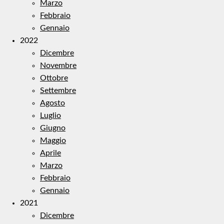
Marzo
Febbraio
Gennaio
2022
Dicembre
Novembre
Ottobre
Settembre
Agosto
Luglio
Giugno
Maggio
Aprile
Marzo
Febbraio
Gennaio
2021
Dicembre