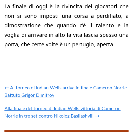
La finale di oggi è la rivincita dei giocatori che
non si sono imposti una corsa a perdifiato, a
dimostrazione che quando c’è il talento e la
voglia di arrivare in alto la vita lascia spesso una
porta, che certe volte è un pertugio, aperta.
← Al torneo di Indian Wells arriva in finale Cameron Norrie.
Battuto Grigor Dimitrov
Alla finale del torneo di Indian Wells vittoria di Cameron
Norrie in tre set contro Nikoloz Basilashvili →