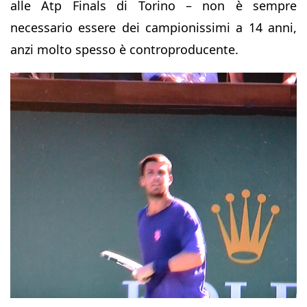
alle Atp Finals di Torino – non è sempre
necessario essere dei campionissimi a 14 anni,
anzi molto spesso è controproducente.