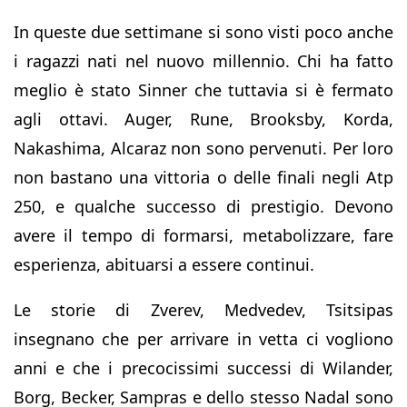
In queste due settimane si sono visti poco anche
i ragazzi nati nel nuovo millennio. Chi ha fatto
meglio è stato Sinner che tuttavia si è fermato
agli ottavi. Auger, Rune, Brooksby, Korda,
Nakashima, Alcaraz non sono pervenuti. Per loro
non bastano una vittoria o delle finali negli Atp
250, e qualche successo di prestigio. Devono
avere il tempo di formarsi, metabolizzare, fare
esperienza, abituarsi a essere continui.
Le storie di Zverev, Medvedev, Tsitsipas
insegnano che per arrivare in vetta ci vogliono
anni e che i precocissimi successi di Wilander,
Borg, Becker, Sampras e dello stesso Nadal sono