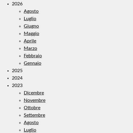
2026
Agosto
Luglio
Giugno
Maggio
Aprile
Marzo
Febbraio
Gennaio
2025
2024
2023
Dicembre
Novembre
Ottobre
Settembre
Agosto
Luglio