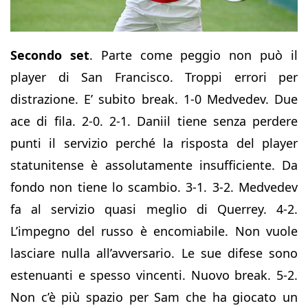
Secondo set
. Parte come peggio non può il
player di San Francisco. Troppi errori per
distrazione. E’ subito break. 1-0 Medvedev. Due
ace di fila. 2-0. 2-1. Daniil tiene senza perdere
punti il servizio perché la risposta del player
statunitense è assolutamente insufficiente. Da
fondo non tiene lo scambio. 3-1. 3-2. Medvedev
fa al servizio quasi meglio di Querrey. 4-2.
L’impegno del russo è encomiabile. Non vuole
lasciare nulla all’avversario. Le sue difese sono
estenuanti e spesso vincenti. Nuovo break. 5-2.
Non c’è più spazio per Sam che ha giocato un