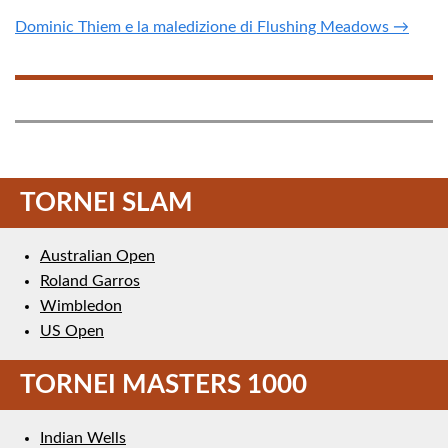
Dominic Thiem e la maledizione di Flushing Meadows →
TORNEI SLAM
Australian Open
Roland Garros
Wimbledon
US Open
TORNEI MASTERS 1000
Indian Wells