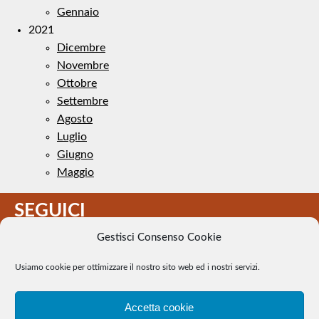
Gennaio
2021
Dicembre
Novembre
Ottobre
Settembre
Agosto
Luglio
Giugno
Maggio
SEGUICI
Gestisci Consenso Cookie
Usiamo cookie per ottimizzare il nostro sito web ed i nostri servizi.
Accetta cookie