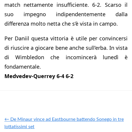
match nettamente insufficiente. 6-2. Scarso il
suo impegno indipendentemente dalla
differenza molto netta che s’è vista in campo.
Per Daniil questa vittoria è utile per convincersi
di riuscire a giocare bene anche sull’erba. In vista
di Wimbledon che incomincerà lunedì è
fondamentale.
Medvedev-Querrey 6-4 6-2
← De Minaur vince ad Eastbourne battendo Sonego in tre
lottatissimi set