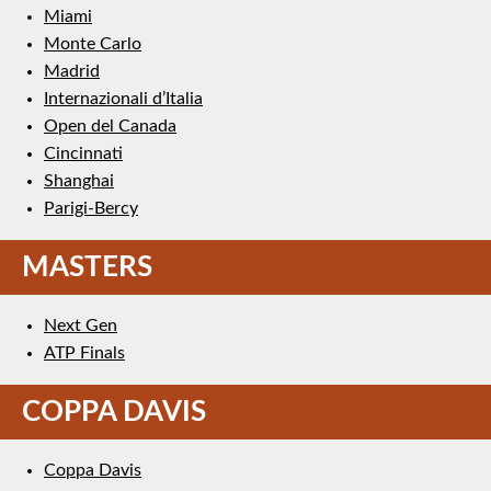
Miami
Monte Carlo
Madrid
Internazionali d’Italia
Open del Canada
Cincinnati
Shanghai
Parigi-Bercy
MASTERS
Next Gen
ATP Finals
COPPA DAVIS
Coppa Davis