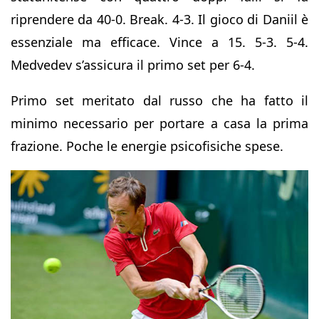
riprendere da 40-0. Break. 4-3. Il gioco di Daniil è
essenziale ma efficace. Vince a 15. 5-3. 5-4.
Medvedev s’assicura il primo set per 6-4.
Primo set meritato dal russo che ha fatto il
minimo necessario per portare a casa la prima
frazione. Poche le energie psicofisiche spese.