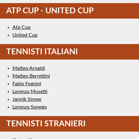
ATP CUP - UNITED CUP
Atp Cup
United Cup
TENNISTI ITALIANI
Matteo Arnaldi
Matteo Berrettini
Fabio Fognini
Lorenzo Musetti
Jannik Sinner
Lorenzo Sonego
TENNISTI STRANIERI