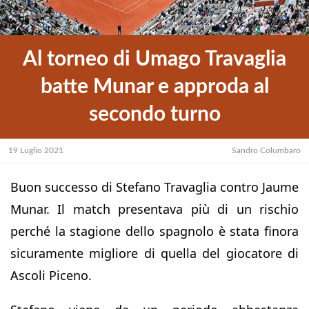
Al torneo di Umago Travaglia
batte Munar e approda al
secondo turno
19 Luglio 2021
Sandro Columbaro
Buon successo di Stefano Travaglia contro Jaume
Munar. Il match presentava più di un rischio
perché la stagione dello spagnolo è stata finora
sicuramente migliore di quella del giocatore di
Ascoli Piceno.