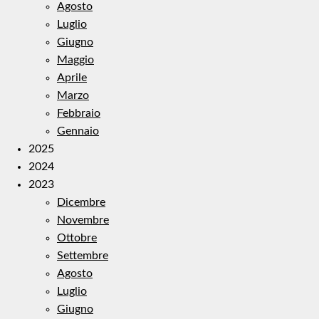
Agosto
Luglio
Giugno
Maggio
Aprile
Marzo
Febbraio
Gennaio
2025
2024
2023
Dicembre
Novembre
Ottobre
Settembre
Agosto
Luglio
Giugno