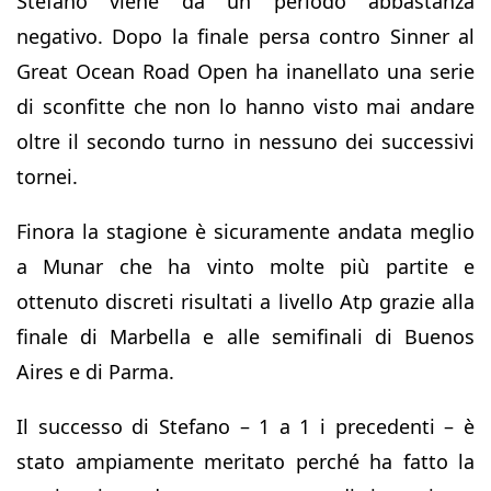
Stefano viene da un periodo abbastanza
negativo. Dopo la finale persa contro Sinner al
Great Ocean Road Open ha inanellato una serie
di sconfitte che non lo hanno visto mai andare
oltre il secondo turno in nessuno dei successivi
tornei.
Finora la stagione è sicuramente andata meglio
a Munar che ha vinto molte più partite e
ottenuto discreti risultati a livello Atp grazie alla
finale di Marbella e alle semifinali di Buenos
Aires e di Parma.
Il successo di Stefano – 1 a 1 i precedenti – è
stato ampiamente meritato perché ha fatto la