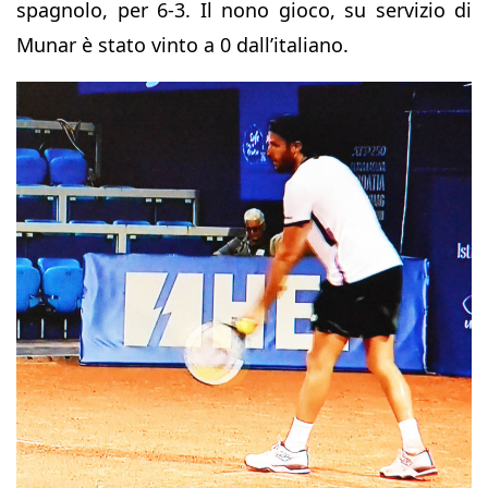
spagnolo, per 6-3. Il nono gioco, su servizio di
Munar è stato vinto a 0 dall’italiano.