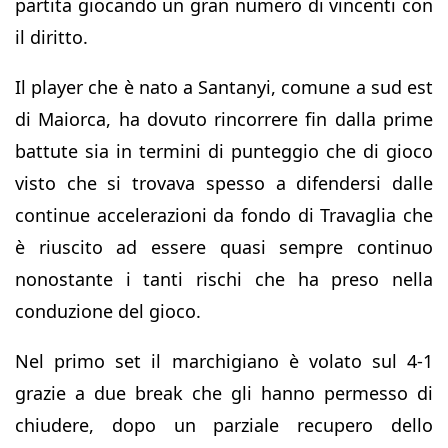
partita giocando un gran numero di vincenti con
il diritto.
Il player che è nato a Santanyi, comune a sud est
di Maiorca, ha dovuto rincorrere fin dalla prime
battute sia in termini di punteggio che di gioco
visto che si trovava spesso a difendersi dalle
continue accelerazioni da fondo di Travaglia che
è riuscito ad essere quasi sempre continuo
nonostante i tanti rischi che ha preso nella
conduzione del gioco.
Nel primo set il marchigiano è volato sul 4-1
grazie a due break che gli hanno permesso di
chiudere, dopo un parziale recupero dello