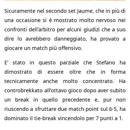
Sicuramente nel secondo set Jaume, che in più di
una occasione si è mostrato molto nervoso nei
confronti dell’arbitro per alcuni giudizi che a suo
dire lo avrebbero danneggiato, ha provato a
giocare un match più offensivo.
E’ stato in questo parziale che Stefano ha
dimostrato di essere oltre che in forma
tecnicamente anche molto concentrato. Ha
controbrekkato all’ottavo gioco dopo aver subito
un break in quello precedente e, pur non
riuscendo a sfruttare due match point sul 6-5, ha
dominato il tie-break vincendolo per 7 punti a 1.