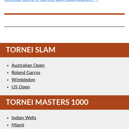
TORNEI SLAM
Australian Open
Roland Garros
Wimbledon
US Open
TORNEI MASTERS 1000
Indian Wells
Miami