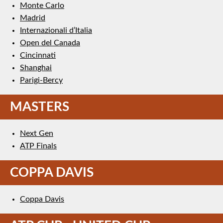
Monte Carlo
Madrid
Internazionali d’Italia
Open del Canada
Cincinnati
Shanghai
Parigi-Bercy
MASTERS
Next Gen
ATP Finals
COPPA DAVIS
Coppa Davis