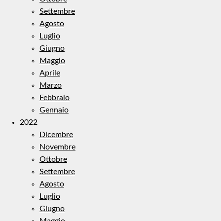
Settembre
Agosto
Luglio
Giugno
Maggio
Aprile
Marzo
Febbraio
Gennaio
2022
Dicembre
Novembre
Ottobre
Settembre
Agosto
Luglio
Giugno
Maggio