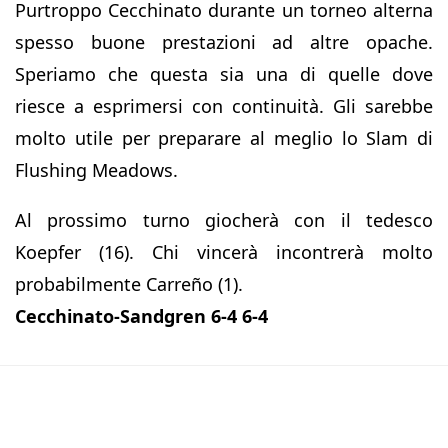
Purtroppo Cecchinato durante un torneo alterna
spesso buone prestazioni ad altre opache.
Speriamo che questa sia una di quelle dove
riesce a esprimersi con continuità. Gli sarebbe
molto utile per preparare al meglio lo Slam di
Flushing Meadows.
Al prossimo turno giocherà con il tedesco
Koepfer (16). Chi vincerà incontrerà molto
probabilmente Carreño (1).
Cecchinato-Sandgren 6-4 6-4