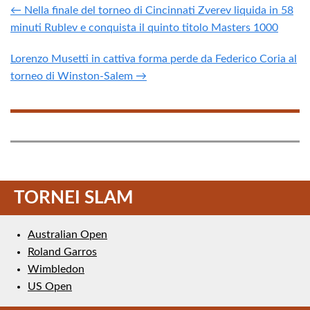
← Nella finale del torneo di Cincinnati Zverev liquida in 58
minuti Rublev e conquista il quinto titolo Masters 1000
Lorenzo Musetti in cattiva forma perde da Federico Coria al
torneo di Winston-Salem →
TORNEI SLAM
Australian Open
Roland Garros
Wimbledon
US Open