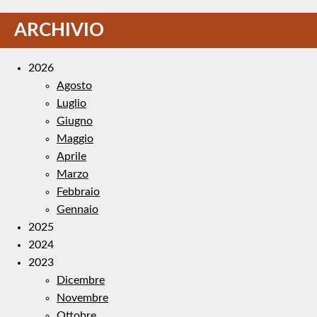
ARCHIVIO
2026
Agosto
Luglio
Giugno
Maggio
Aprile
Marzo
Febbraio
Gennaio
2025
2024
2023
Dicembre
Novembre
Ottobre