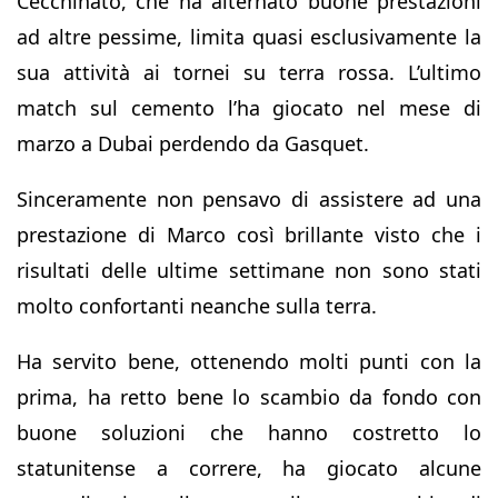
Cecchinato, che ha alternato buone prestazioni
ad altre pessime, limita quasi esclusivamente la
sua attività ai tornei su terra rossa. L’ultimo
match sul cemento l’ha giocato nel mese di
marzo a Dubai perdendo da Gasquet.
Sinceramente non pensavo di assistere ad una
prestazione di Marco così brillante visto che i
risultati delle ultime settimane non sono stati
molto confortanti neanche sulla terra.
Ha servito bene, ottenendo molti punti con la
prima, ha retto bene lo scambio da fondo con
buone soluzioni che hanno costretto lo
statunitense a correre, ha giocato alcune