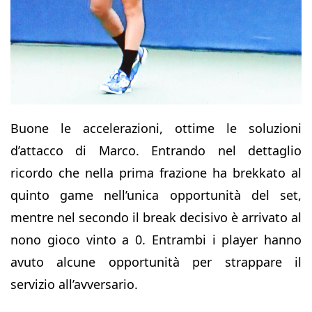
Buone le accelerazioni, ottime le soluzioni
d’attacco di Marco. Entrando nel dettaglio
ricordo che nella prima frazione ha brekkato al
quinto game nell’unica opportunità del set,
mentre nel secondo il break decisivo è arrivato al
nono gioco vinto a 0. Entrambi i player hanno
avuto alcune opportunità per strappare il
servizio all’avversario.