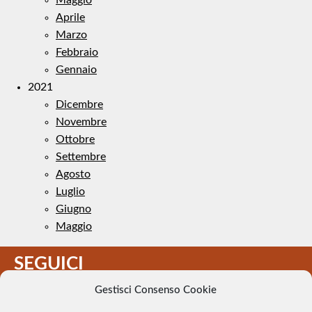
Aprile
Marzo
Febbraio
Gennaio
2021
Dicembre
Novembre
Ottobre
Settembre
Agosto
Luglio
Giugno
Maggio
SEGUICI
Gestisci Consenso Cookie