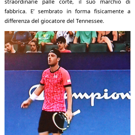
straordinarie palle corte, il suo marchio di
fabbrica. E’ sembrato in forma fisicamente a
differenza del giocatore del Tennessee.