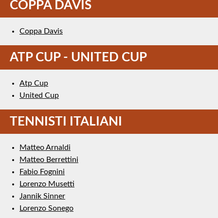
COPPA DAVIS
Coppa Davis
ATP CUP - UNITED CUP
Atp Cup
United Cup
TENNISTI ITALIANI
Matteo Arnaldi
Matteo Berrettini
Fabio Fognini
Lorenzo Musetti
Jannik Sinner
Lorenzo Sonego