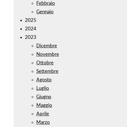
Febbraio
Gennaio
2025
2024
2023
Dicembre
Novembre
Ottobre
Settembre
Agosto
Luglio
Giugno
Maggio
Aprile
Marzo