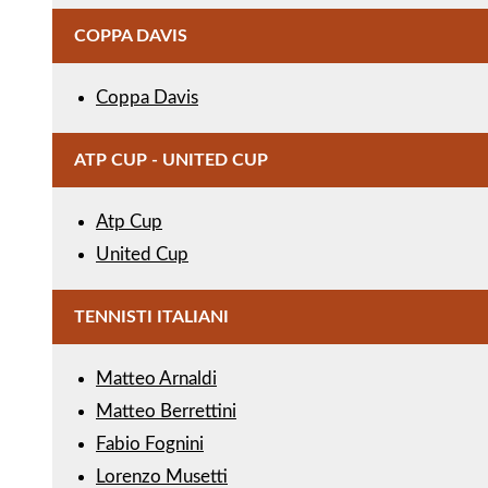
COPPA DAVIS
Coppa Davis
ATP CUP - UNITED CUP
Atp Cup
United Cup
TENNISTI ITALIANI
Matteo Arnaldi
Matteo Berrettini
Fabio Fognini
Lorenzo Musetti