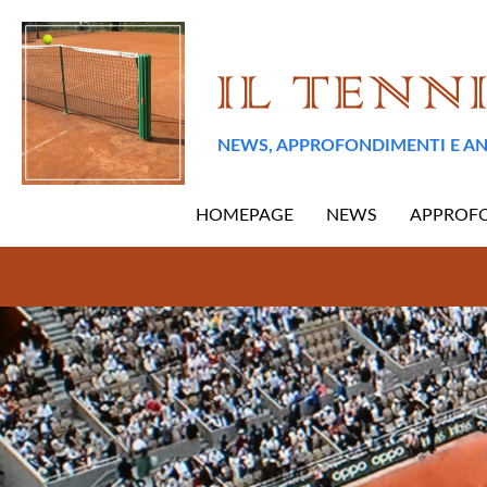
NEWS, APPROFONDIMENTI E AN
HOMEPAGE
NEWS
APPROF