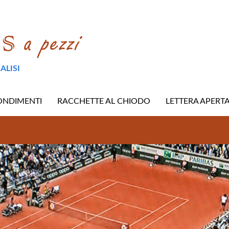
ALISI
ONDIMENTI
RACCHETTE AL CHIODO
LETTERA APERT