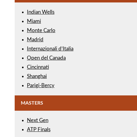
Indian Wells
Miami
Monte Carlo
Madrid
Internazionali d’Italia
Open del Canada
Cincinnati
Shanghai
Parigi-Bercy
MASTERS
Next Gen
ATP Finals