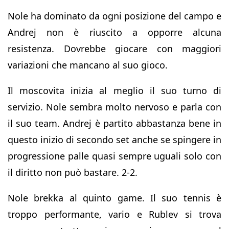
Nole ha dominato da ogni posizione del campo e
Andrej non è riuscito a opporre alcuna
resistenza. Dovrebbe giocare con maggiori
variazioni che mancano al suo gioco.
Il moscovita inizia al meglio il suo turno di
servizio. Nole sembra molto nervoso e parla con
il suo team. Andrej è partito abbastanza bene in
questo inizio di secondo set anche se spingere in
progressione palle quasi sempre uguali solo con
il diritto non può bastare. 2-2.
Nole brekka al quinto game. Il suo tennis è
troppo performante, vario e Rublev si trova