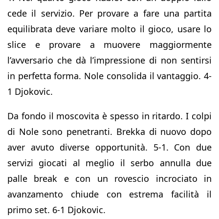
cede il servizio. Per provare a fare una partita
equilibrata deve variare molto il gioco, usare lo
slice e provare a muovere maggiormente
l’avversario che dà l’impressione di non sentirsi
in perfetta forma. Nole consolida il vantaggio. 4-
1 Djokovic.
Da fondo il moscovita è spesso in ritardo. I colpi
di Nole sono penetranti. Brekka di nuovo dopo
aver avuto diverse opportunità. 5-1. Con due
servizi giocati al meglio il serbo annulla due
palle break e con un rovescio incrociato in
avanzamento chiude con estrema facilità il
primo set. 6-1 Djokovic.