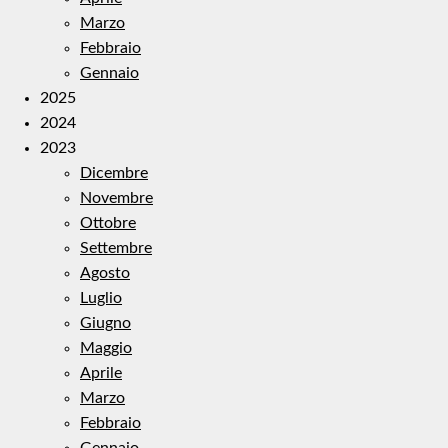
Marzo
Febbraio
Gennaio
2025
2024
2023
Dicembre
Novembre
Ottobre
Settembre
Agosto
Luglio
Giugno
Maggio
Aprile
Marzo
Febbraio
Gennaio