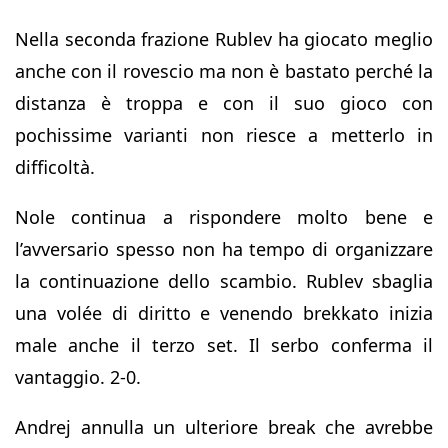
Nella seconda frazione Rublev ha giocato meglio
anche con il rovescio ma non è bastato perché la
distanza è troppa e con il suo gioco con
pochissime varianti non riesce a metterlo in
difficoltà.
Nole continua a rispondere molto bene e
l’avversario spesso non ha tempo di organizzare
la continuazione dello scambio. Rublev sbaglia
una volée di diritto e venendo brekkato inizia
male anche il terzo set. Il serbo conferma il
vantaggio. 2-0.
Andrej annulla un ulteriore break che avrebbe