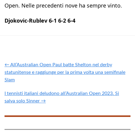
Open. Nelle precedenti nove ha sempre vinto.
Djokovic-Rublev 6-1 6-2 6-4
← All’Australian Open Paul batte Shelton nel derby
statunitense e raggiunge per la prima volta una semifinale
Slam
I tennisti italiani deludono all’Australian Open 2023. Si
salva solo Sinner →