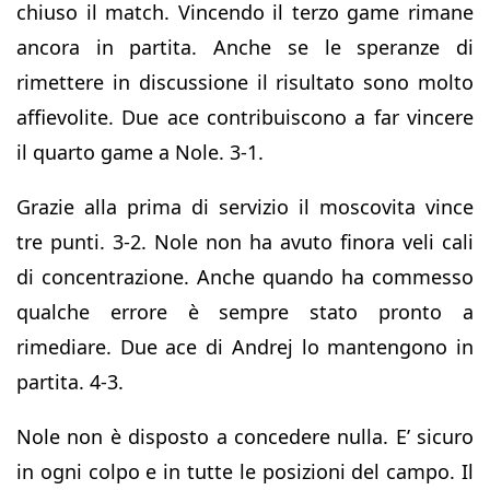
chiuso il match. Vincendo il terzo game rimane
ancora in partita. Anche se le speranze di
rimettere in discussione il risultato sono molto
affievolite. Due ace contribuiscono a far vincere
il quarto game a Nole. 3-1.
Grazie alla prima di servizio il moscovita vince
tre punti. 3-2. Nole non ha avuto finora veli cali
di concentrazione. Anche quando ha commesso
qualche errore è sempre stato pronto a
rimediare. Due ace di Andrej lo mantengono in
partita. 4-3.
Nole non è disposto a concedere nulla. E’ sicuro
in ogni colpo e in tutte le posizioni del campo. Il