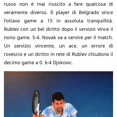
russo non è mai riuscito a fare qualcosa di
veramente diverso. Il player di Belgrado vince
l’ottavo game a 15 in assoluta tranquillità.
Rublev con un bel diritto dopo il servizio vince il
nono game. 5-4. Novak va a servire per il match.
Un servizio vincente, un ace, un errore di
rovescio e un diritto in rete di Rublev chiudono il
decimo game a 0. 6-4 Djokovic.