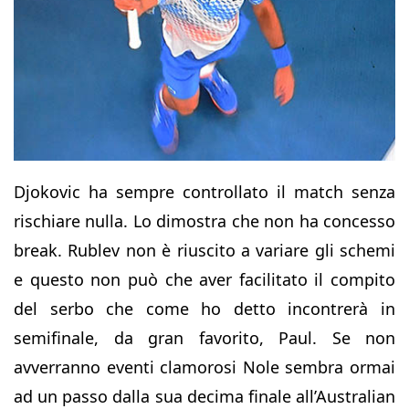
Djokovic ha sempre controllato il match senza
rischiare nulla. Lo dimostra che non ha concesso
break. Rublev non è riuscito a variare gli schemi
e questo non può che aver facilitato il compito
del serbo che come ho detto incontrerà in
semifinale, da gran favorito, Paul. Se non
avverranno eventi clamorosi Nole sembra ormai
ad un passo dalla sua decima finale all’Australian