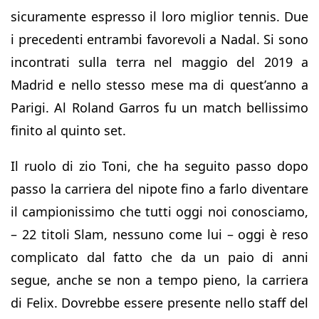
sicuramente espresso il loro miglior tennis. Due
i precedenti entrambi favorevoli a Nadal. Si sono
incontrati sulla terra nel maggio del 2019 a
Madrid e nello stesso mese ma di quest’anno a
Parigi. Al Roland Garros fu un match bellissimo
finito al quinto set.
Il ruolo di zio Toni, che ha seguito passo dopo
passo la carriera del nipote fino a farlo diventare
il campionissimo che tutti oggi noi conosciamo,
– 22 titoli Slam, nessuno come lui – oggi è reso
complicato dal fatto che da un paio di anni
segue, anche se non a tempo pieno, la carriera
di Felix. Dovrebbe essere presente nello staff del