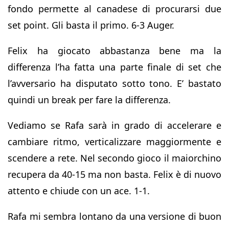
fondo permette al canadese di procurarsi due
set point. Gli basta il primo. 6-3 Auger.
Felix ha giocato abbastanza bene ma la
differenza l’ha fatta una parte finale di set che
l’avversario ha disputato sotto tono. E’ bastato
quindi un break per fare la differenza.
Vediamo se Rafa sarà in grado di accelerare e
cambiare ritmo, verticalizzare maggiormente e
scendere a rete. Nel secondo gioco il maiorchino
recupera da 40-15 ma non basta. Felix è di nuovo
attento e chiude con un ace. 1-1.
Rafa mi sembra lontano da una versione di buon