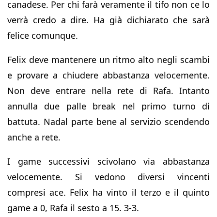
canadese. Per chi farà veramente il tifo non ce lo
verrà credo a dire. Ha già dichiarato che sarà
felice comunque.
Felix deve mantenere un ritmo alto negli scambi
e provare a chiudere abbastanza velocemente.
Non deve entrare nella rete di Rafa. Intanto
annulla due palle break nel primo turno di
battuta. Nadal parte bene al servizio scendendo
anche a rete.
I game successivi scivolano via abbastanza
velocemente. Si vedono diversi vincenti
compresi ace. Felix ha vinto il terzo e il quinto
game a 0, Rafa il sesto a 15. 3-3.