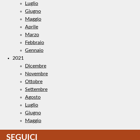
Luglio
Giugno
Maggio
Aprile
Marzo
Febbraio
Gennaio
2021
Dicembre
Novembre
Ottobre
Settembre
Agosto
Luglio
Giugno
Maggio
SEGUICI