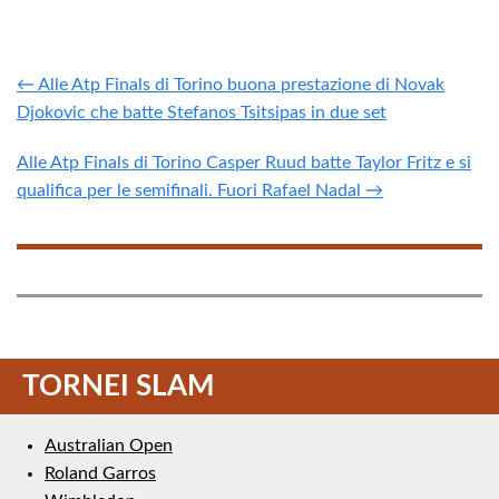
← Alle Atp Finals di Torino buona prestazione di Novak
Djokovic che batte Stefanos Tsitsipas in due set
Alle Atp Finals di Torino Casper Ruud batte Taylor Fritz e si
qualifica per le semifinali. Fuori Rafael Nadal →
TORNEI SLAM
Australian Open
Roland Garros