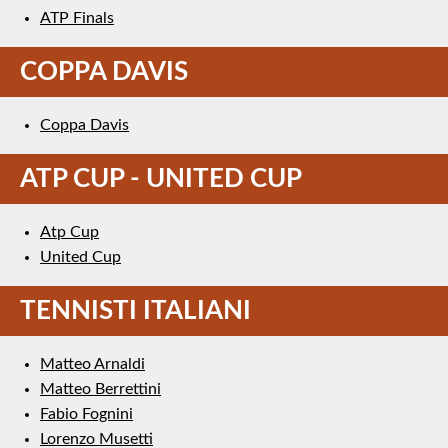
ATP Finals
COPPA DAVIS
Coppa Davis
ATP CUP - UNITED CUP
Atp Cup
United Cup
TENNISTI ITALIANI
Matteo Arnaldi
Matteo Berrettini
Fabio Fognini
Lorenzo Musetti