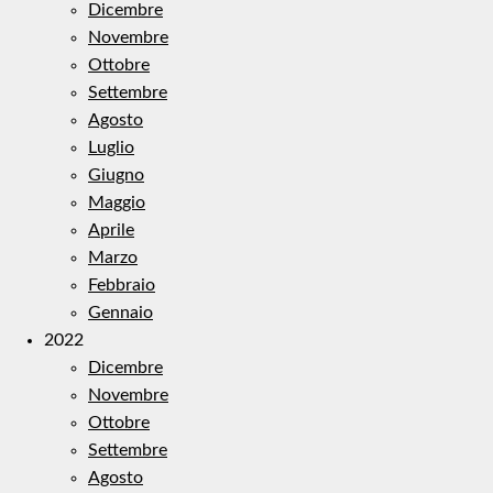
Dicembre
Novembre
Ottobre
Settembre
Agosto
Luglio
Giugno
Maggio
Aprile
Marzo
Febbraio
Gennaio
2022
Dicembre
Novembre
Ottobre
Settembre
Agosto