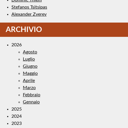
Stefanos Tsitsipas
Alexander Zverev
ARCHIVIO
2026
Agosto
Luglio
Giugno
Maggio
Aprile
Marzo
Febbraio
Gennaio
2025
2024
2023