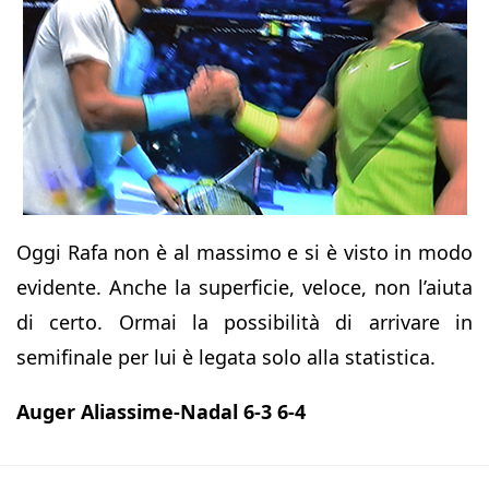
Oggi Rafa non è al massimo e si è visto in modo
evidente. Anche la superficie, veloce, non l’aiuta
di certo. Ormai la possibilità di arrivare in
semifinale per lui è legata solo alla statistica.
Auger Aliassime-Nadal 6-3 6-4