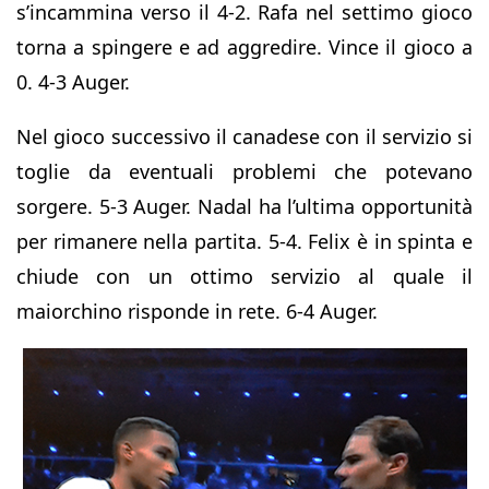
s’incammina verso il 4-2. Rafa nel settimo gioco
torna a spingere e ad aggredire. Vince il gioco a
0. 4-3 Auger.
Nel gioco successivo il canadese con il servizio si
toglie da eventuali problemi che potevano
sorgere. 5-3 Auger. Nadal ha l’ultima opportunità
per rimanere nella partita. 5-4. Felix è in spinta e
chiude con un ottimo servizio al quale il
maiorchino risponde in rete. 6-4 Auger.