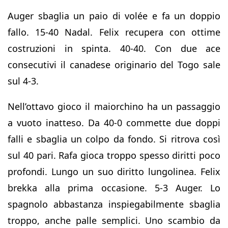
Auger sbaglia un paio di volée e fa un doppio
fallo. 15-40 Nadal. Felix recupera con ottime
costruzioni in spinta. 40-40. Con due ace
consecutivi il canadese originario del Togo sale
sul 4-3.
Nell’ottavo gioco il maiorchino ha un passaggio
a vuoto inatteso. Da 40-0 commette due doppi
falli e sbaglia un colpo da fondo. Si ritrova così
sul 40 pari. Rafa gioca troppo spesso diritti poco
profondi. Lungo un suo diritto lungolinea. Felix
brekka alla prima occasione. 5-3 Auger. Lo
spagnolo abbastanza inspiegabilmente sbaglia
troppo, anche palle semplici. Uno scambio da