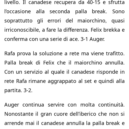
livello. Il canadese recupera da 40-15 e sfrutta
l’occasione alla seconda palla break. Sono
soprattutto gli errori del maiorchino, quasi
irriconoscibile, a fare la differenza. Felix brekka e
conferma con una serie di ace. 3-1 Auger.
Rafa prova la soluzione a rete ma viene trafitto.
Palla break di Felix che il maiorchino annulla.
Con un servizio al quale il canadese risponde in
rete Rafa rimane aggrappato al set e quindi alla
partita. 3-2.
Auger continua servire con molta continuità.
Nonostante il gran cuore dell’iberico che non si
arrende mai il canadese annulla la palla break e