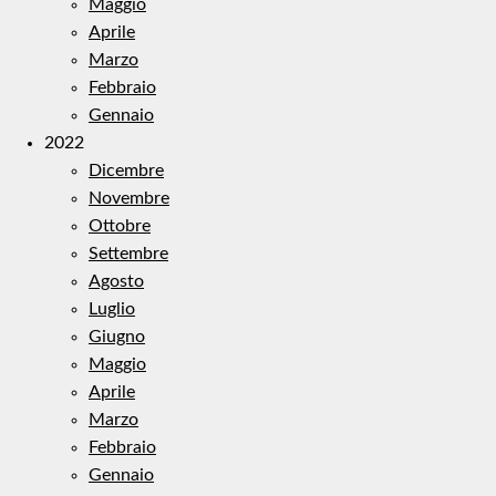
Maggio
Aprile
Marzo
Febbraio
Gennaio
2022
Dicembre
Novembre
Ottobre
Settembre
Agosto
Luglio
Giugno
Maggio
Aprile
Marzo
Febbraio
Gennaio