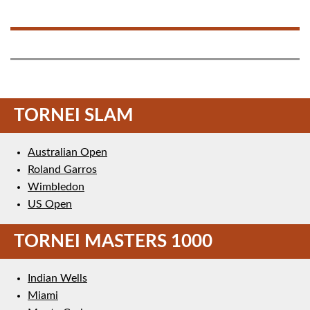
TORNEI SLAM
Australian Open
Roland Garros
Wimbledon
US Open
TORNEI MASTERS 1000
Indian Wells
Miami