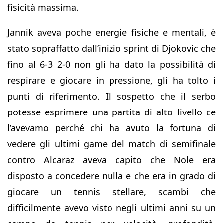
fisicità massima.
Jannik aveva poche energie fisiche e mentali, è
stato sopraffatto dall’inizio sprint di Djokovic che
fino al 6-3 2-0 non gli ha dato la possibilità di
respirare e giocare in pressione, gli ha tolto i
punti di riferimento. Il sospetto che il serbo
potesse esprimere una partita di alto livello ce
l’avevamo perché chi ha avuto la fortuna di
vedere gli ultimi game del match di semifinale
contro Alcaraz aveva capito che Nole era
disposto a concedere nulla e che era in grado di
giocare un tennis stellare, scambi che
difficilmente avevo visto negli ultimi anni su un