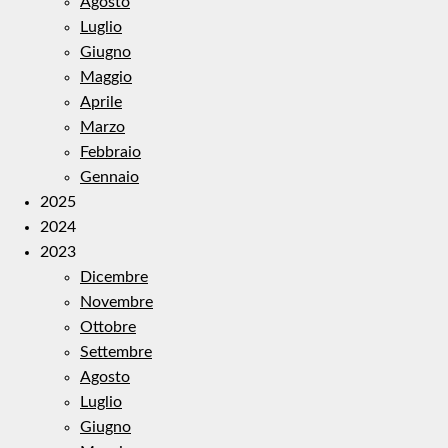
Agosto
Luglio
Giugno
Maggio
Aprile
Marzo
Febbraio
Gennaio
2025
2024
2023
Dicembre
Novembre
Ottobre
Settembre
Agosto
Luglio
Giugno