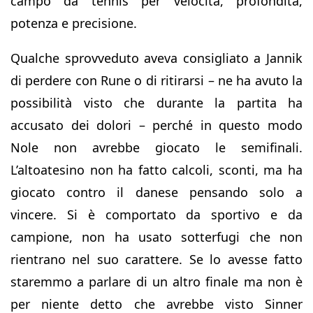
campo da tennis per velocità, profondità,
potenza e precisione.
Qualche sprovveduto aveva consigliato a Jannik
di perdere con Rune o di ritirarsi – ne ha avuto la
possibilità visto che durante la partita ha
accusato dei dolori – perché in questo modo
Nole non avrebbe giocato le semifinali.
L’altoatesino non ha fatto calcoli, sconti, ma ha
giocato contro il danese pensando solo a
vincere. Si è comportato da sportivo e da
campione, non ha usato sotterfugi che non
rientrano nel suo carattere. Se lo avesse fatto
staremmo a parlare di un altro finale ma non è
per niente detto che avrebbe visto Sinner