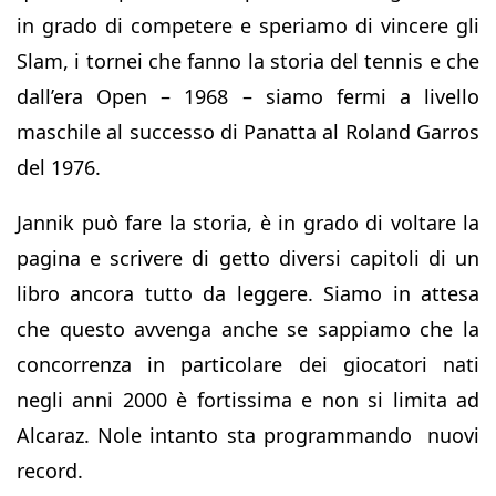
in grado di competere e speriamo di vincere gli
Slam, i tornei che fanno la storia del tennis e che
dall’era Open – 1968 – siamo fermi a livello
maschile al successo di Panatta al Roland Garros
del 1976.
Jannik può fare la storia, è in grado di voltare la
pagina e scrivere di getto diversi capitoli di un
libro ancora tutto da leggere. Siamo in attesa
che questo avvenga anche se sappiamo che la
concorrenza in particolare dei giocatori nati
negli anni 2000 è fortissima e non si limita ad
Alcaraz. Nole intanto sta programmando nuovi
record.