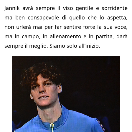
Jannik avrà sempre il viso gentile e sorridente
ma ben consapevole di quello che lo aspetta,
non urlerà mai per far sentire forte la sua voce,
ma in campo, in allenamento e in partita, darà
sempre il meglio. Siamo solo all’inizio.