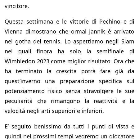
vincitore.
Questa settimana e le vittorie di Pechino e di
Vienna dimostrano che ormai Jannik è arrivato
nel gotha del tennis. Lo aspettiamo negli Slam
nei quali finora ha solo la semifinale di
Wimbledon 2023 come miglior risultato. Ora che
ha terminato la crescita potrà fare già da
quest’inverno una preparazione specifica sul
potenziamento fisico senza stravolgere le sue
peculiarità che rimangono la reattività e la
velocità negli arti superiori e inferiori.
E’ seguito benissimo da tutti i punti di vista e
quindi nei prossimi tempi vedremo un giocatore